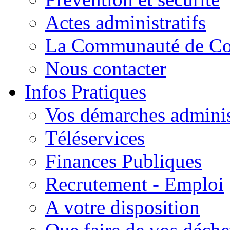
Actes administratifs
La Communauté de C
Nous contacter
Infos Pratiques
Vos démarches adminis
Téléservices
Finances Publiques
Recrutement - Emploi
A votre disposition