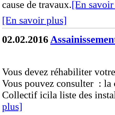
cause de travaux.
[En savoir
[En savoir plus]
02.02.2016
Assainissement
Vous devez réhabiliter votre
Vous pouvez consulter : la 
Collectif icila liste des inst
plus]