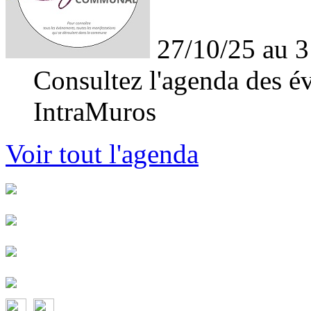
27/10/25 au 3
Consultez l'agenda des év
IntraMuros
Voir tout l'agenda