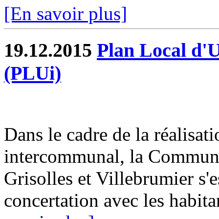
[En savoir plus]
19.12.2015
Plan Local d'
(PLUi)
Dans le cadre de la réalisa
intercommunal, la Commun
Grisolles et Villebrumier s'
concertation avec les habitan