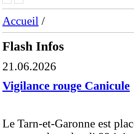
Accueil
/
Flash Infos
21.06.2026
Vigilance rouge Canicule
Le Tarn-et-Garonne est plac