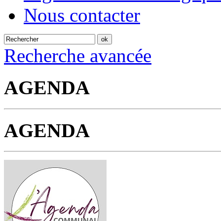
Nous contacter
Recherche avancée
AGENDA
AGENDA