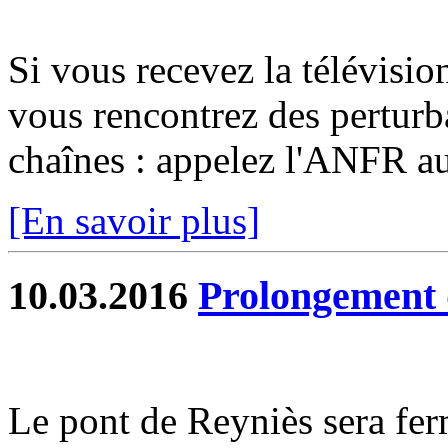
Si vous recevez la télévisio
vous rencontrez des perturb
chaînes : appelez l'ANFR a
[En savoir plus]
10.03.2016
Prolongement 
Le pont de Reyniès sera fer