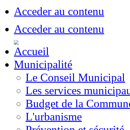
Acceder au contenu
Acceder au contenu
Municipalité
Le Conseil Municipal
Les services municipa
Budget de la Commun
L'urbanisme
Prévention et sécurité