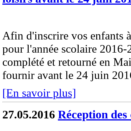
Afin d'inscrire vos enfants à 
pour l'année scolaire 2016-2
complété et retourné en Ma
fournir avant le 24 juin 201
[En savoir plus]
27.05.2016
Réception des 