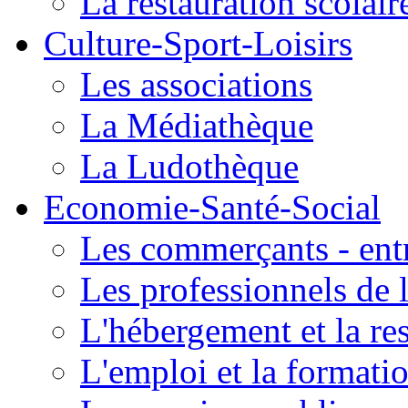
La restauration scolair
Culture-Sport-Loisirs
Les associations
La Médiathèque
La Ludothèque
Economie-Santé-Social
Les commerçants - entr
Les professionnels de l
L'hébergement et la re
L'emploi et la formati