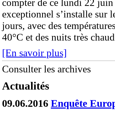
compter de ce lundi 22 juin
exceptionnel s’installe sur 
jours, avec des température
40°C et des nuits très chaude
[En savoir plus]
Consulter les archives
Actualités
09.06.2016
Enquête Europé