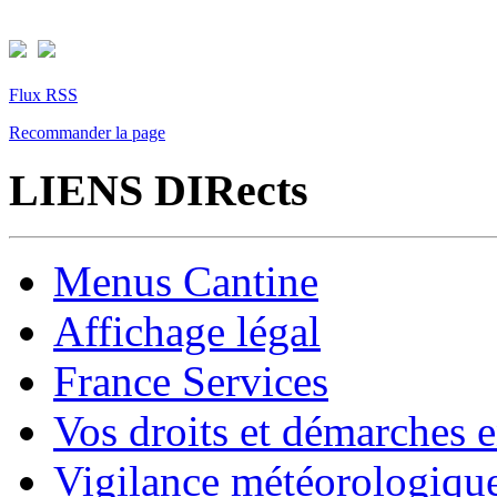
Flux RSS
Recommander la page
LIENS DIRects
Menus Cantine
Affichage légal
France Services
Vos droits et démarches e
Vigilance météorologiqu