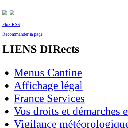
Flux RSS
Recommander la page
LIENS DIRects
Menus Cantine
Affichage légal
France Services
Vos droits et démarches e
Vigilance météorologiqu