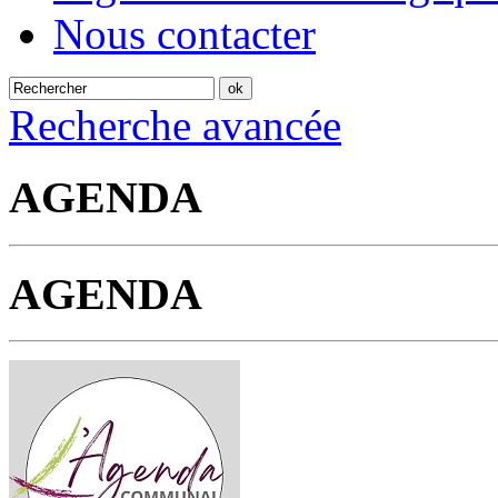
Nous contacter
Recherche avancée
AGENDA
AGENDA