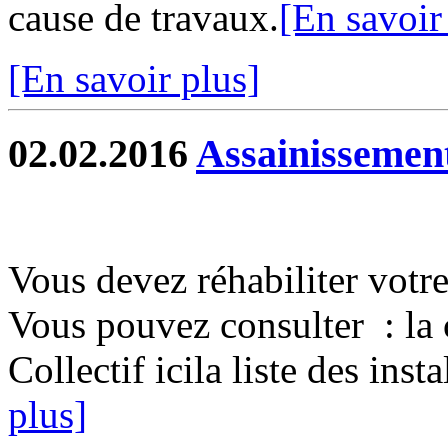
cause de travaux.
[En savoir
[En savoir plus]
02.02.2016
Assainissement
Vous devez réhabiliter votre
Vous pouvez consulter : la 
Collectif icila liste des inst
plus]