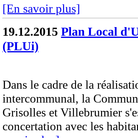
[En savoir plus]
19.12.2015
Plan Local d'
(PLUi)
Dans le cadre de la réalisa
intercommunal, la Commun
Grisolles et Villebrumier s'
concertation avec les habitan