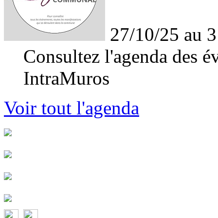
27/10/25 au 3
Consultez l'agenda des év
IntraMuros
Voir tout l'agenda