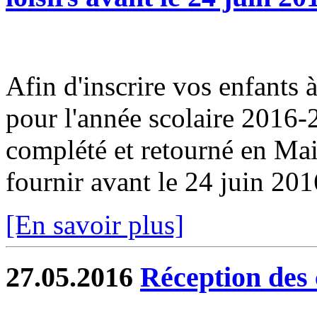
Afin d'inscrire vos enfants à 
pour l'année scolaire 2016-2
complété et retourné en Ma
fournir avant le 24 juin 201
[En savoir plus]
27.05.2016
Réception des 