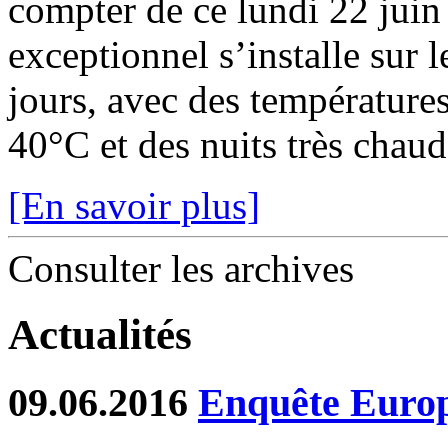
compter de ce lundi 22 juin
exceptionnel s’installe sur 
jours, avec des température
40°C et des nuits très chaude
[En savoir plus]
Consulter les archives
Actualités
09.06.2016
Enquête Europé