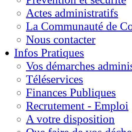
Actes administratifs
La Communauté de C
Nous contacter
Infos Pratiques
Vos démarches adminis
Téléservices
Finances Publiques
Recrutement - Emploi
A votre disposition