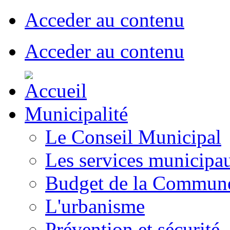
Acceder au contenu
Acceder au contenu
Municipalité
Le Conseil Municipal
Les services municipa
Budget de la Commun
L'urbanisme
Prévention et sécurité