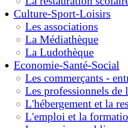
La restauration scolair
Culture-Sport-Loisirs
Les associations
La Médiathèque
La Ludothèque
Economie-Santé-Social
Les commerçants - entr
Les professionnels de l
L'hébergement et la re
L'emploi et la formati