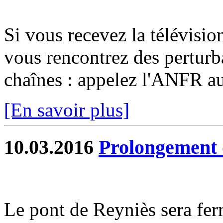
Si vous recevez la télévisio
vous rencontrez des perturb
chaînes : appelez l'ANFR a
[En savoir plus]
10.03.2016
Prolongement 
Le pont de Reyniès sera fer