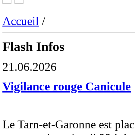
Accueil
/
Flash Infos
21.06.2026
Vigilance rouge Canicule
Le Tarn-et-Garonne est plac