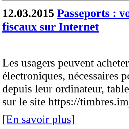
12.03.2015
Passeports : v
fiscaux sur Internet
Les usagers peuvent acheter
électroniques, nécessaires 
depuis leur ordinateur, tabl
sur le site https://timbres.i
[En savoir plus]