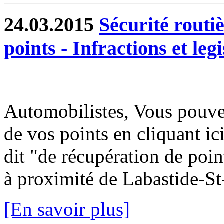
24.03.2015
Sécurité routiè
points - Infractions et legi
Automobilistes, Vous pouvez
de vos points en cliquant i
dit "de récupération de poin
à proximité de Labastide-St-
[En savoir plus]