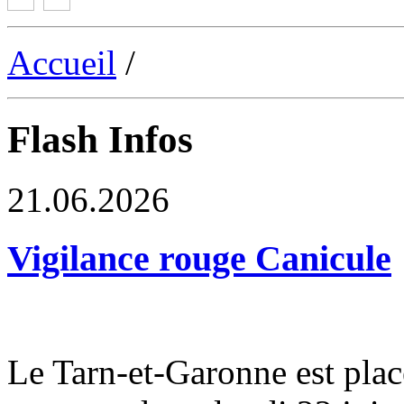
Accueil
/
Flash Infos
21.06.2026
Vigilance rouge Canicule
Le Tarn-et-Garonne est plac