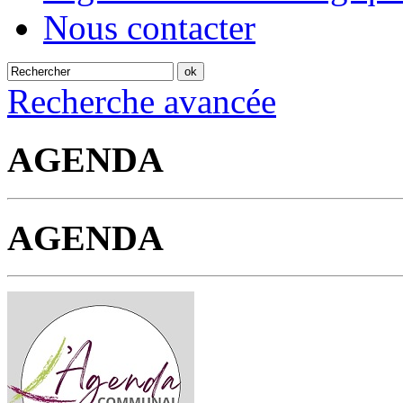
Nous contacter
Recherche avancée
AGENDA
AGENDA