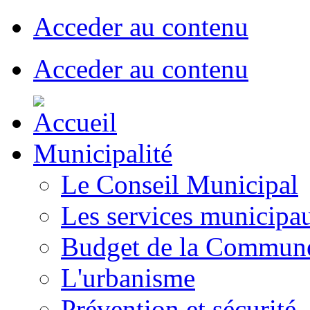
Acceder au contenu
Acceder au contenu
Municipalité
Le Conseil Municipal
Les services municipa
Budget de la Commun
L'urbanisme
Prévention et sécurité