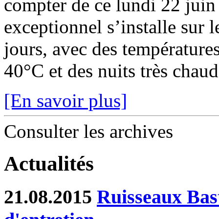
compter de ce lundi 22 juin
exceptionnel s’installe sur 
jours, avec des température
40°C et des nuits très chaude
[En savoir plus]
Consulter les archives
Actualités
21.08.2015
Ruisseaux Bast