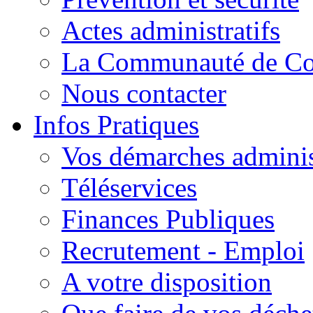
Actes administratifs
La Communauté de C
Nous contacter
Infos Pratiques
Vos démarches adminis
Téléservices
Finances Publiques
Recrutement - Emploi
A votre disposition