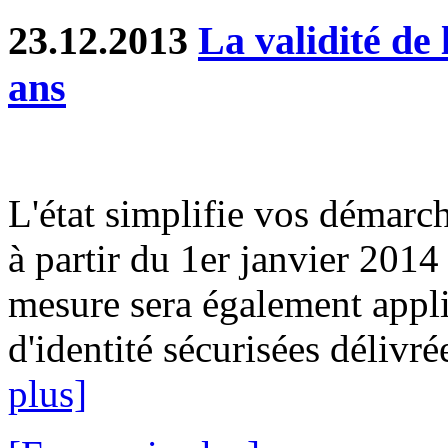
23.12.2013
La validité de 
ans
L'état simplifie vos démarch
à partir du 1er janvier 2014
mesure sera également appli
d'identité sécurisées délivré
plus]