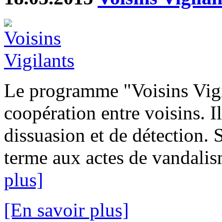
Le programme "Voisins Vigi
coopération entre voisins. I
dissuasion et de détection. 
terme aux actes de vandalism
plus]
[En savoir plus]