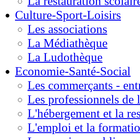
La restauration scolair
Culture-Sport-Loisirs
Les associations
La Médiathèque
La Ludothèque
Economie-Santé-Social
Les commerçants - entr
Les professionnels de l
L'hébergement et la re
L'emploi et la formati