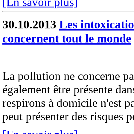
[En savoir plus]
30.10.2013
Les intoxicat
concernent tout le monde
La pollution ne concerne pas 
également être présente dans
respirons à domicile n'est p
peut présenter des risques po