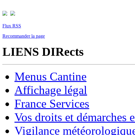
Flux RSS
Recommander la page
LIENS DIRects
Menus Cantine
Affichage légal
France Services
Vos droits et démarches e
Vigilance météorologiqu