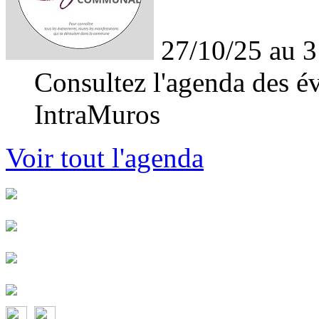
27/10/25 au 3
Consultez l'agenda des év
IntraMuros
Voir tout l'agenda