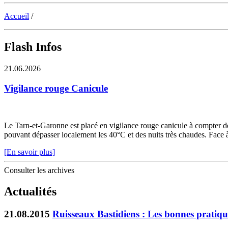
Accueil
/
Flash Infos
21.06.2026
Vigilance rouge Canicule
Le Tarn-et-Garonne est placé en vigilance rouge canicule à compter de 
pouvant dépasser localement les 40°C et des nuits très chaudes. Face à c
[En savoir plus]
Consulter les archives
Actualités
21.08.2015
Ruisseaux Bastidiens : Les bonnes pratiqu