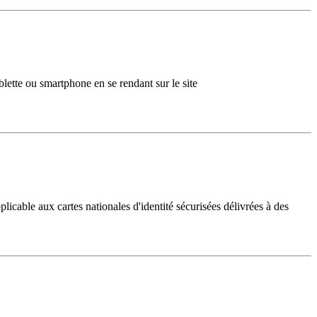
lette ou smartphone en se rendant sur le site
licable aux cartes nationales d'identité sécurisées délivrées à des