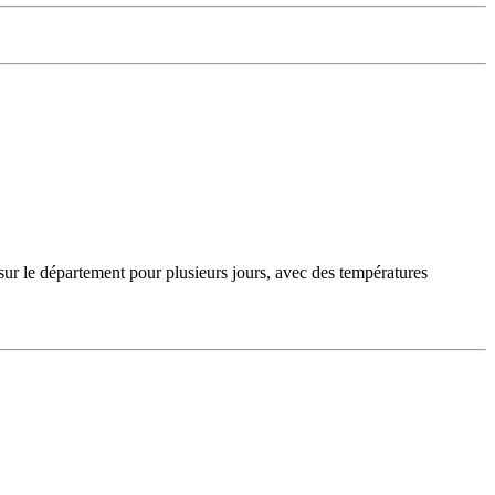
sur le département pour plusieurs jours, avec des températures