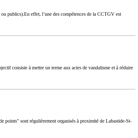
vés ou publics).En effet, l’une des compétences de la CCTGV est
jectif consiste à mettre un terme aux actes de vandalisme et à réduire
 de points" sont régulièrement organisés à proximité de Labastide-St-