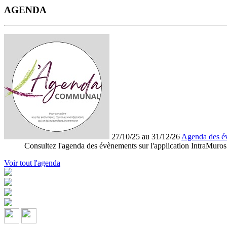
AGENDA
27/10/25 au 31/12/26
Agenda des é
Consultez l'agenda des évènements sur l'application IntraMuros
Voir tout l'agenda