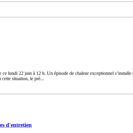
ce lundi 22 juin à 12 h. Un épisode de chaleur exceptionnel s’installe 
ette situation, le pré...
es d'entretien