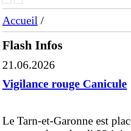
Accueil
/
Flash Infos
21.06.2026
Vigilance rouge Canicule
Le Tarn-et-Garonne est plac