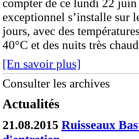
compter de ce lundi 22 juin
exceptionnel s’installe sur 
jours, avec des température
40°C et des nuits très chaude
[En savoir plus]
Consulter les archives
Actualités
21.08.2015
Ruisseaux Bast