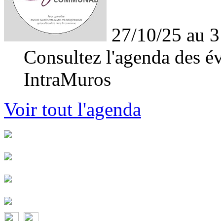
27/10/25 au 3
Consultez l'agenda des év
IntraMuros
Voir tout l'agenda