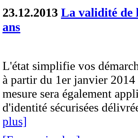
23.12.2013
La validité de 
ans
L'état simplifie vos démarch
à partir du 1er janvier 2014
mesure sera également appli
d'identité sécurisées délivré
plus]