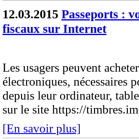
12.03.2015
Passeports : v
fiscaux sur Internet
Les usagers peuvent acheter
électroniques, nécessaires 
depuis leur ordinateur, tabl
sur le site https://timbres.i
[En savoir plus]