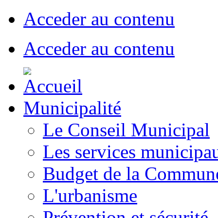
Acceder au contenu
Acceder au contenu
Municipalité
Le Conseil Municipal
Les services municipa
Budget de la Commun
L'urbanisme
Prévention et sécurité