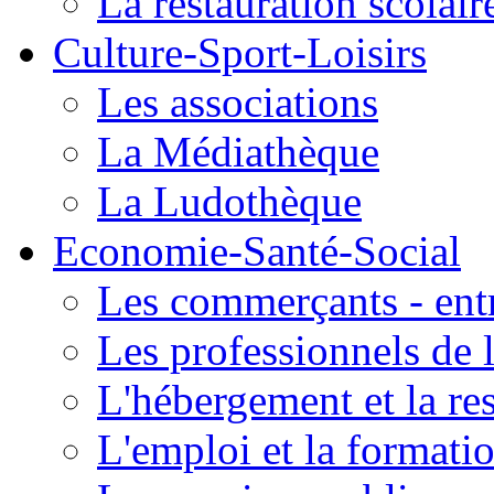
La restauration scolair
Culture-Sport-Loisirs
Les associations
La Médiathèque
La Ludothèque
Economie-Santé-Social
Les commerçants - entr
Les professionnels de l
L'hébergement et la re
L'emploi et la formati