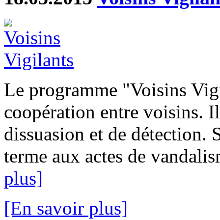
Le programme "Voisins Vigi
coopération entre voisins. I
dissuasion et de détection. 
terme aux actes de vandalism
plus]
[En savoir plus]