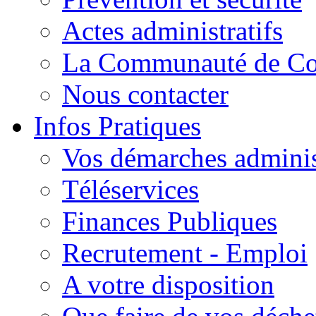
Actes administratifs
La Communauté de C
Nous contacter
Infos Pratiques
Vos démarches adminis
Téléservices
Finances Publiques
Recrutement - Emploi
A votre disposition