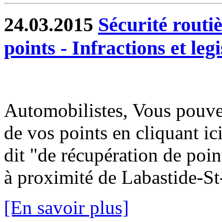
24.03.2015
Sécurité routiè
points - Infractions et legi
Automobilistes, Vous pouvez
de vos points en cliquant i
dit "de récupération de poin
à proximité de Labastide-St-
[En savoir plus]