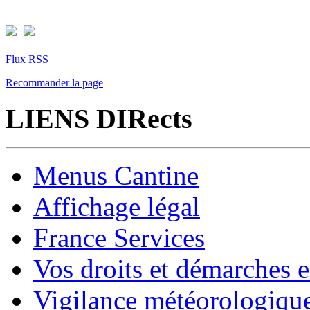
Flux RSS
Recommander la page
LIENS DIRects
Menus Cantine
Affichage légal
France Services
Vos droits et démarches e
Vigilance météorologiqu