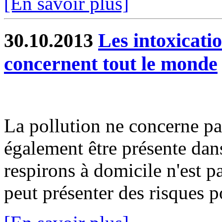
[En savoir plus]
30.10.2013
Les intoxicat
concernent tout le monde
La pollution ne concerne pas 
également être présente dans
respirons à domicile n'est p
peut présenter des risques po