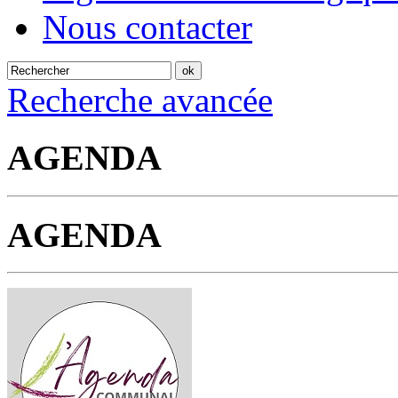
Nous contacter
Recherche avancée
AGENDA
AGENDA