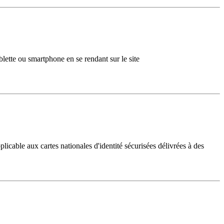
lette ou smartphone en se rendant sur le site
licable aux cartes nationales d'identité sécurisées délivrées à des