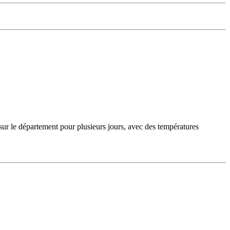
sur le département pour plusieurs jours, avec des températures