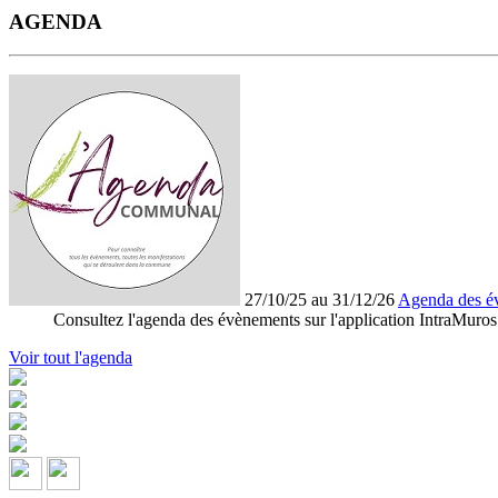
AGENDA
27/10/25 au 31/12/26
Agenda des é
Consultez l'agenda des évènements sur l'application IntraMuros
Voir tout l'agenda