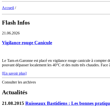
Accueil
/
Flash Infos
21.06.2026
Vigilance rouge Canicule
Le Tarn-et-Garonne est placé en vigilance rouge canicule à compter de 
pouvant dépasser localement les 40°C et des nuits très chaudes. Face à c
[En savoir plus]
Consulter les archives
Actualités
21.08.2015
Ruisseaux Bastidiens : Les bonnes pratiqu