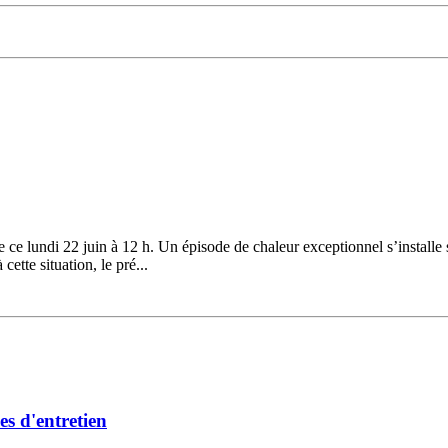
ce lundi 22 juin à 12 h. Un épisode de chaleur exceptionnel s’installe 
ette situation, le pré...
es d'entretien