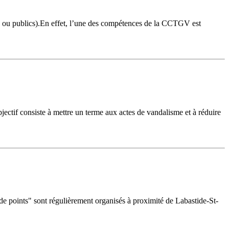
vés ou publics).En effet, l’une des compétences de la CCTGV est
jectif consiste à mettre un terme aux actes de vandalisme et à réduire
 de points" sont régulièrement organisés à proximité de Labastide-St-