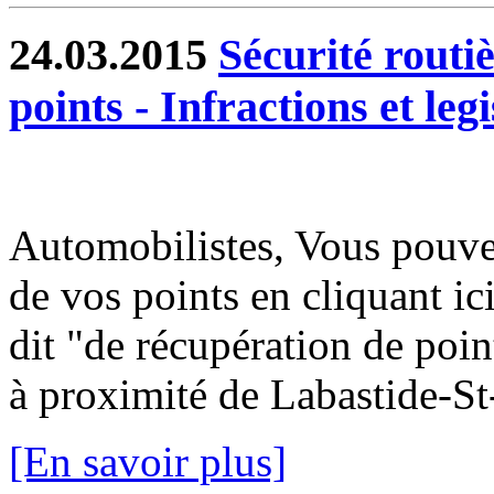
24.03.2015
Sécurité routiè
points - Infractions et legi
Automobilistes, Vous pouvez
de vos points en cliquant i
dit "de récupération de poin
à proximité de Labastide-St-
[En savoir plus]