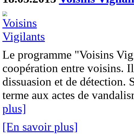
Le programme "Voisins Vigi
coopération entre voisins. I
dissuasion et de détection. 
terme aux actes de vandalism
plus]
[En savoir plus]