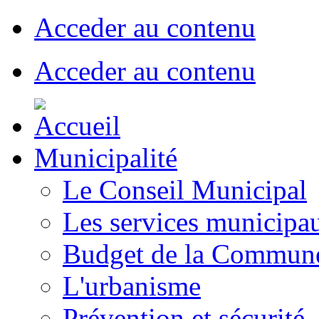
Acceder au contenu
Acceder au contenu
Municipalité
Le Conseil Municipal
Les services municipa
Budget de la Commun
L'urbanisme
Prévention et sécurité