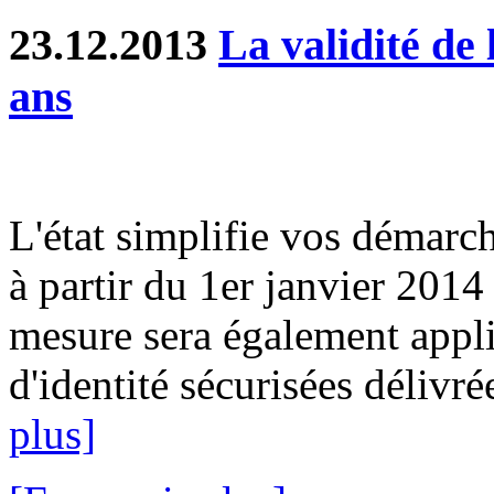
23.12.2013
La validité de 
ans
L'état simplifie vos démarch
à partir du 1er janvier 2014
mesure sera également appli
d'identité sécurisées délivré
plus]