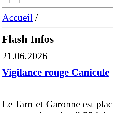
Accueil
/
Flash Infos
21.06.2026
Vigilance rouge Canicule
Le Tarn-et-Garonne est plac