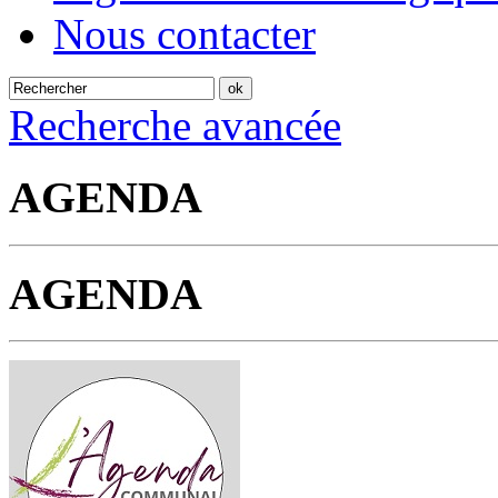
Nous contacter
Recherche avancée
AGENDA
AGENDA