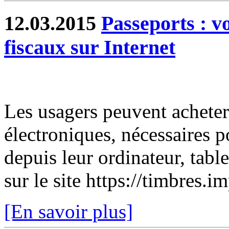
12.03.2015
Passeports : v
fiscaux sur Internet
Les usagers peuvent acheter
électroniques, nécessaires 
depuis leur ordinateur, tabl
sur le site https://timbres.i
[En savoir plus]