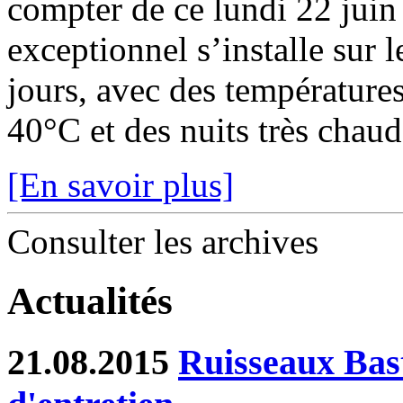
compter de ce lundi 22 juin
exceptionnel s’installe sur 
jours, avec des température
40°C et des nuits très chaude
[En savoir plus]
Consulter les archives
Actualités
21.08.2015
Ruisseaux Bast