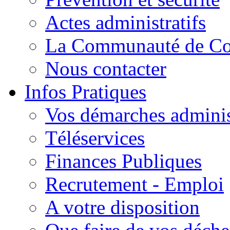
Actes administratifs
La Communauté de C
Nous contacter
Infos Pratiques
Vos démarches adminis
Téléservices
Finances Publiques
Recrutement - Emploi
A votre disposition