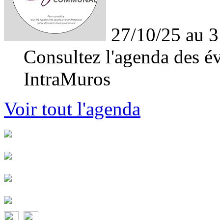
27/10/25 au 3
Consultez l'agenda des év
IntraMuros
Voir tout l'agenda