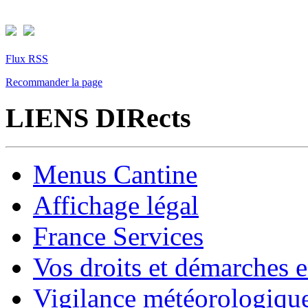
Flux RSS
Recommander la page
LIENS DIRects
Menus Cantine
Affichage légal
France Services
Vos droits et démarches e
Vigilance météorologiqu