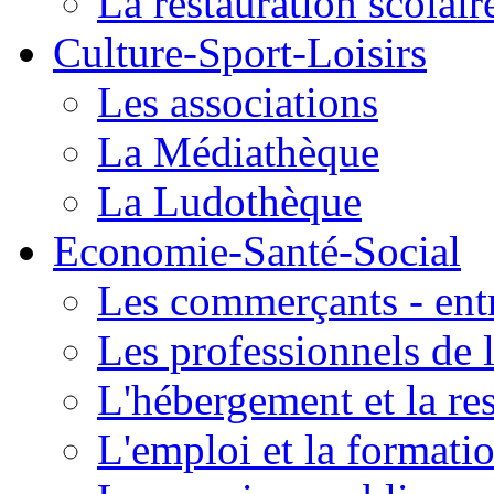
La restauration scolair
Culture-Sport-Loisirs
Les associations
La Médiathèque
La Ludothèque
Economie-Santé-Social
Les commerçants - entr
Les professionnels de l
L'hébergement et la re
L'emploi et la formati