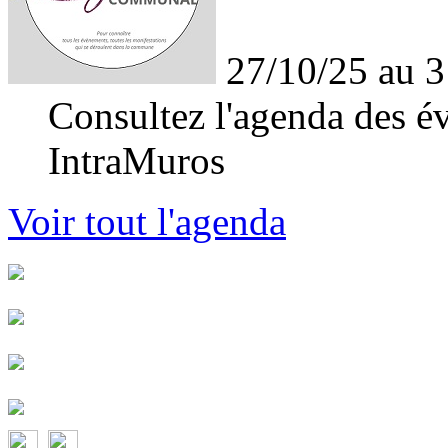
27/10/25 au 3
Consultez l'agenda des év
IntraMuros
Voir tout l'agenda