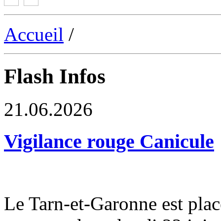
Accueil
/
Flash Infos
21.06.2026
Vigilance rouge Canicule
Le Tarn-et-Garonne est plac