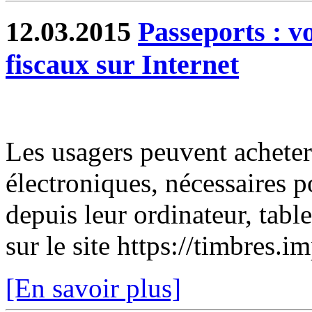
12.03.2015
Passeports : v
fiscaux sur Internet
Les usagers peuvent acheter
électroniques, nécessaires 
depuis leur ordinateur, tabl
sur le site https://timbres.i
[En savoir plus]