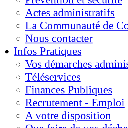
Actes administratifs
La Communauté de C
Nous contacter
Infos Pratiques
Vos démarches adminis
Téléservices
Finances Publiques
Recrutement - Emploi
A votre disposition