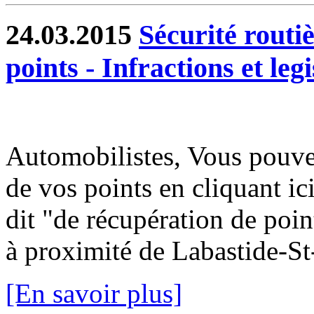
24.03.2015
Sécurité routiè
points - Infractions et legi
Automobilistes, Vous pouvez
de vos points en cliquant i
dit "de récupération de poin
à proximité de Labastide-St-
[En savoir plus]