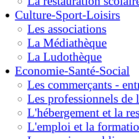
La restauration scolair
Culture-Sport-Loisirs
Les associations
La Médiathèque
La Ludothèque
Economie-Santé-Social
Les commerçants - entr
Les professionnels de l
L'hébergement et la re
L'emploi et la formati