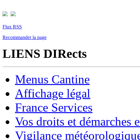
Flux RSS
Recommander la page
LIENS DIRects
Menus Cantine
Affichage légal
France Services
Vos droits et démarches e
Vigilance météorologiqu