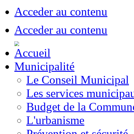
Acceder au contenu
Acceder au contenu
Municipalité
Le Conseil Municipal
Les services municipa
Budget de la Commun
L'urbanisme
Prévention et sécurité