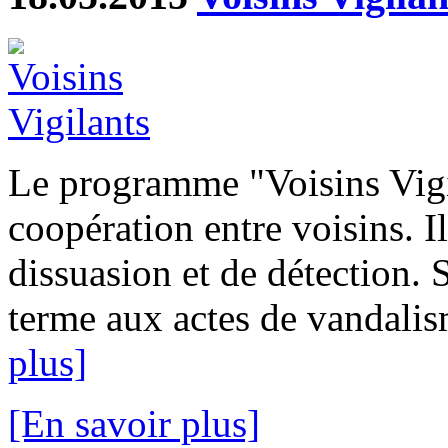
Le programme "Voisins Vigi
coopération entre voisins. I
dissuasion et de détection. 
terme aux actes de vandalism
plus]
[En savoir plus]