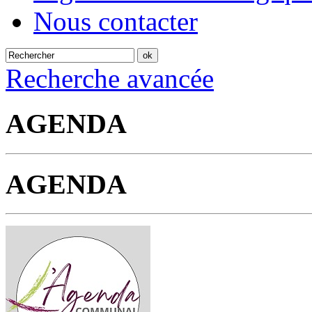
Nous contacter
Recherche avancée
AGENDA
AGENDA