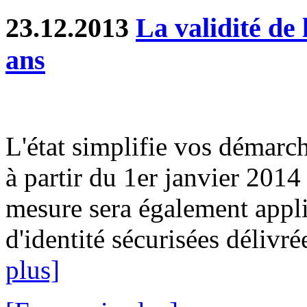
23.12.2013
La validité de 
ans
L'état simplifie vos démarch
à partir du 1er janvier 2014
mesure sera également appli
d'identité sécurisées délivré
plus]