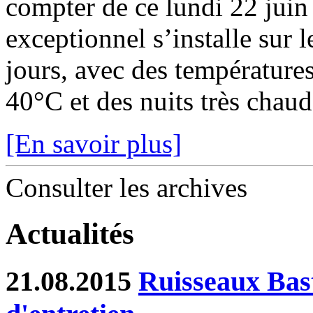
compter de ce lundi 22 juin
exceptionnel s’installe sur 
jours, avec des température
40°C et des nuits très chaude
[En savoir plus]
Consulter les archives
Actualités
21.08.2015
Ruisseaux Bast