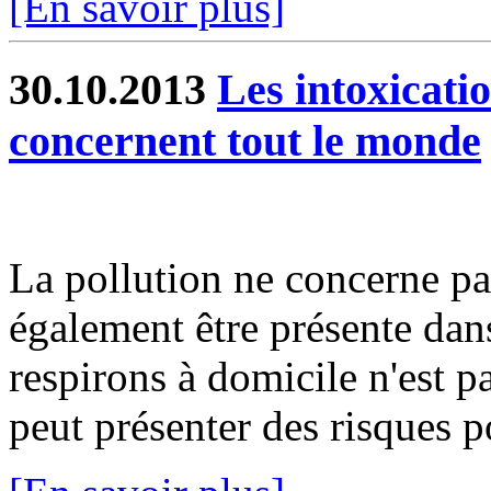
[En savoir plus]
30.10.2013
Les intoxicat
concernent tout le monde
La pollution ne concerne pas 
également être présente dans
respirons à domicile n'est p
peut présenter des risques po