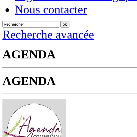
Nous contacter
Recherche avancée
AGENDA
AGENDA