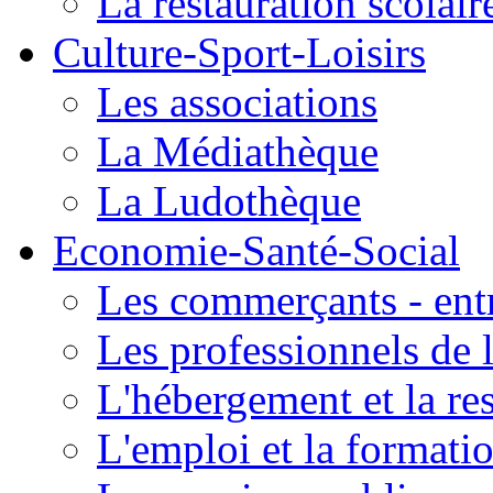
La restauration scolair
Culture-Sport-Loisirs
Les associations
La Médiathèque
La Ludothèque
Economie-Santé-Social
Les commerçants - entr
Les professionnels de l
L'hébergement et la re
L'emploi et la formati