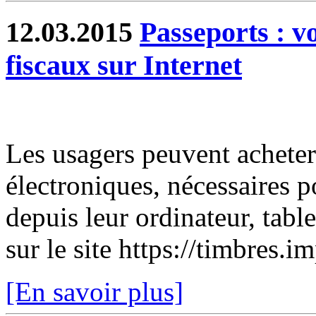
12.03.2015
Passeports : v
fiscaux sur Internet
Les usagers peuvent acheter
électroniques, nécessaires 
depuis leur ordinateur, tabl
sur le site https://timbres.i
[En savoir plus]