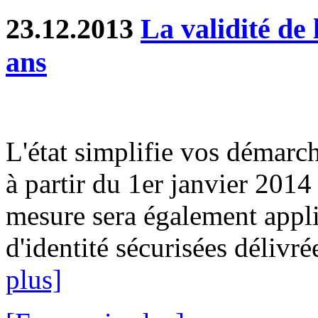
23.12.2013
La validité de 
ans
L'état simplifie vos démarch
à partir du 1er janvier 2014
mesure sera également appli
d'identité sécurisées délivré
plus]