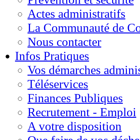
Actes administratifs
La Communauté de C
Nous contacter
Infos Pratiques
Vos démarches adminis
Téléservices
Finances Publiques
Recrutement - Emploi
A votre disposition