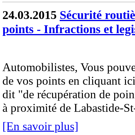
24.03.2015
Sécurité routiè
points - Infractions et legi
Automobilistes, Vous pouvez
de vos points en cliquant i
dit "de récupération de poin
à proximité de Labastide-St-
[En savoir plus]