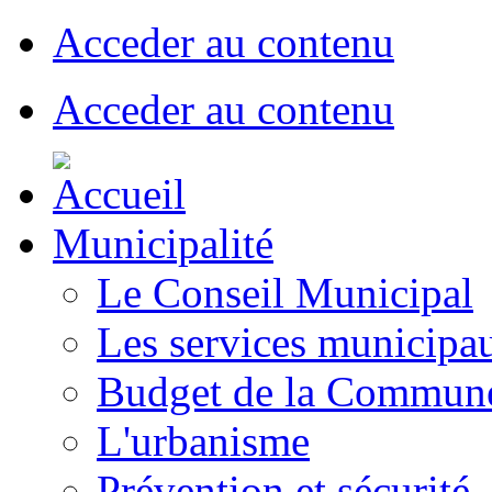
Acceder au contenu
Acceder au contenu
Municipalité
Le Conseil Municipal
Les services municipa
Budget de la Commun
L'urbanisme
Prévention et sécurité