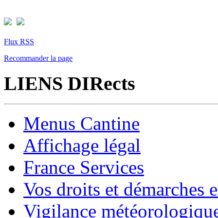
Flux RSS
Recommander la page
LIENS DIRects
Menus Cantine
Affichage légal
France Services
Vos droits et démarches e
Vigilance météorologiqu