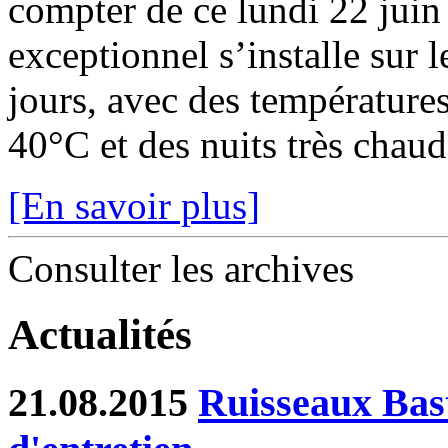
compter de ce lundi 22 juin
exceptionnel s’installe sur 
jours, avec des température
40°C et des nuits très chaude
[En savoir plus]
Consulter les archives
Actualités
21.08.2015
Ruisseaux Bast