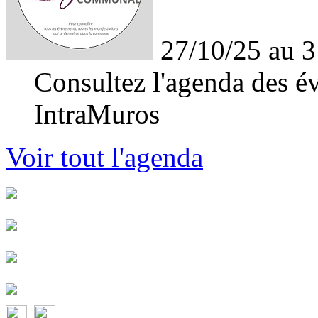
27/10/25 au 3
Consultez l'agenda des év
IntraMuros
Voir tout l'agenda