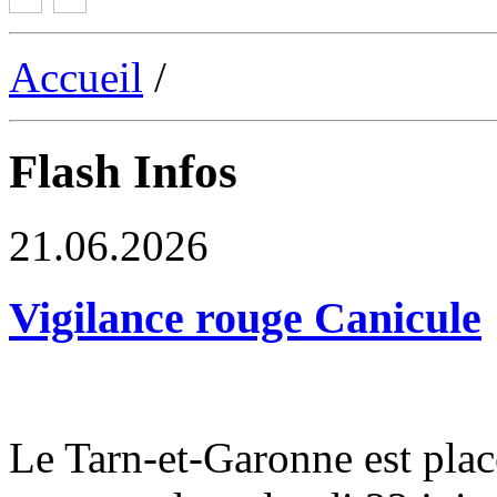
Accueil
/
Flash Infos
21.06.2026
Vigilance rouge Canicule
Le Tarn-et-Garonne est plac