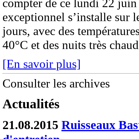
compter de ce lundi 22 juin
exceptionnel s’installe sur 
jours, avec des température
40°C et des nuits très chaude
[En savoir plus]
Consulter les archives
Actualités
21.08.2015
Ruisseaux Bast