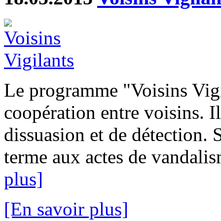
Le programme "Voisins Vigi
coopération entre voisins. I
dissuasion et de détection. 
terme aux actes de vandalism
plus]
[En savoir plus]