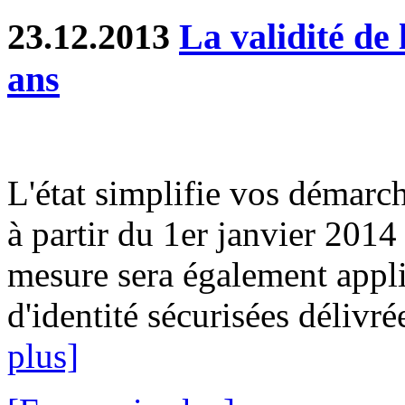
23.12.2013
La validité de 
ans
L'état simplifie vos démarch
à partir du 1er janvier 2014
mesure sera également appli
d'identité sécurisées délivré
plus]