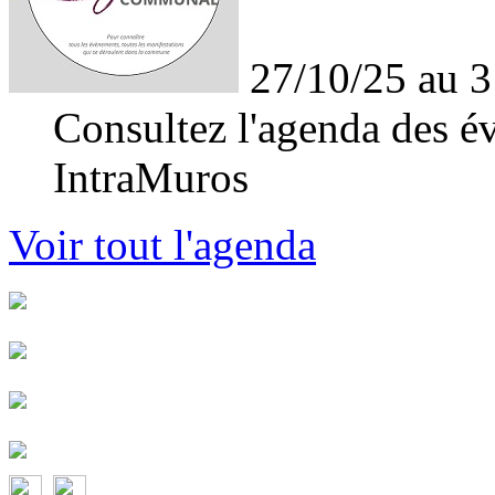
27/10/25 au 3
Consultez l'agenda des év
IntraMuros
Voir tout l'agenda