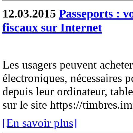
12.03.2015
Passeports : v
fiscaux sur Internet
Les usagers peuvent acheter
électroniques, nécessaires 
depuis leur ordinateur, tabl
sur le site https://timbres.i
[En savoir plus]