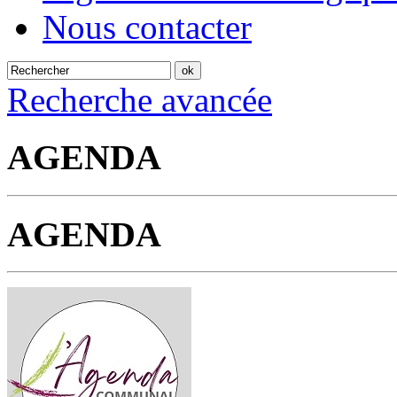
Nous contacter
Recherche avancée
AGENDA
AGENDA