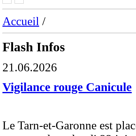
Accueil
/
Flash Infos
21.06.2026
Vigilance rouge Canicule
Le Tarn-et-Garonne est plac