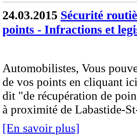
24.03.2015
Sécurité routiè
points - Infractions et legi
Automobilistes, Vous pouvez
de vos points en cliquant i
dit "de récupération de poin
à proximité de Labastide-St-
[En savoir plus]