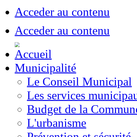
Acceder au contenu
Acceder au contenu
Municipalité
Le Conseil Municipal
Les services municipa
Budget de la Commun
L'urbanisme
Prévention et sécurité