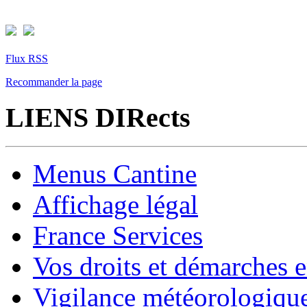
Flux RSS
Recommander la page
LIENS DIRects
Menus Cantine
Affichage légal
France Services
Vos droits et démarches e
Vigilance météorologiqu