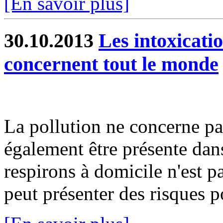
[En savoir plus]
30.10.2013
Les intoxicat
concernent tout le monde
La pollution ne concerne pas 
également être présente dans
respirons à domicile n'est p
peut présenter des risques po