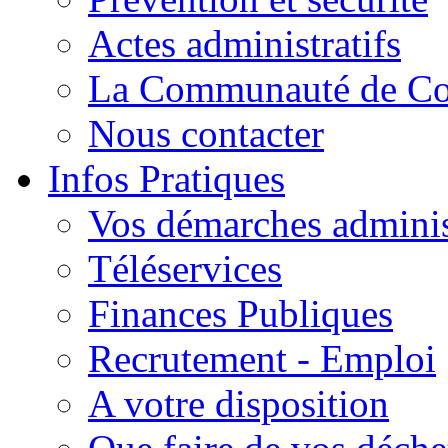
Actes administratifs
La Communauté de C
Nous contacter
Infos Pratiques
Vos démarches adminis
Téléservices
Finances Publiques
Recrutement - Emploi
A votre disposition