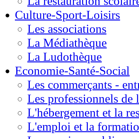
La restauration scolair
Culture-Sport-Loisirs
Les associations
La Médiathèque
La Ludothèque
Economie-Santé-Social
Les commerçants - entr
Les professionnels de l
L'hébergement et la re
L'emploi et la formati