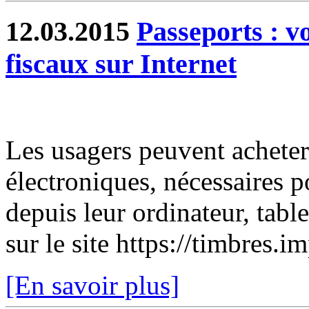
12.03.2015
Passeports : v
fiscaux sur Internet
Les usagers peuvent acheter
électroniques, nécessaires 
depuis leur ordinateur, tabl
sur le site https://timbres.i
[En savoir plus]