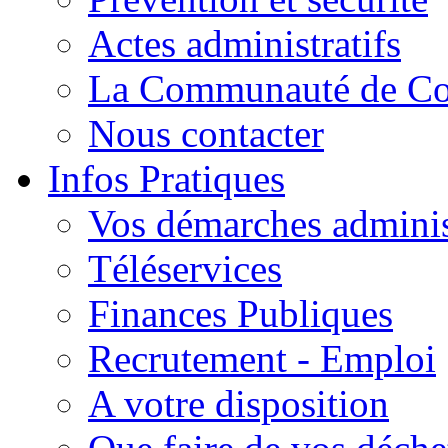
Actes administratifs
La Communauté de C
Nous contacter
Infos Pratiques
Vos démarches adminis
Téléservices
Finances Publiques
Recrutement - Emploi
A votre disposition