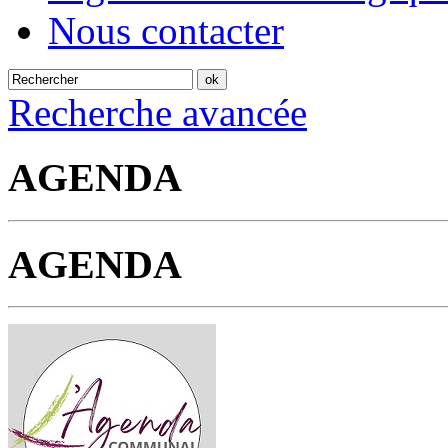
Nous contacter
Recherche avancée
AGENDA
AGENDA