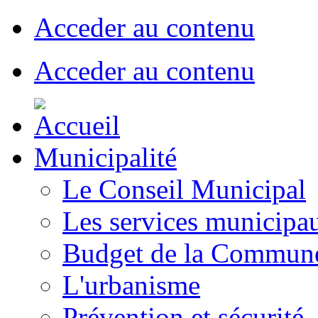
Acceder au contenu
Acceder au contenu
Municipalité
Le Conseil Municipal
Les services municipa
Budget de la Commun
L'urbanisme
Prévention et sécurité