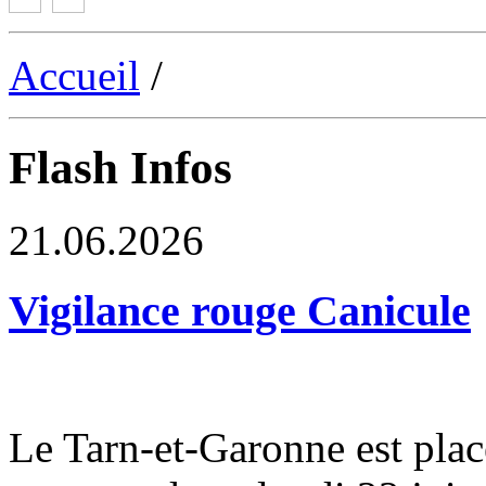
Accueil
/
Flash Infos
21.06.2026
Vigilance rouge Canicule
Le Tarn-et-Garonne est plac