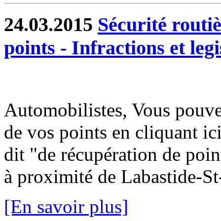
24.03.2015
Sécurité routiè
points - Infractions et legi
Automobilistes, Vous pouvez
de vos points en cliquant i
dit "de récupération de poin
à proximité de Labastide-St-
[En savoir plus]