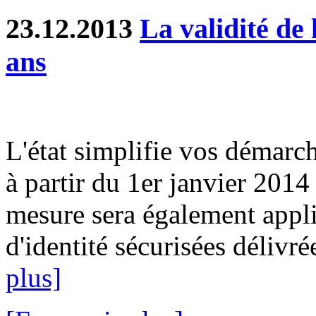
23.12.2013
La validité de 
ans
L'état simplifie vos démarch
à partir du 1er janvier 2014
mesure sera également appli
d'identité sécurisées délivré
plus]