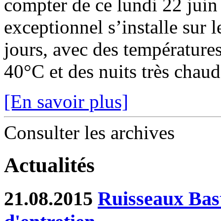
compter de ce lundi 22 juin
exceptionnel s’installe sur 
jours, avec des température
40°C et des nuits très chaude
[En savoir plus]
Consulter les archives
Actualités
21.08.2015
Ruisseaux Bast