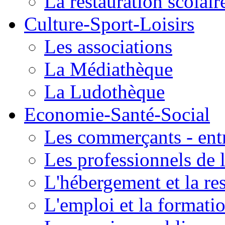
La restauration scolair
Culture-Sport-Loisirs
Les associations
La Médiathèque
La Ludothèque
Economie-Santé-Social
Les commerçants - entr
Les professionnels de l
L'hébergement et la re
L'emploi et la formati