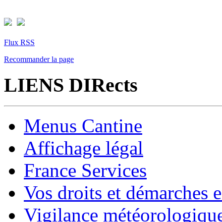
Flux RSS
Recommander la page
LIENS DIRects
Menus Cantine
Affichage légal
France Services
Vos droits et démarches e
Vigilance météorologiqu