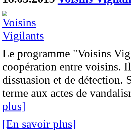
Le programme "Voisins Vigi
coopération entre voisins. I
dissuasion et de détection. 
terme aux actes de vandalism
plus]
[En savoir plus]