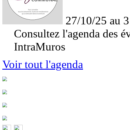
27/10/25 au 3
Consultez l'agenda des év
IntraMuros
Voir tout l'agenda