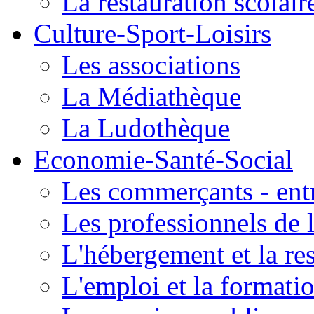
La restauration scolair
Culture-Sport-Loisirs
Les associations
La Médiathèque
La Ludothèque
Economie-Santé-Social
Les commerçants - entr
Les professionnels de l
L'hébergement et la re
L'emploi et la formati