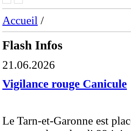
Accueil
/
Flash Infos
21.06.2026
Vigilance rouge Canicule
Le Tarn-et-Garonne est plac