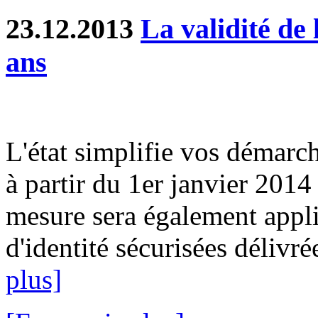
23.12.2013
La validité de 
ans
L'état simplifie vos démarch
à partir du 1er janvier 2014
mesure sera également appli
d'identité sécurisées délivré
plus]