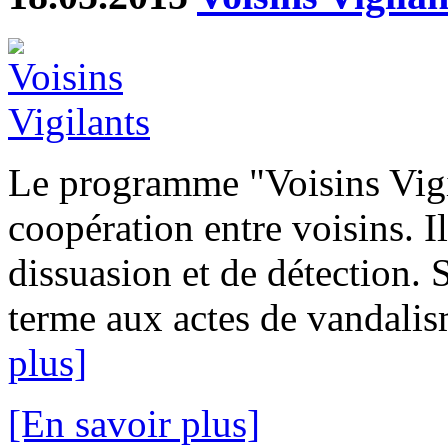
Le programme "Voisins Vigi
coopération entre voisins. I
dissuasion et de détection. 
terme aux actes de vandalism
plus]
[En savoir plus]