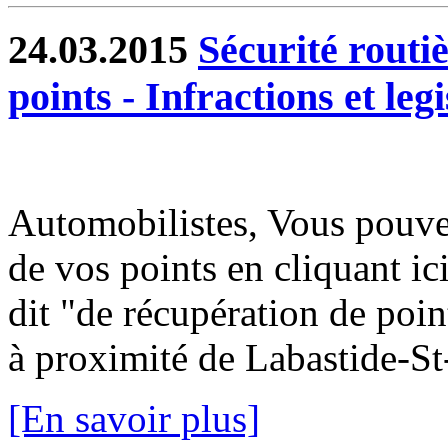
24.03.2015
Sécurité routiè
points - Infractions et legi
Automobilistes, Vous pouvez
de vos points en cliquant i
dit "de récupération de poin
à proximité de Labastide-St-
[En savoir plus]