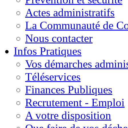
Actes administratifs
La Communauté de C
Nous contacter
Infos Pratiques
Vos démarches adminis
Téléservices
Finances Publiques
Recrutement - Emploi
A votre disposition