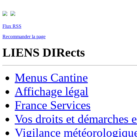
Flux RSS
Recommander la page
LIENS DIRects
Menus Cantine
Affichage légal
France Services
Vos droits et démarches e
Vigilance météorologiqu