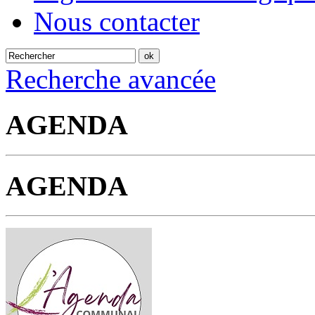
Nous contacter
Recherche avancée
AGENDA
AGENDA