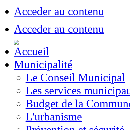
Acceder au contenu
Acceder au contenu
Municipalité
Le Conseil Municipal
Les services municipa
Budget de la Commun
L'urbanisme
Prévention et sécurité