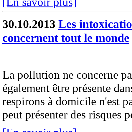
[En savoir plus]
30.10.2013
Les intoxicat
concernent tout le monde
La pollution ne concerne pas 
également être présente dans
respirons à domicile n'est p
peut présenter des risques po