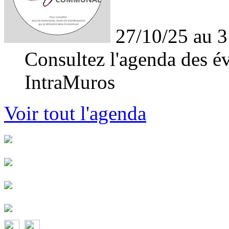
27/10/25 au 3
Consultez l'agenda des év
IntraMuros
Voir tout l'agenda