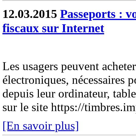
12.03.2015
Passeports : v
fiscaux sur Internet
Les usagers peuvent acheter
électroniques, nécessaires 
depuis leur ordinateur, tabl
sur le site https://timbres.i
[En savoir plus]