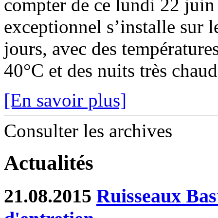
compter de ce lundi 22 juin
exceptionnel s’installe sur 
jours, avec des température
40°C et des nuits très chaude
[En savoir plus]
Consulter les archives
Actualités
21.08.2015
Ruisseaux Bast