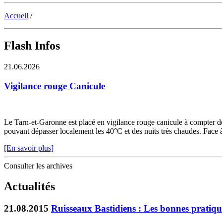
Accueil
/
Flash Infos
21.06.2026
Vigilance rouge Canicule
Le Tarn-et-Garonne est placé en vigilance rouge canicule à compter de 
pouvant dépasser localement les 40°C et des nuits très chaudes. Face à c
[En savoir plus]
Consulter les archives
Actualités
21.08.2015
Ruisseaux Bastidiens : Les bonnes pratiqu