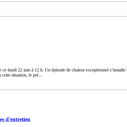
ce lundi 22 juin à 12 h. Un épisode de chaleur exceptionnel s’installe 
ette situation, le pré...
es d'entretien