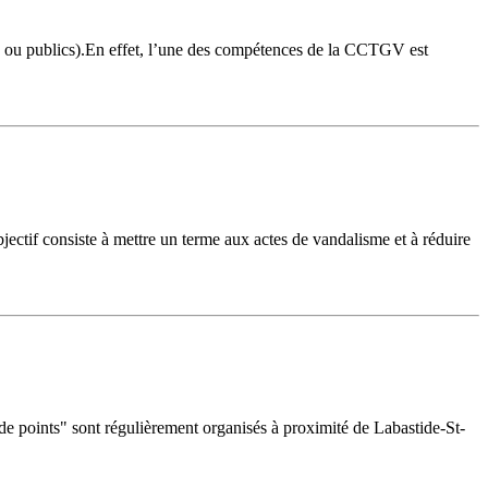
vés ou publics).En effet, l’une des compétences de la CCTGV est
jectif consiste à mettre un terme aux actes de vandalisme et à réduire
 de points" sont régulièrement organisés à proximité de Labastide-St-