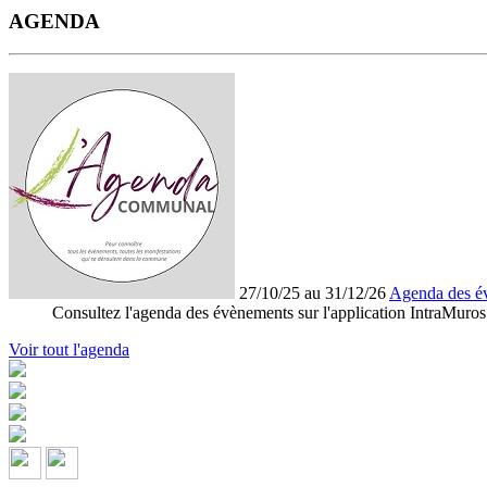
AGENDA
27/10/25 au 31/12/26
Agenda des é
Consultez l'agenda des évènements sur l'application IntraMuros
Voir tout l'agenda