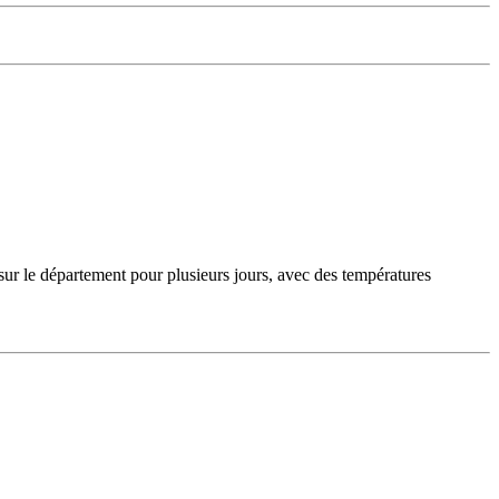
sur le département pour plusieurs jours, avec des températures