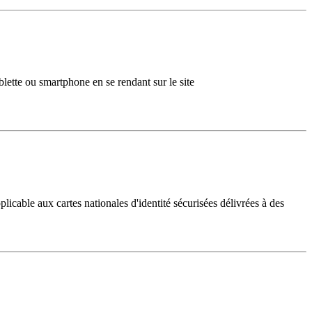
lette ou smartphone en se rendant sur le site
licable aux cartes nationales d'identité sécurisées délivrées à des