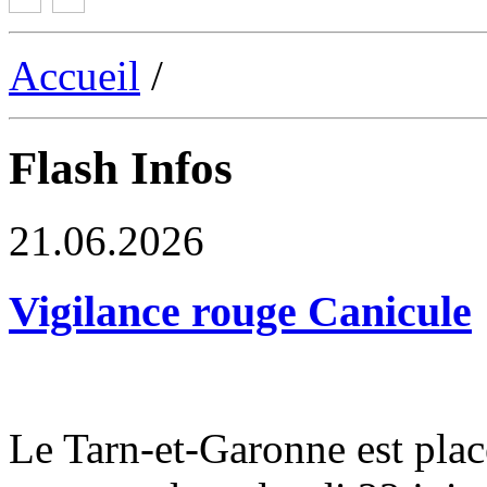
Accueil
/
Flash Infos
21.06.2026
Vigilance rouge Canicule
Le Tarn-et-Garonne est plac