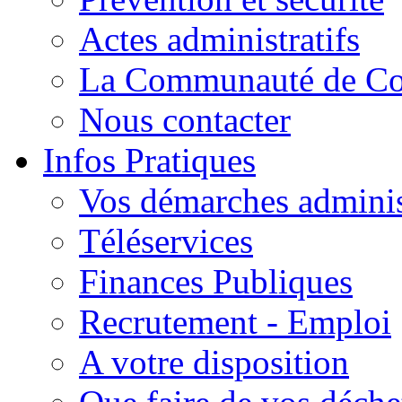
Actes administratifs
La Communauté de C
Nous contacter
Infos Pratiques
Vos démarches adminis
Téléservices
Finances Publiques
Recrutement - Emploi
A votre disposition