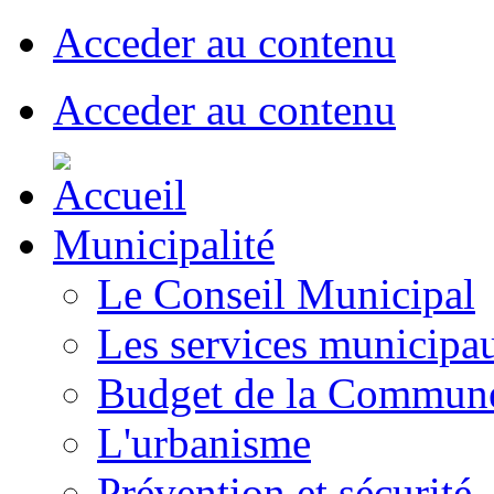
Acceder au contenu
Acceder au contenu
Municipalité
Le Conseil Municipal
Les services municipa
Budget de la Commun
L'urbanisme
Prévention et sécurité