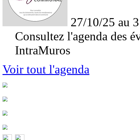
27/10/25 au 3
Consultez l'agenda des év
IntraMuros
Voir tout l'agenda