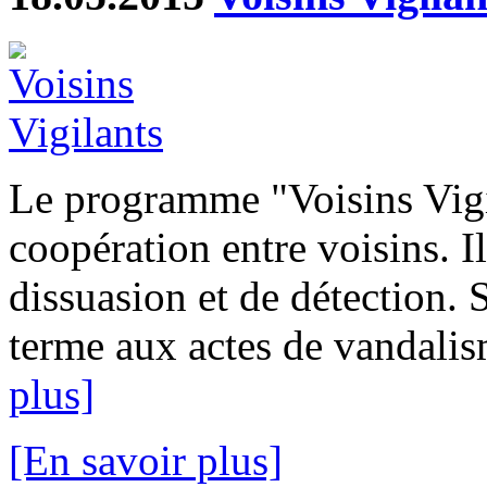
Le programme "Voisins Vigi
coopération entre voisins. I
dissuasion et de détection. 
terme aux actes de vandalism
plus]
[En savoir plus]