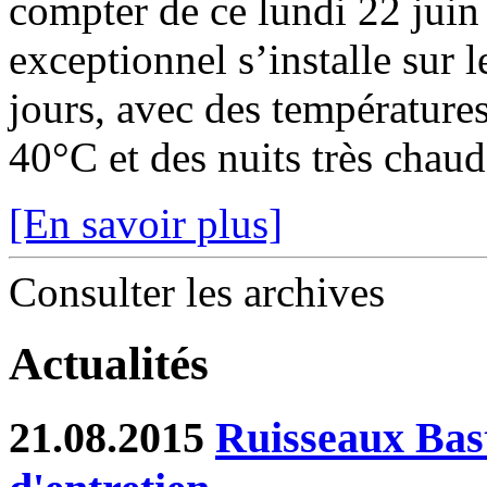
compter de ce lundi 22 juin
exceptionnel s’installe sur 
jours, avec des température
40°C et des nuits très chaude
[En savoir plus]
Consulter les archives
Actualités
21.08.2015
Ruisseaux Bast