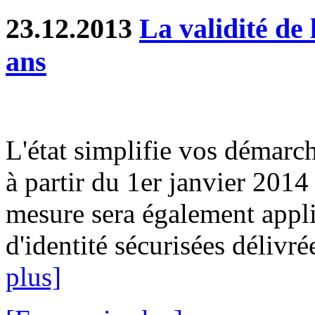
23.12.2013
La validité de 
ans
L'état simplifie vos démarch
à partir du 1er janvier 2014
mesure sera également appli
d'identité sécurisées délivré
plus]