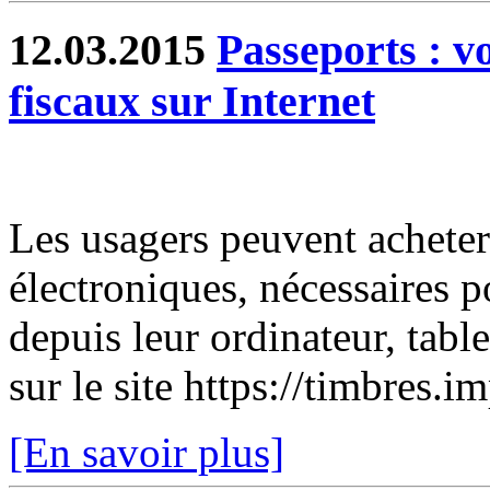
12.03.2015
Passeports : v
fiscaux sur Internet
Les usagers peuvent acheter
électroniques, nécessaires 
depuis leur ordinateur, tabl
sur le site https://timbres.i
[En savoir plus]