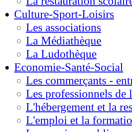
La restauration scolair
Culture-Sport-Loisirs
Les associations
La Médiathèque
La Ludothèque
Economie-Santé-Social
Les commerçants - entr
Les professionnels de l
L'hébergement et la re
L'emploi et la formati