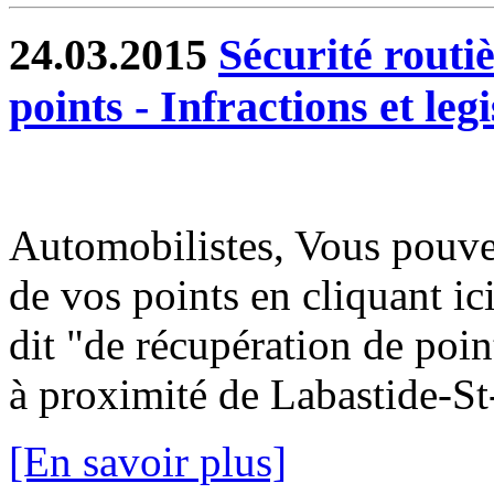
24.03.2015
Sécurité routiè
points - Infractions et legi
Automobilistes, Vous pouvez
de vos points en cliquant i
dit "de récupération de poin
à proximité de Labastide-St-
[En savoir plus]