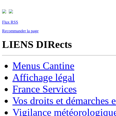
Flux RSS
Recommander la page
LIENS DIRects
Menus Cantine
Affichage légal
France Services
Vos droits et démarches e
Vigilance météorologiqu