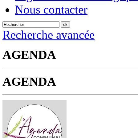
Nous contacter
Recherche avancée
AGENDA
AGENDA