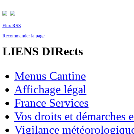
Flux RSS
Recommander la page
LIENS DIRects
Menus Cantine
Affichage légal
France Services
Vos droits et démarches e
Vigilance météorologiqu