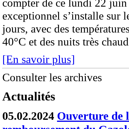
compter de ce lundi 22 juin
exceptionnel s’installe sur 
jours, avec des température
40°C et des nuits très chaude
[En savoir plus]
Consulter les archives
Actualités
05.02.2024
Ouverture de l