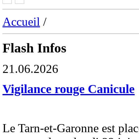
Accueil
/
Flash Infos
21.06.2026
Vigilance rouge Canicule
Le Tarn-et-Garonne est plac