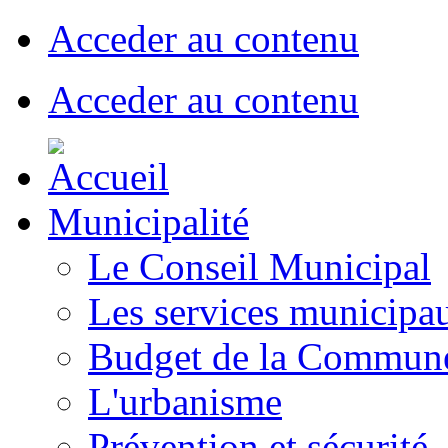
Acceder au contenu
Acceder au contenu
Municipalité
Le Conseil Municipal
Les services municipa
Budget de la Commun
L'urbanisme
Prévention et sécurité