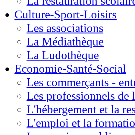
La restauration scolair
Culture-Sport-Loisirs
Les associations
La Médiathèque
La Ludothèque
Economie-Santé-Social
Les commerçants - entr
Les professionnels de l
L'hébergement et la re
L'emploi et la formati