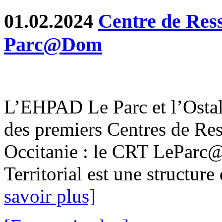
01.02.2024
Centre de Ress
Parc@Dom
L’EHPAD Le Parc et l’Ostal
des premiers Centres de Res
Occitanie : le CRT LeParc
Territorial est une structure 
savoir plus]