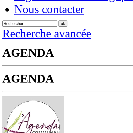
Nous contacter
Recherche avancée
AGENDA
AGENDA