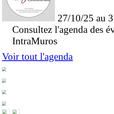
27/10/25 au 3
Consultez l'agenda des év
IntraMuros
Voir tout l'agenda