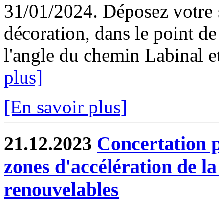
31/01/2024. Déposez votre s
décoration, dans le point de
l'angle du chemin Labinal et
plus]
[En savoir plus]
21.12.2023
Concertation p
zones d'accélération de l
renouvelables