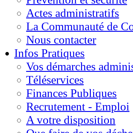
Actes administratifs
La Communauté de C
Nous contacter
Infos Pratiques
Vos démarches adminis
Téléservices
Finances Publiques
Recrutement - Emploi
A votre disposition