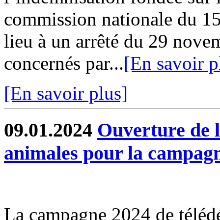
commission nationale du 1
lieu à un arrêté du 29 nove
concernés par...
[En savoir p
[En savoir plus]
09.01.2024
Ouverture de l
animales pour la campag
La campagne 2024 de télédé