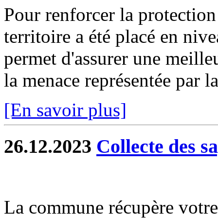
Pour renforcer la protection
territoire a été placé en niv
permet d'assurer une meilleu
la menace représentée par la 
[En savoir plus]
26.12.2023
Collecte des s
La commune récupère votre