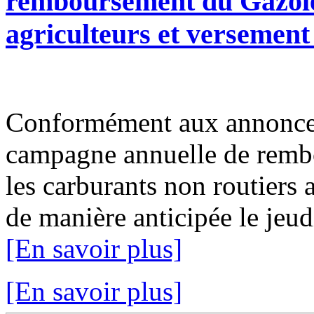
remboursement du Gazole
agriculteurs et versemen
Conformément aux annonce
campagne annuelle de rembo
les carburants non routiers 
de manière anticipée le jeudi
[En savoir plus]
[En savoir plus]