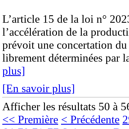
L’article 15 de la loi n° 20
l’accélération de la product
prévoit une concertation du 
librement déterminées par l
plus]
[En savoir plus]
Afficher les résultats 50 à 5
<< Première
< Précédente
2