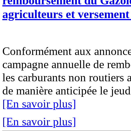
remboursement du Gazole
agriculteurs et versemen
Conformément aux annonce
campagne annuelle de rembo
les carburants non routiers 
de manière anticipée le jeudi
[En savoir plus]
[En savoir plus]