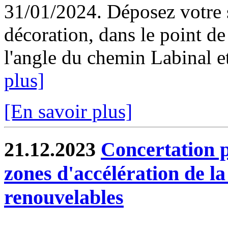
31/01/2024. Déposez votre s
décoration, dans le point de
l'angle du chemin Labinal et
plus]
[En savoir plus]
21.12.2023
Concertation p
zones d'accélération de l
renouvelables