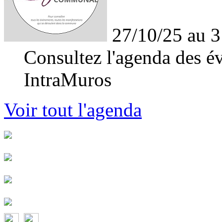
27/10/25 au 3
Consultez l'agenda des év
IntraMuros
Voir tout l'agenda