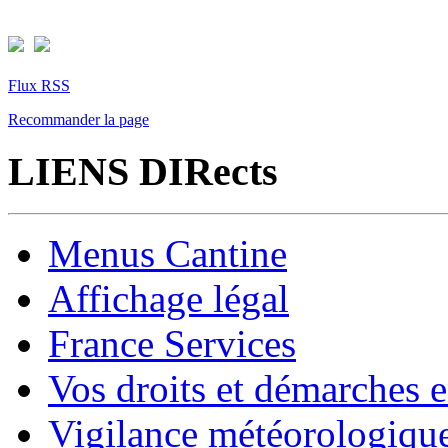
Flux RSS
Recommander la page
LIENS DIRects
Menus Cantine
Affichage légal
France Services
Vos droits et démarches e
Vigilance météorologiqu