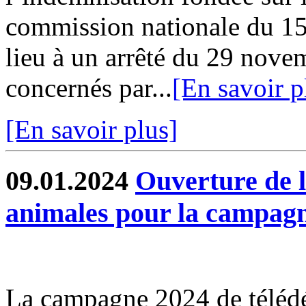
commission nationale du 1
lieu à un arrêté du 29 nove
concernés par...
[En savoir p
[En savoir plus]
09.01.2024
Ouverture de l
animales pour la campag
La campagne 2024 de télédé