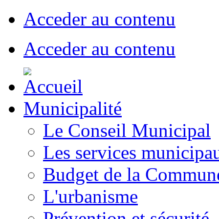
Acceder au contenu
Acceder au contenu
Municipalité
Le Conseil Municipal
Les services municipa
Budget de la Commun
L'urbanisme
Prévention et sécurité