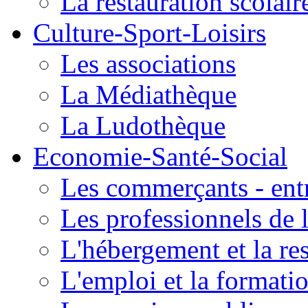
La restauration scolair
Culture-Sport-Loisirs
Les associations
La Médiathèque
La Ludothèque
Economie-Santé-Social
Les commerçants - entr
Les professionnels de l
L'hébergement et la re
L'emploi et la formati