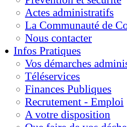
Actes administratifs
La Communauté de C
Nous contacter
Infos Pratiques
Vos démarches adminis
Téléservices
Finances Publiques
Recrutement - Emploi
A votre disposition