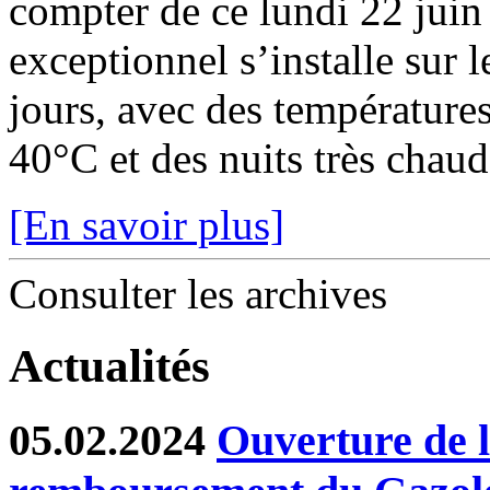
compter de ce lundi 22 juin
exceptionnel s’installe sur 
jours, avec des température
40°C et des nuits très chaude
[En savoir plus]
Consulter les archives
Actualités
05.02.2024
Ouverture de l