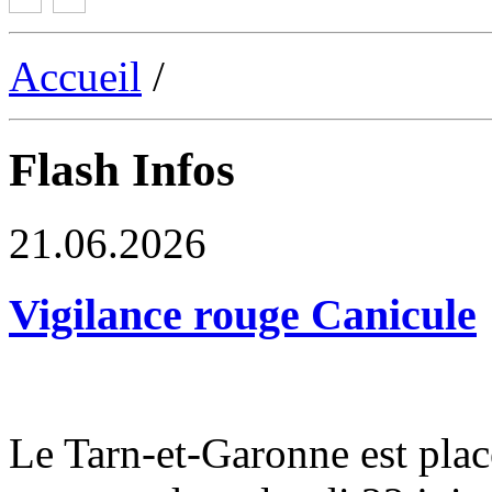
Accueil
/
Flash Infos
21.06.2026
Vigilance rouge Canicule
Le Tarn-et-Garonne est plac