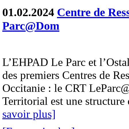
01.02.2024
Centre de Ress
Parc@Dom
L’EHPAD Le Parc et l’Ostal
des premiers Centres de Res
Occitanie : le CRT LeParc
Territorial est une structure 
savoir plus]