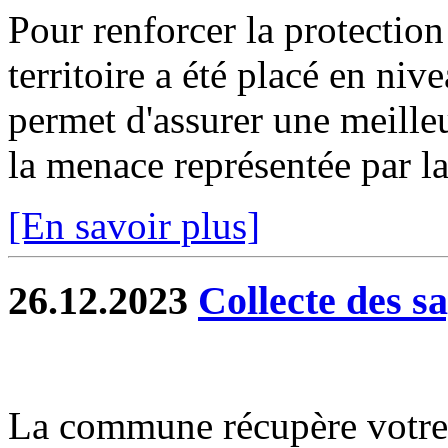
Pour renforcer la protection
territoire a été placé en niv
permet d'assurer une meilleu
la menace représentée par la 
[En savoir plus]
26.12.2023
Collecte des s
La commune récupère votre