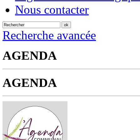
Nous contacter
Recherche avancée
AGENDA
AGENDA