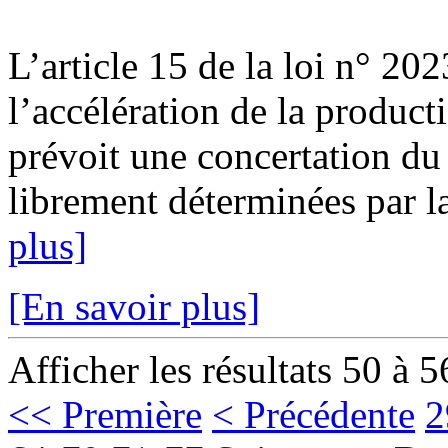
L’article 15 de la loi n° 20
l’accélération de la product
prévoit une concertation du 
librement déterminées par l
plus]
[En savoir plus]
Afficher les résultats 50 à 5
<< Première
< Précédente
2