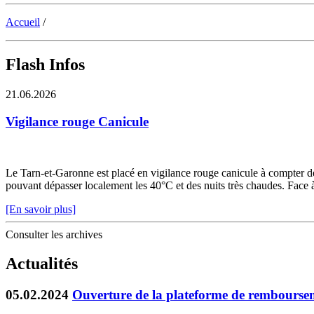
Accueil
/
Flash Infos
21.06.2026
Vigilance rouge Canicule
Le Tarn-et-Garonne est placé en vigilance rouge canicule à compter de 
pouvant dépasser localement les 40°C et des nuits très chaudes. Face à c
[En savoir plus]
Consulter les archives
Actualités
05.02.2024
Ouverture de la plateforme de remboursem