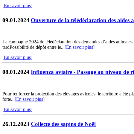
[En savoir plus]
09.01.2024
Ouverture de la télédéclaration des aide
La campagne 2024 de télédéclaration des demandes d’aides animales 
tardPossibilité de dépôt entre le...
[En savoir plus]
[En savoir plus]
08.01.2024
Influenza aviaire - Passage au niveau de r
Pour renforcer la protection des élevages avicoles, le territoire a été
forte...
[En savoir plus]
[En savoir plus]
26.12.2023
Collecte des sapins de Noël