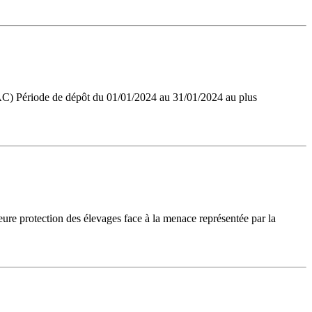
(AC) Période de dépôt du 01/01/2024 au 31/01/2024 au plus
leure protection des élevages face à la menace représentée par la