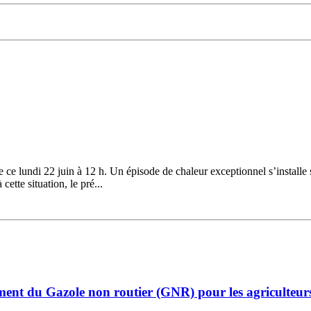
ce lundi 22 juin à 12 h. Un épisode de chaleur exceptionnel s’installe 
ette situation, le pré...
ent du Gazole non routier (GNR) pour les agriculteur