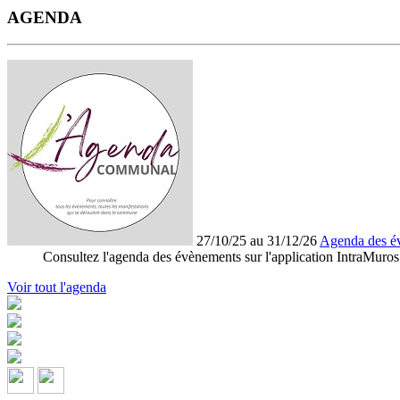
AGENDA
27/10/25 au 31/12/26
Agenda des é
Consultez l'agenda des évènements sur l'application IntraMuros
Voir tout l'agenda