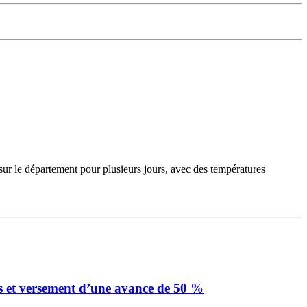
sur le département pour plusieurs jours, avec des températures
s et versement d’une avance de 50 %