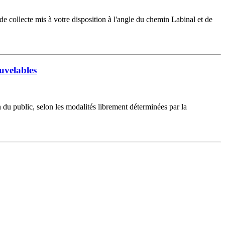
 collecte mis à votre disposition à l'angle du chemin Labinal et de
ouvelables
 du public, selon les modalités librement déterminées par la