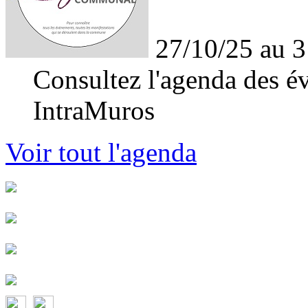
27/10/25 au 3
Consultez l'agenda des év
IntraMuros
Voir tout l'agenda