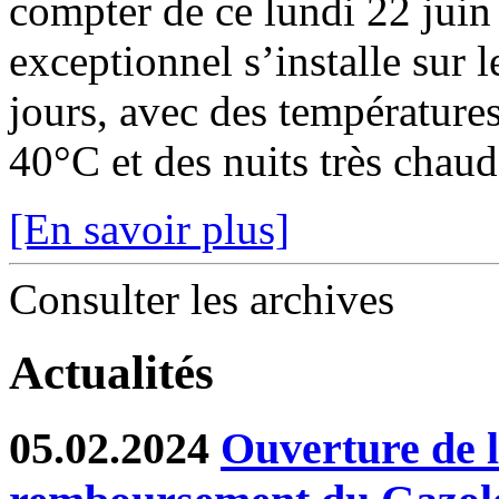
compter de ce lundi 22 juin
exceptionnel s’installe sur 
jours, avec des température
40°C et des nuits très chaude
[En savoir plus]
Consulter les archives
Actualités
05.02.2024
Ouverture de l