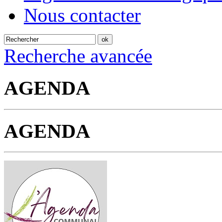
Nous contacter
Recherche avancée
AGENDA
AGENDA