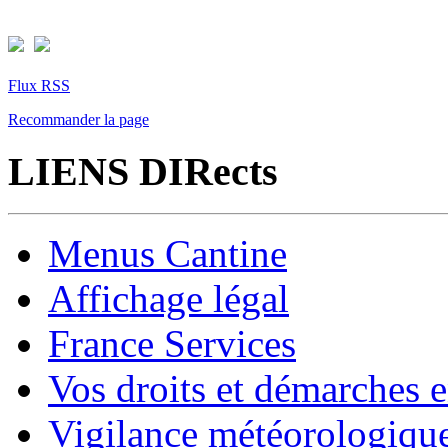
Flux RSS
Recommander la page
LIENS DIRects
Menus Cantine
Affichage légal
France Services
Vos droits et démarches e
Vigilance météorologiqu