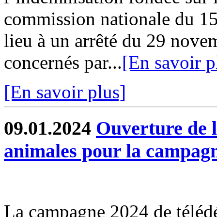
commission nationale du 1
lieu à un arrêté du 29 nove
concernés par...
[En savoir p
[En savoir plus]
09.01.2024
Ouverture de l
animales pour la campag
La campagne 2024 de télédé