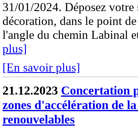
31/01/2024. Déposez votre s
décoration, dans le point de
l'angle du chemin Labinal et
plus]
[En savoir plus]
21.12.2023
Concertation p
zones d'accélération de l
renouvelables