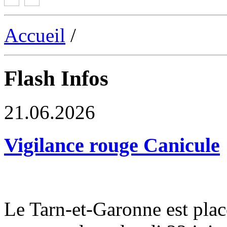
Accueil
/
Flash Infos
21.06.2026
Vigilance rouge Canicule
Le Tarn-et-Garonne est plac