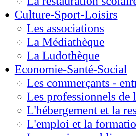
La restauration scolair
Culture-Sport-Loisirs
Les associations
La Médiathèque
La Ludothèque
Economie-Santé-Social
Les commerçants - entr
Les professionnels de l
L'hébergement et la re
L'emploi et la formati