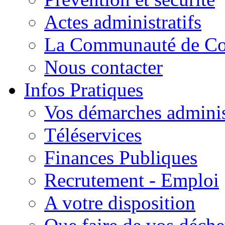
Actes administratifs
La Communauté de C
Nous contacter
Infos Pratiques
Vos démarches adminis
Téléservices
Finances Publiques
Recrutement - Emploi
A votre disposition