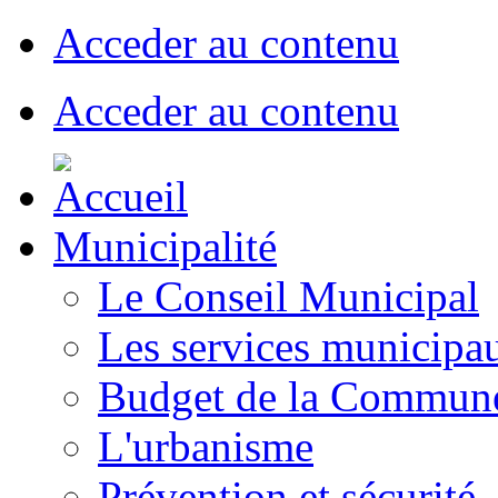
Acceder au contenu
Acceder au contenu
Municipalité
Le Conseil Municipal
Les services municipa
Budget de la Commun
L'urbanisme
Prévention et sécurité