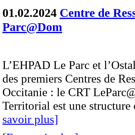
01.02.2024
Centre de Ress
Parc@Dom
L’EHPAD Le Parc et l’Ostal
des premiers Centres de Res
Occitanie : le CRT LeParc
Territorial est une structure 
savoir plus]