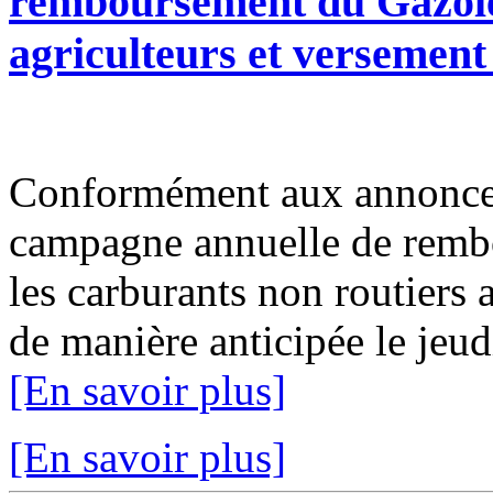
remboursement du Gazole
agriculteurs et versemen
Conformément aux annonce
campagne annuelle de rembo
les carburants non routiers 
de manière anticipée le jeudi
[En savoir plus]
[En savoir plus]