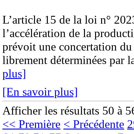
L’article 15 de la loi n° 20
l’accélération de la product
prévoit une concertation du 
librement déterminées par l
plus]
[En savoir plus]
Afficher les résultats 50 à 5
<< Première
< Précédente
2