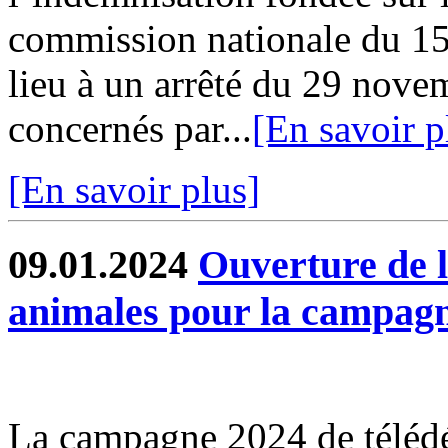
commission nationale du 1
lieu à un arrêté du 29 nove
concernés par...
[En savoir p
[En savoir plus]
09.01.2024
Ouverture de l
animales pour la campag
La campagne 2024 de télédé