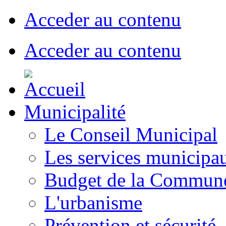
Acceder au contenu
Acceder au contenu
Municipalité
Le Conseil Municipal
Les services municipa
Budget de la Commun
L'urbanisme
Prévention et sécurité