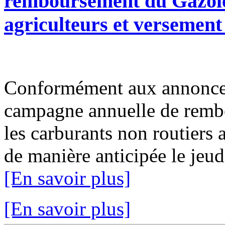
remboursement du Gazole
agriculteurs et versemen
Conformément aux annonce
campagne annuelle de rembo
les carburants non routiers 
de manière anticipée le jeudi
[En savoir plus]
[En savoir plus]