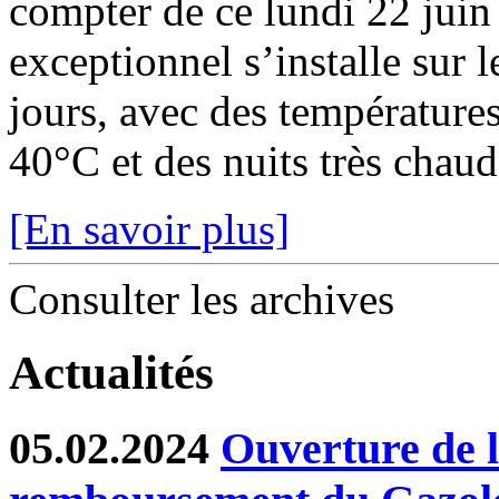
compter de ce lundi 22 juin
exceptionnel s’installe sur 
jours, avec des température
40°C et des nuits très chaude
[En savoir plus]
Consulter les archives
Actualités
05.02.2024
Ouverture de l