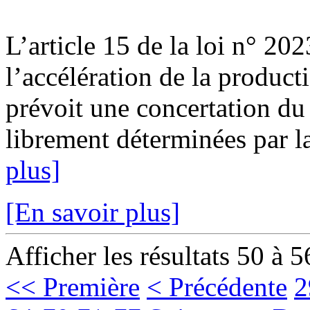
L’article 15 de la loi n° 20
l’accélération de la product
prévoit une concertation du 
librement déterminées par l
plus]
[En savoir plus]
Afficher les résultats 50 à 5
<< Première
< Précédente
2