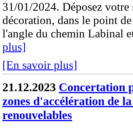
31/01/2024. Déposez votre s
décoration, dans le point de
l'angle du chemin Labinal et
plus]
[En savoir plus]
21.12.2023
Concertation p
zones d'accélération de l
renouvelables