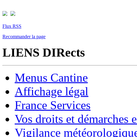
Flux RSS
Recommander la page
LIENS DIRects
Menus Cantine
Affichage légal
France Services
Vos droits et démarches e
Vigilance météorologiqu