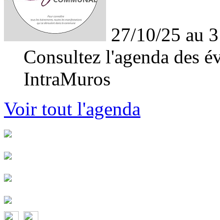
27/10/25 au 3
Consultez l'agenda des év
IntraMuros
Voir tout l'agenda