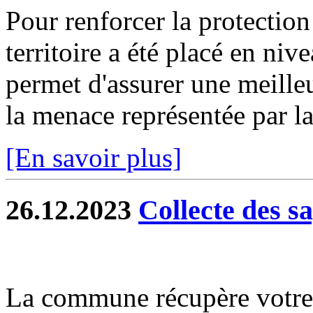
Pour renforcer la protection
territoire a été placé en niv
permet d'assurer une meilleu
la menace représentée par la 
[En savoir plus]
26.12.2023
Collecte des s
La commune récupère votre