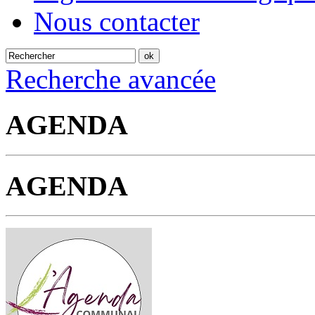
Nous contacter
Recherche avancée
AGENDA
AGENDA