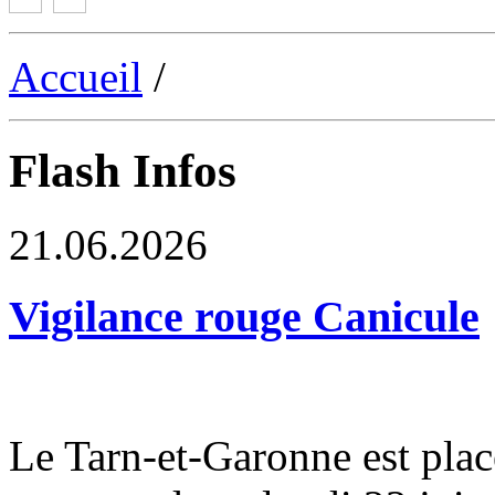
Accueil
/
Flash Infos
21.06.2026
Vigilance rouge Canicule
Le Tarn-et-Garonne est plac