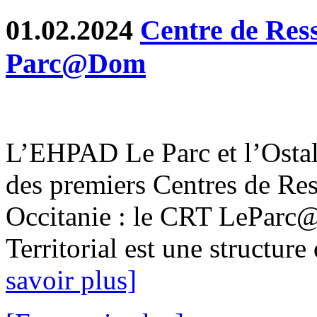
01.02.2024
Centre de Ress
Parc@Dom
L’EHPAD Le Parc et l’Ostal
des premiers Centres de Res
Occitanie : le CRT LeParc
Territorial est une structure 
savoir plus]