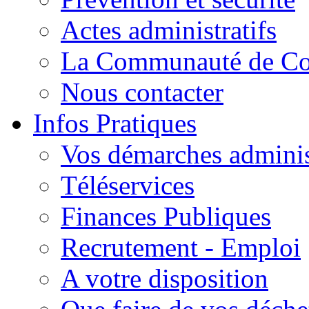
Actes administratifs
La Communauté de C
Nous contacter
Infos Pratiques
Vos démarches adminis
Téléservices
Finances Publiques
Recrutement - Emploi
A votre disposition