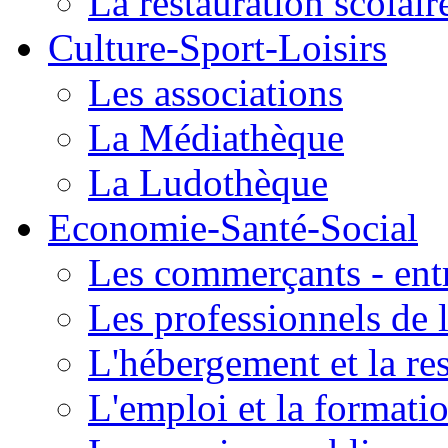
La restauration scolair
Culture-Sport-Loisirs
Les associations
La Médiathèque
La Ludothèque
Economie-Santé-Social
Les commerçants - entr
Les professionnels de l
L'hébergement et la re
L'emploi et la formati