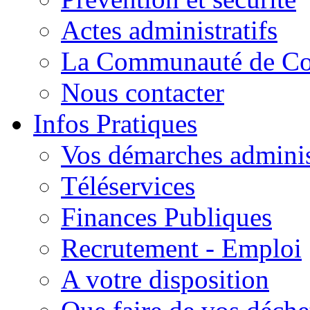
Actes administratifs
La Communauté de C
Nous contacter
Infos Pratiques
Vos démarches adminis
Téléservices
Finances Publiques
Recrutement - Emploi
A votre disposition