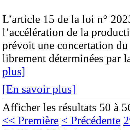
L’article 15 de la loi n° 20
l’accélération de la product
prévoit une concertation du 
librement déterminées par l
plus]
[En savoir plus]
Afficher les résultats 50 à 5
<< Première
< Précédente
2