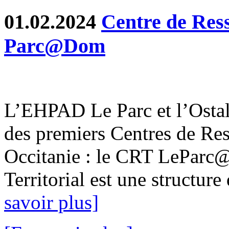
01.02.2024
Centre de Ress
Parc@Dom
L’EHPAD Le Parc et l’Ostal
des premiers Centres de Res
Occitanie : le CRT LeParc
Territorial est une structure 
savoir plus]