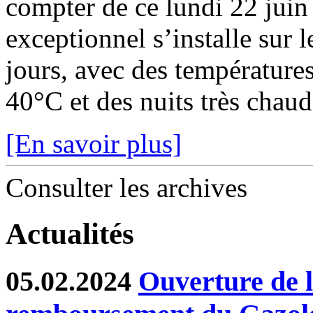
compter de ce lundi 22 juin
exceptionnel s’installe sur 
jours, avec des température
40°C et des nuits très chaude
[En savoir plus]
Consulter les archives
Actualités
05.02.2024
Ouverture de l