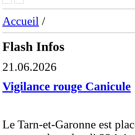
Accueil
/
Flash Infos
21.06.2026
Vigilance rouge Canicule
Le Tarn-et-Garonne est plac