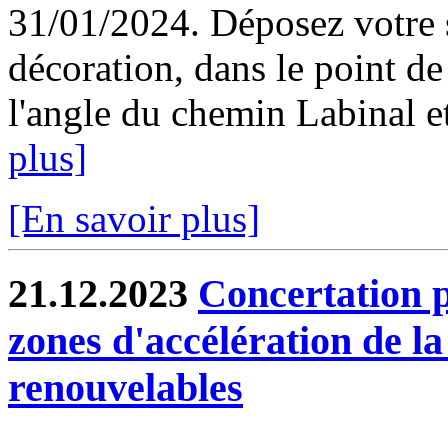
31/01/2024. Déposez votre s
décoration, dans le point de
l'angle du chemin Labinal et
plus]
[En savoir plus]
21.12.2023
Concertation p
zones d'accélération de l
renouvelables