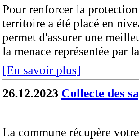
Pour renforcer la protection
territoire a été placé en niv
permet d'assurer une meilleu
la menace représentée par la 
[En savoir plus]
26.12.2023
Collecte des s
La commune récupère votre