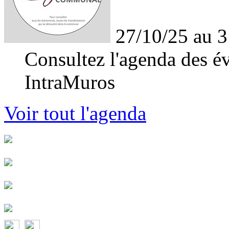
27/10/25 au 3
Consultez l'agenda des év
IntraMuros
Voir tout l'agenda