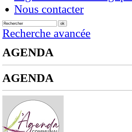
Nous contacter
Recherche avancée
AGENDA
AGENDA