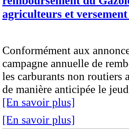
remboursement du Gazole
agriculteurs et versemen
Conformément aux annonce
campagne annuelle de rembo
les carburants non routiers 
de manière anticipée le jeudi
[En savoir plus]
[En savoir plus]