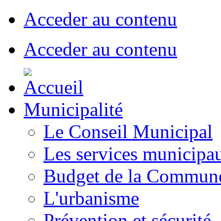
Acceder au contenu
Acceder au contenu
Municipalité
Le Conseil Municipal
Les services municipa
Budget de la Commun
L'urbanisme
Prévention et sécurité