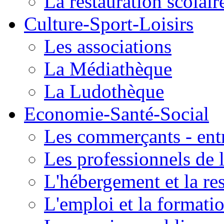
La restauration scolair
Culture-Sport-Loisirs
Les associations
La Médiathèque
La Ludothèque
Economie-Santé-Social
Les commerçants - entr
Les professionnels de l
L'hébergement et la re
L'emploi et la formati