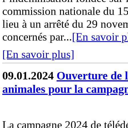
commission nationale du 1
lieu à un arrêté du 29 nove
concernés par...
[En savoir p
[En savoir plus]
09.01.2024
Ouverture de l
animales pour la campag
La campagne 2024 de télédé