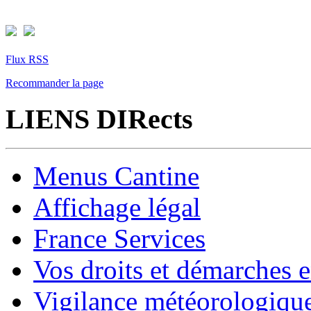
Flux RSS
Recommander la page
LIENS DIRects
Menus Cantine
Affichage légal
France Services
Vos droits et démarches e
Vigilance météorologiqu