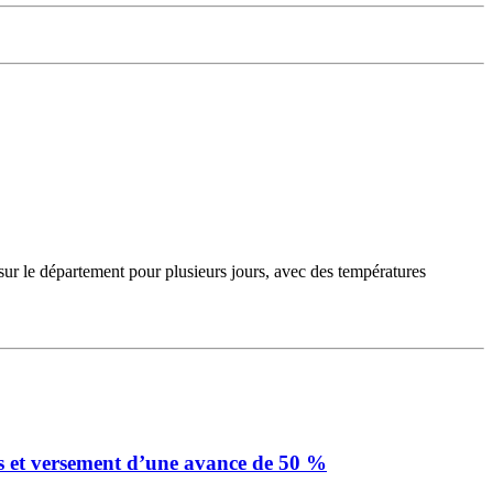
sur le département pour plusieurs jours, avec des températures
s et versement d’une avance de 50 %