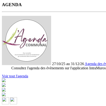
AGENDA
27/10/25 au 31/12/26
Agenda des é
Consultez l'agenda des évènements sur l'application IntraMuros
Voir tout l'agenda