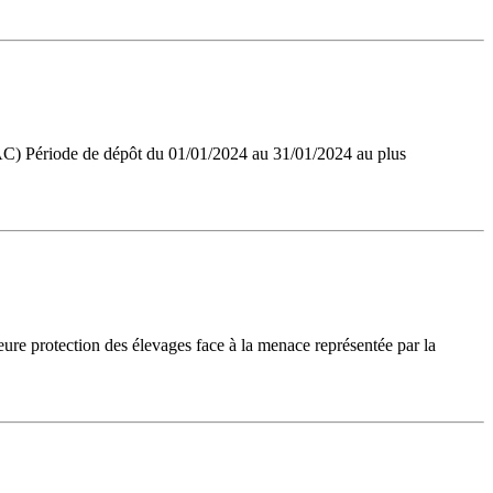
(AC) Période de dépôt du 01/01/2024 au 31/01/2024 au plus
leure protection des élevages face à la menace représentée par la