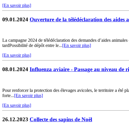
[En savoir plus]
09.01.2024
Ouverture de la télédéclaration des aide
La campagne 2024 de télédéclaration des demandes d’aides animales 
tardPossibilité de dépôt entre le...
[En savoir plus]
[En savoir plus]
08.01.2024
Influenza aviaire - Passage au niveau de r
Pour renforcer la protection des élevages avicoles, le territoire a été
forte...
[En savoir plus]
[En savoir plus]
26.12.2023
Collecte des sapins de Noël