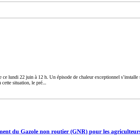
ce lundi 22 juin à 12 h. Un épisode de chaleur exceptionnel s’installe 
ette situation, le pré...
ent du Gazole non routier (GNR) pour les agriculteur