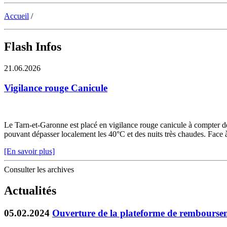
Accueil
/
Flash Infos
21.06.2026
Vigilance rouge Canicule
Le Tarn-et-Garonne est placé en vigilance rouge canicule à compter de 
pouvant dépasser localement les 40°C et des nuits très chaudes. Face à c
[En savoir plus]
Consulter les archives
Actualités
05.02.2024
Ouverture de la plateforme de remboursem