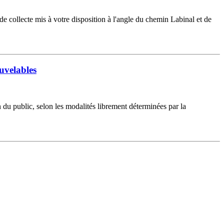
 collecte mis à votre disposition à l'angle du chemin Labinal et de
ouvelables
 du public, selon les modalités librement déterminées par la