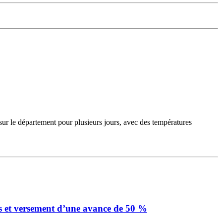
sur le département pour plusieurs jours, avec des températures
s et versement d’une avance de 50 %