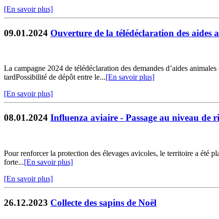
[En savoir plus]
09.01.2024
Ouverture de la télédéclaration des aide
La campagne 2024 de télédéclaration des demandes d’aides animales 
tardPossibilité de dépôt entre le...
[En savoir plus]
[En savoir plus]
08.01.2024
Influenza aviaire - Passage au niveau de r
Pour renforcer la protection des élevages avicoles, le territoire a été
forte...
[En savoir plus]
[En savoir plus]
26.12.2023
Collecte des sapins de Noël