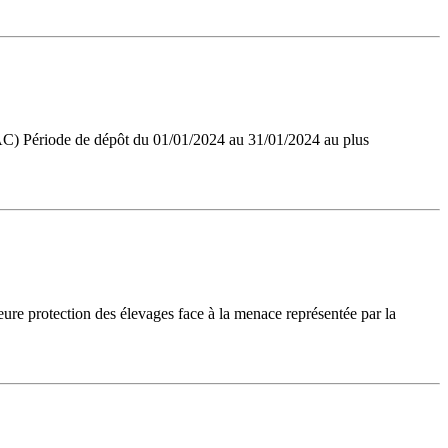
(AC) Période de dépôt du 01/01/2024 au 31/01/2024 au plus
leure protection des élevages face à la menace représentée par la