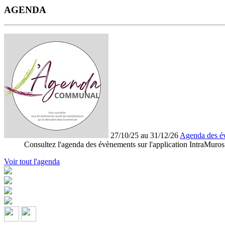
AGENDA
27/10/25 au 31/12/26
Agenda des é
Consultez l'agenda des évènements sur l'application IntraMuros
Voir tout l'agenda