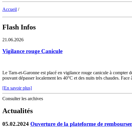
Accueil
/
Flash Infos
21.06.2026
Vigilance rouge Canicule
Le Tarn-et-Garonne est placé en vigilance rouge canicule à compter de 
pouvant dépasser localement les 40°C et des nuits très chaudes. Face à c
[En savoir plus]
Consulter les archives
Actualités
05.02.2024
Ouverture de la plateforme de remboursem