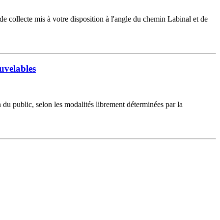
 collecte mis à votre disposition à l'angle du chemin Labinal et de
ouvelables
 du public, selon les modalités librement déterminées par la