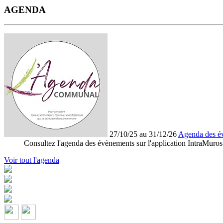
AGENDA
27/10/25 au 31/12/26
Agenda des é
Consultez l'agenda des évènements sur l'application IntraMuros
Voir tout l'agenda