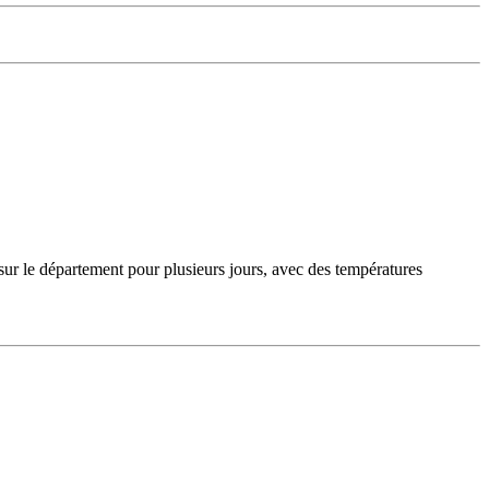
sur le département pour plusieurs jours, avec des températures