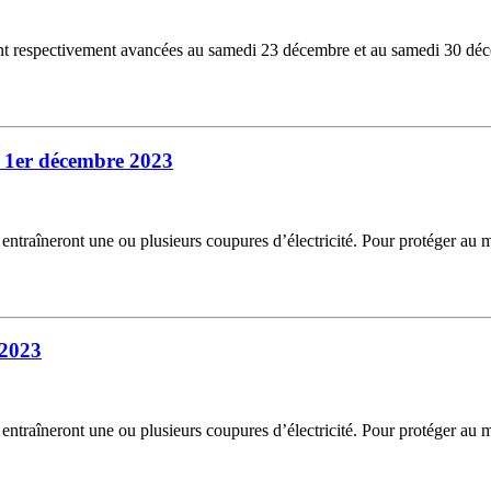
nt respectivement avancées au samedi 23 décembre et au samedi 30 décembr
u 1er décembre 2023
i entraîneront une ou plusieurs coupures d’électricité. Pour protéger au
 2023
i entraîneront une ou plusieurs coupures d’électricité. Pour protéger au