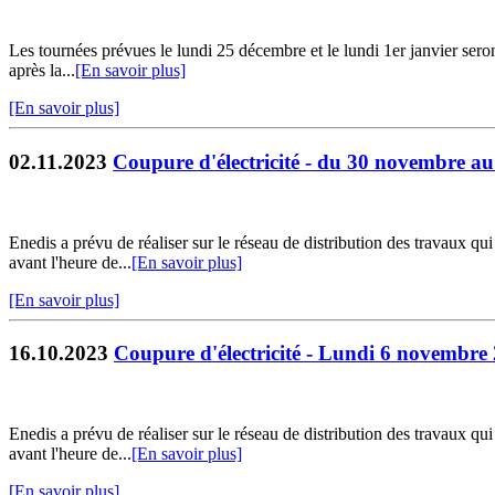
Les tournées prévues le lundi 25 décembre et le lundi 1er janvier sero
après la...
[En savoir plus]
[En savoir plus]
02.11.2023
Coupure d'électricité - du 30 novembre a
Enedis a prévu de réaliser sur le réseau de distribution des travaux qu
avant l'heure de...
[En savoir plus]
[En savoir plus]
16.10.2023
Coupure d'électricité - Lundi 6 novembre
Enedis a prévu de réaliser sur le réseau de distribution des travaux qu
avant l'heure de...
[En savoir plus]
[En savoir plus]