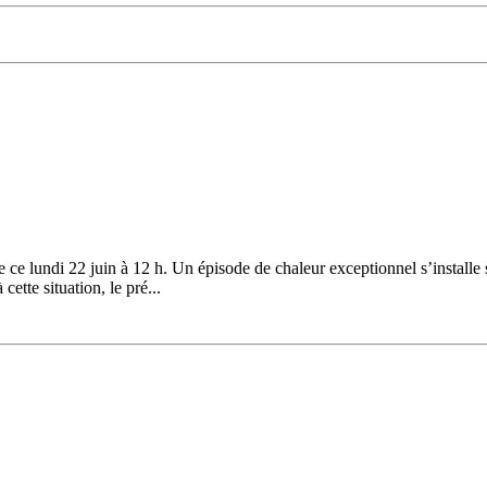
ce lundi 22 juin à 12 h. Un épisode de chaleur exceptionnel s’installe 
ette situation, le pré...