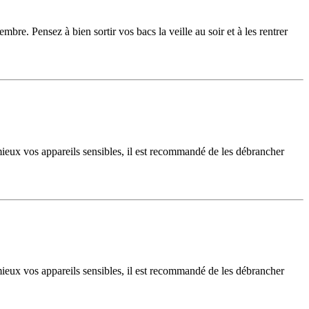
e. Pensez à bien sortir vos bacs la veille au soir et à les rentrer
 mieux vos appareils sensibles, il est recommandé de les débrancher
 mieux vos appareils sensibles, il est recommandé de les débrancher