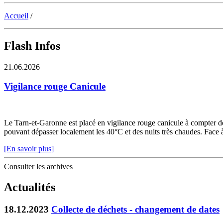
Accueil
/
Flash Infos
21.06.2026
Vigilance rouge Canicule
Le Tarn-et-Garonne est placé en vigilance rouge canicule à compter de 
pouvant dépasser localement les 40°C et des nuits très chaudes. Face à c
[En savoir plus]
Consulter les archives
Actualités
18.12.2023
Collecte de déchets - changement de dates