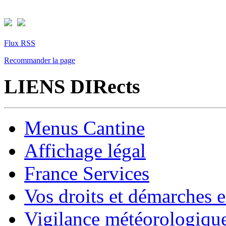
Flux RSS
Recommander la page
LIENS DIRects
Menus Cantine
Affichage légal
France Services
Vos droits et démarches e
Vigilance météorologiqu