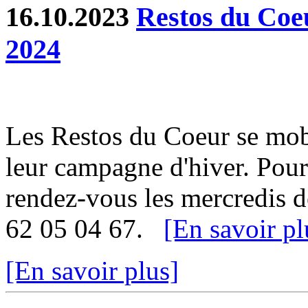
16.10.2023
Restos du Coe
2024
Les Restos du Coeur se mob
leur campagne d'hiver. Pour 
rendez-vous les mercredis d
62 05 04 67.
[En savoir pl
[En savoir plus]