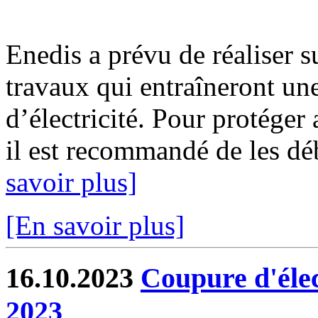
Enedis a prévu de réaliser s
travaux qui entraîneront un
d’électricité. Pour protéger
il est recommandé de les déb
savoir plus]
[En savoir plus]
16.10.2023
Coupure d'élec
2023