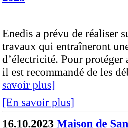
Enedis a prévu de réaliser s
travaux qui entraîneront un
d’électricité. Pour protéger
il est recommandé de les déb
savoir plus]
[En savoir plus]
16.10.2023
Maison de Sant