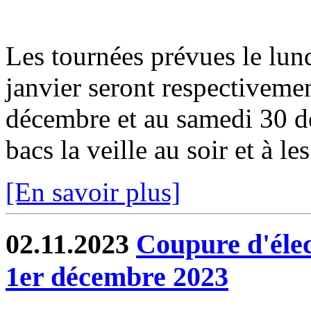
Les tournées prévues le lun
janvier seront respectiveme
décembre et au samedi 30 dé
bacs la veille au soir et à les
[En savoir plus]
02.11.2023
Coupure d'élec
1er décembre 2023