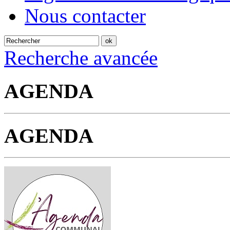
Nous contacter
Recherche avancée
AGENDA
AGENDA