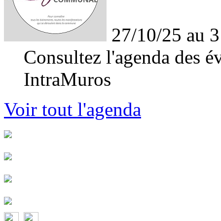
27/10/25 au 3
Consultez l'agenda des év
IntraMuros
Voir tout l'agenda