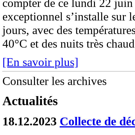
compter de ce lundi 22 juin
exceptionnel s’installe sur 
jours, avec des température
40°C et des nuits très chaude
[En savoir plus]
Consulter les archives
Actualités
18.12.2023
Collecte de dé