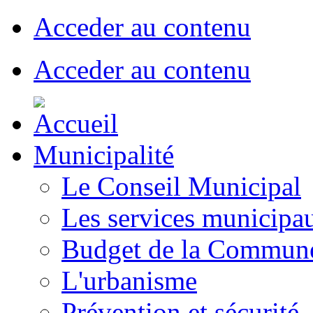
Acceder au contenu
Acceder au contenu
Municipalité
Le Conseil Municipal
Les services municipa
Budget de la Commun
L'urbanisme
Prévention et sécurité