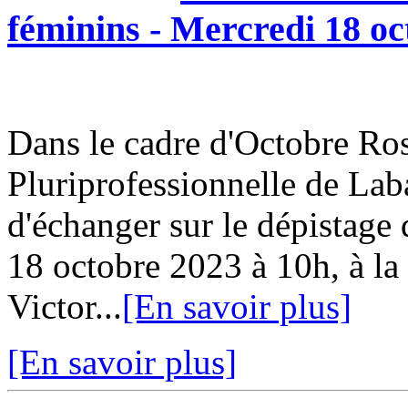
féminins - Mercredi 18 oc
Dans le cadre d'Octobre Ro
Pluriprofessionnelle de Lab
d'échanger sur le dépistage
18 octobre 2023 à 10h, à l
Victor...
[En savoir plus]
[En savoir plus]