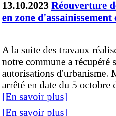
13.10.2023
Réouverture d
en zone d'assainissement c
A la suite des travaux réalis
notre commune a récupéré sa
autorisations d'urbanisme. 
arrêté en date du 5 octobre d
[En savoir plus]
[En savoir plus]