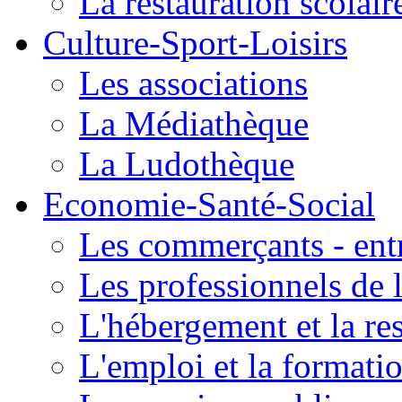
La restauration scolair
Culture-Sport-Loisirs
Les associations
La Médiathèque
La Ludothèque
Economie-Santé-Social
Les commerçants - entr
Les professionnels de l
L'hébergement et la re
L'emploi et la formati