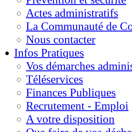
Actes administratifs
La Communauté de C
Nous contacter
Infos Pratiques
Vos démarches adminis
Téléservices
Finances Publiques
Recrutement - Emploi
A votre disposition