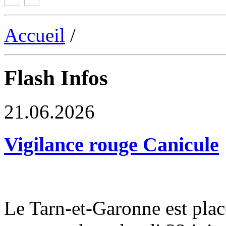
Accueil
/
Flash Infos
21.06.2026
Vigilance rouge Canicule
Le Tarn-et-Garonne est plac