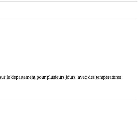
sur le département pour plusieurs jours, avec des températures