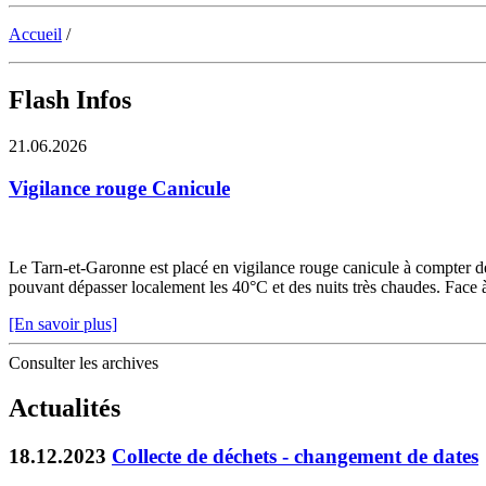
Accueil
/
Flash Infos
21.06.2026
Vigilance rouge Canicule
Le Tarn-et-Garonne est placé en vigilance rouge canicule à compter de 
pouvant dépasser localement les 40°C et des nuits très chaudes. Face à c
[En savoir plus]
Consulter les archives
Actualités
18.12.2023
Collecte de déchets - changement de dates