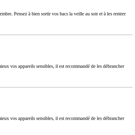
e. Pensez à bien sortir vos bacs la veille au soir et à les rentrer
 mieux vos appareils sensibles, il est recommandé de les débrancher
 mieux vos appareils sensibles, il est recommandé de les débrancher