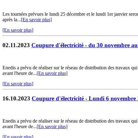
Les tournées prévues le lundi 25 décembre et le lundi 1er janvier sero
après la...
[En savoir plus]
[En savoir plus]
02.11.2023
Coupure d'électricité - du 30 novembre a
Enedis a prévu de réaliser sur le réseau de distribution des travaux qu
avant l'heure de...
[En savoir plus]
[En savoir plus]
16.10.2023
Coupure d'électricité - Lundi 6 novembre
Enedis a prévu de réaliser sur le réseau de distribution des travaux qu
avant l'heure de...
[En savoir plus]
[En savoir plus]