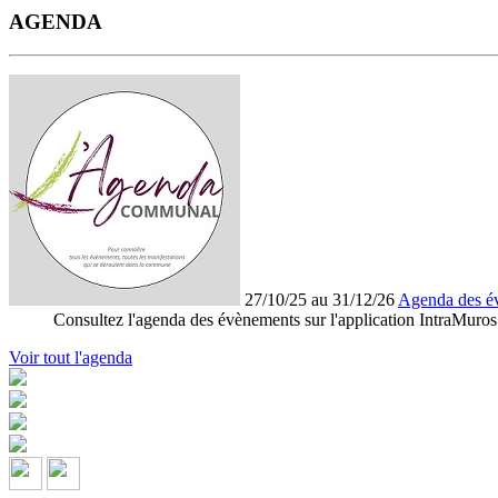
AGENDA
27/10/25 au 31/12/26
Agenda des é
Consultez l'agenda des évènements sur l'application IntraMuros
Voir tout l'agenda