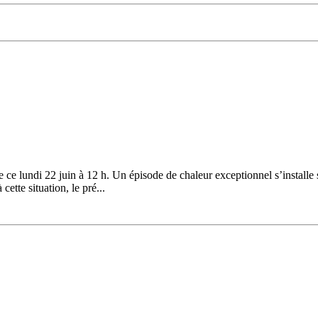
ce lundi 22 juin à 12 h. Un épisode de chaleur exceptionnel s’installe 
ette situation, le pré...