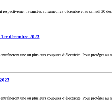
nt respectivement avancées au samedi 23 décembre et au samedi 30 décembr
u 1er décembre 2023
i entraîneront une ou plusieurs coupures d’électricité. Pour protéger au
 2023
i entraîneront une ou plusieurs coupures d’électricité. Pour protéger au