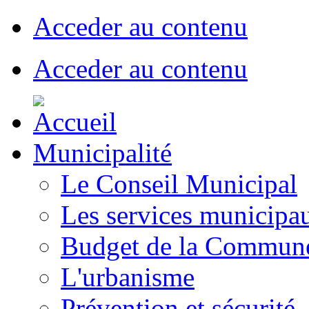
Acceder au contenu
Acceder au contenu
Municipalité
Le Conseil Municipal
Les services municipa
Budget de la Commun
L'urbanisme
Prévention et sécurité