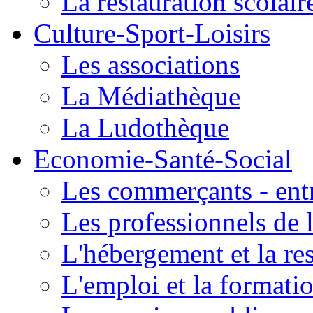
La restauration scolair
Culture-Sport-Loisirs
Les associations
La Médiathèque
La Ludothèque
Economie-Santé-Social
Les commerçants - entr
Les professionnels de l
L'hébergement et la re
L'emploi et la formati