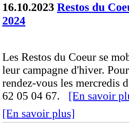
16.10.2023
Restos du Coe
2024
Les Restos du Coeur se mob
leur campagne d'hiver. Pour 
rendez-vous les mercredis d
62 05 04 67.
[En savoir pl
[En savoir plus]