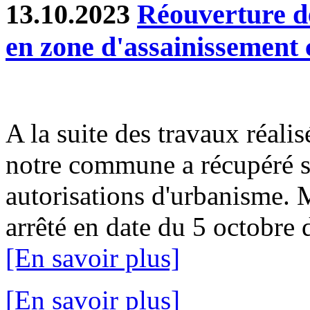
13.10.2023
Réouverture d
en zone d'assainissement c
A la suite des travaux réalis
notre commune a récupéré sa
autorisations d'urbanisme. 
arrêté en date du 5 octobre d
[En savoir plus]
[En savoir plus]