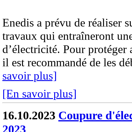
Enedis a prévu de réaliser s
travaux qui entraîneront un
d’électricité. Pour protéger
il est recommandé de les déb
savoir plus]
[En savoir plus]
16.10.2023
Coupure d'élec
2023