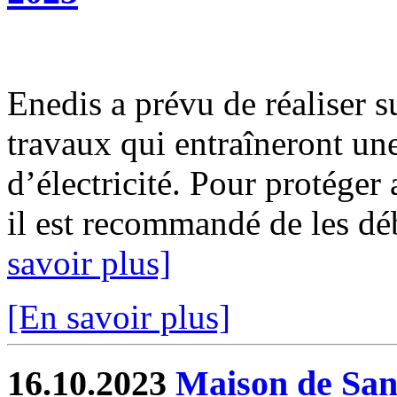
Enedis a prévu de réaliser s
travaux qui entraîneront un
d’électricité. Pour protéger
il est recommandé de les déb
savoir plus]
[En savoir plus]
16.10.2023
Maison de Sant