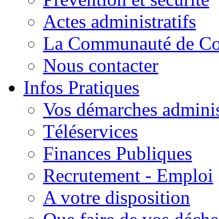
Actes administratifs
La Communauté de C
Nous contacter
Infos Pratiques
Vos démarches adminis
Téléservices
Finances Publiques
Recrutement - Emploi
A votre disposition