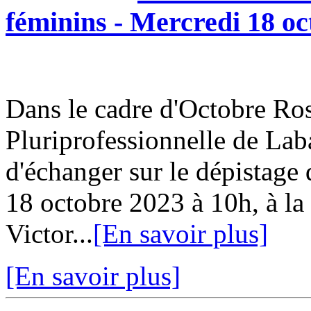
féminins - Mercredi 18 oc
Dans le cadre d'Octobre Ro
Pluriprofessionnelle de Lab
d'échanger sur le dépistage
18 octobre 2023 à 10h, à l
Victor...
[En savoir plus]
[En savoir plus]