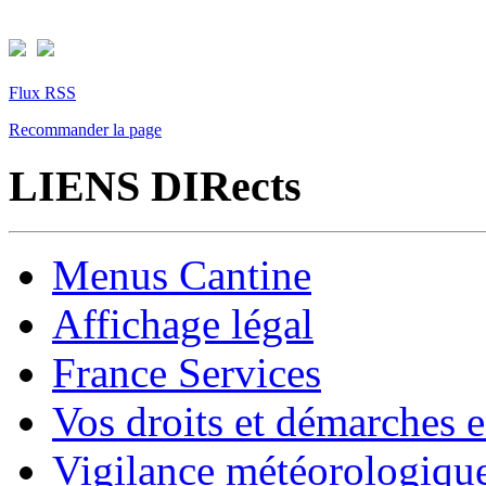
Flux RSS
Recommander la page
LIENS DIRects
Menus Cantine
Affichage légal
France Services
Vos droits et démarches e
Vigilance météorologiqu