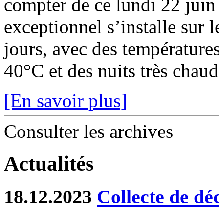
compter de ce lundi 22 juin
exceptionnel s’installe sur 
jours, avec des température
40°C et des nuits très chaude
[En savoir plus]
Consulter les archives
Actualités
18.12.2023
Collecte de dé