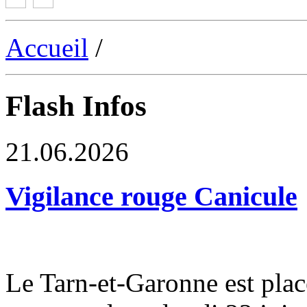
Accueil
/
Flash Infos
21.06.2026
Vigilance rouge Canicule
Le Tarn-et-Garonne est plac