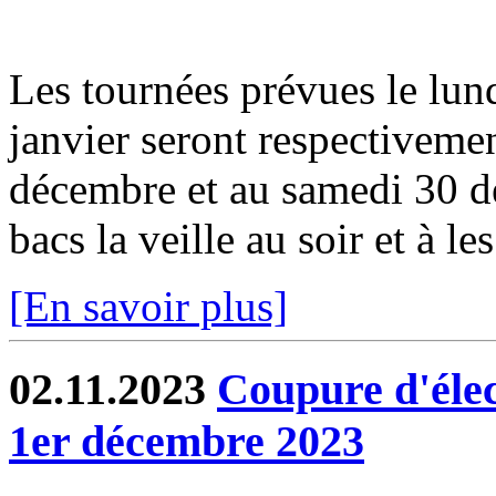
Les tournées prévues le lun
janvier seront respectiveme
décembre et au samedi 30 dé
bacs la veille au soir et à les
[En savoir plus]
02.11.2023
Coupure d'élec
1er décembre 2023