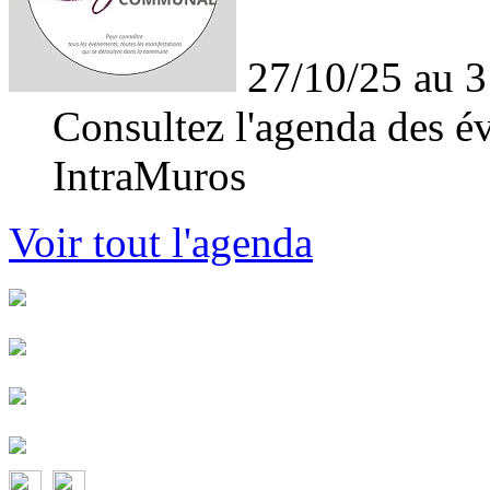
27/10/25 au 3
Consultez l'agenda des év
IntraMuros
Voir tout l'agenda