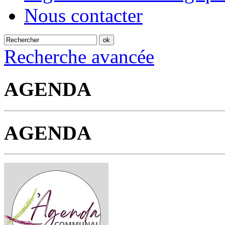
Nous contacter
Recherche avancée
AGENDA
AGENDA