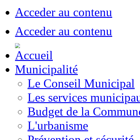
Acceder au contenu
Acceder au contenu
Municipalité
Le Conseil Municipal
Les services municipa
Budget de la Commun
L'urbanisme
Prévention et sécurité