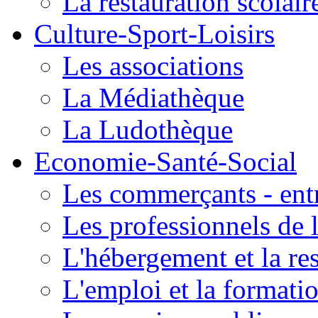
La restauration scolair
Culture-Sport-Loisirs
Les associations
La Médiathèque
La Ludothèque
Economie-Santé-Social
Les commerçants - entr
Les professionnels de l
L'hébergement et la re
L'emploi et la formati