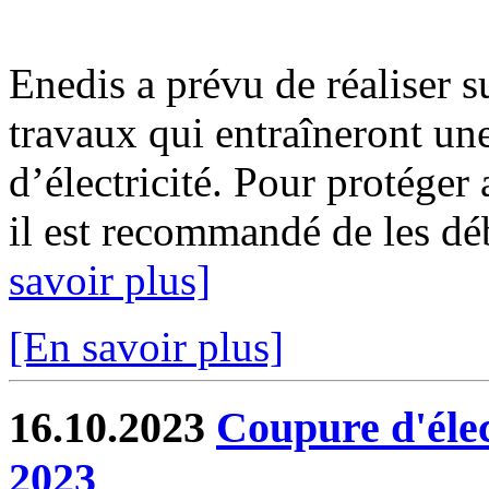
Enedis a prévu de réaliser s
travaux qui entraîneront un
d’électricité. Pour protéger
il est recommandé de les déb
savoir plus]
[En savoir plus]
16.10.2023
Coupure d'élec
2023