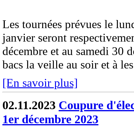
Les tournées prévues le lun
janvier seront respectiveme
décembre et au samedi 30 dé
bacs la veille au soir et à les
[En savoir plus]
02.11.2023
Coupure d'élec
1er décembre 2023