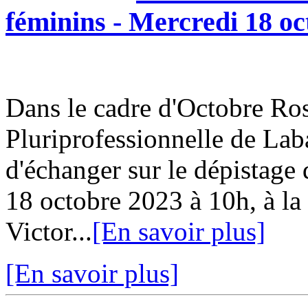
féminins - Mercredi 18 oc
Dans le cadre d'Octobre Ro
Pluriprofessionnelle de Lab
d'échanger sur le dépistage
18 octobre 2023 à 10h, à l
Victor...
[En savoir plus]
[En savoir plus]