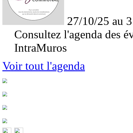
27/10/25 au 3
Consultez l'agenda des év
IntraMuros
Voir tout l'agenda