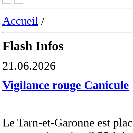
Accueil
/
Flash Infos
21.06.2026
Vigilance rouge Canicule
Le Tarn-et-Garonne est plac