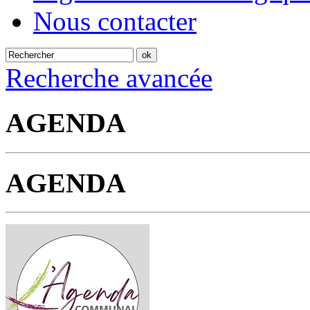
Nous contacter
Recherche avancée
AGENDA
AGENDA