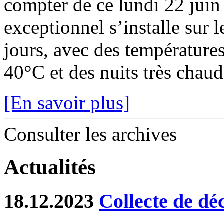
compter de ce lundi 22 juin
exceptionnel s’installe sur 
jours, avec des température
40°C et des nuits très chaude
[En savoir plus]
Consulter les archives
Actualités
18.12.2023
Collecte de dé