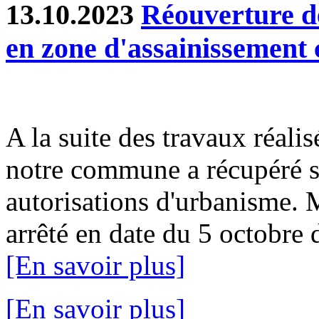
13.10.2023
Réouverture d
en zone d'assainissement c
A la suite des travaux réalis
notre commune a récupéré sa
autorisations d'urbanisme. 
arrêté en date du 5 octobre d
[En savoir plus]
[En savoir plus]