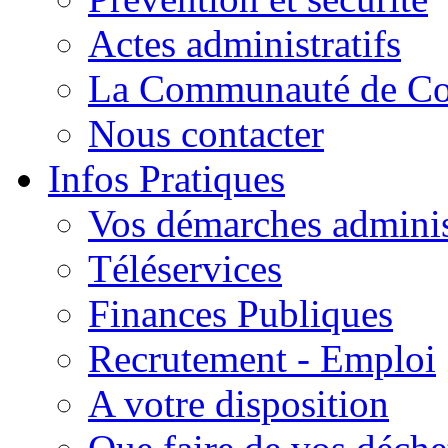
Actes administratifs
La Communauté de C
Nous contacter
Infos Pratiques
Vos démarches adminis
Téléservices
Finances Publiques
Recrutement - Emploi
A votre disposition