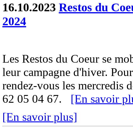
16.10.2023
Restos du Coe
2024
Les Restos du Coeur se mob
leur campagne d'hiver. Pour 
rendez-vous les mercredis d
62 05 04 67.
[En savoir pl
[En savoir plus]