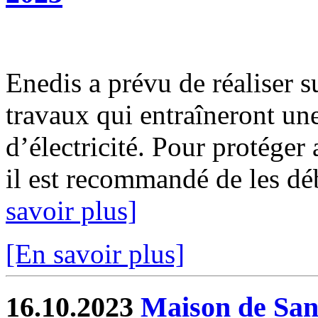
Enedis a prévu de réaliser s
travaux qui entraîneront un
d’électricité. Pour protéger
il est recommandé de les déb
savoir plus]
[En savoir plus]
16.10.2023
Maison de Sant