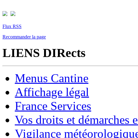
Flux RSS
Recommander la page
LIENS DIRects
Menus Cantine
Affichage légal
France Services
Vos droits et démarches e
Vigilance météorologiqu