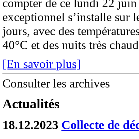
compter de ce lundi 22 juin
exceptionnel s’installe sur 
jours, avec des température
40°C et des nuits très chaude
[En savoir plus]
Consulter les archives
Actualités
18.12.2023
Collecte de dé