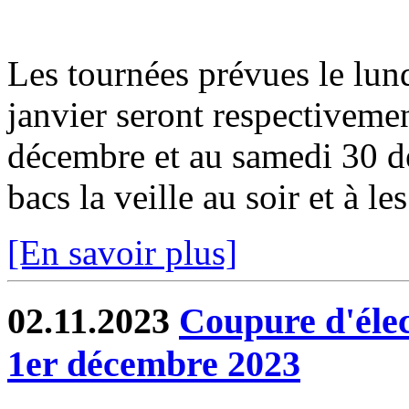
Les tournées prévues le lun
janvier seront respectiveme
décembre et au samedi 30 dé
bacs la veille au soir et à les
[En savoir plus]
02.11.2023
Coupure d'élec
1er décembre 2023