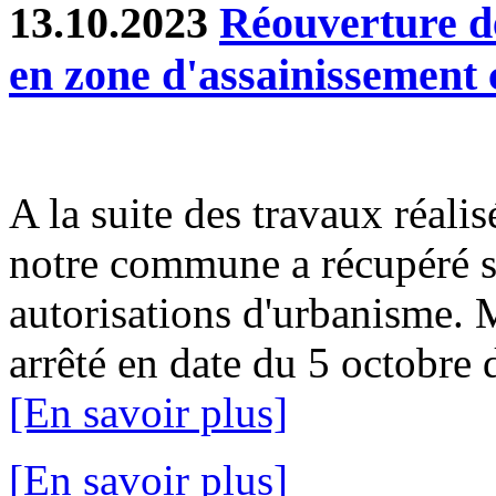
13.10.2023
Réouverture d
en zone d'assainissement c
A la suite des travaux réalis
notre commune a récupéré sa
autorisations d'urbanisme. 
arrêté en date du 5 octobre d
[En savoir plus]
[En savoir plus]