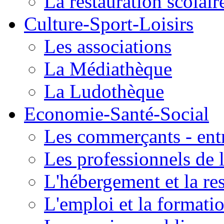
La restauration scolair
Culture-Sport-Loisirs
Les associations
La Médiathèque
La Ludothèque
Economie-Santé-Social
Les commerçants - entr
Les professionnels de l
L'hébergement et la re
L'emploi et la formati