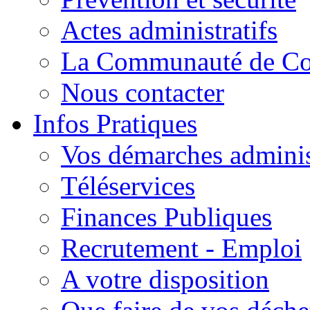
Actes administratifs
La Communauté de C
Nous contacter
Infos Pratiques
Vos démarches adminis
Téléservices
Finances Publiques
Recrutement - Emploi
A votre disposition