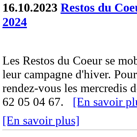
16.10.2023
Restos du Coe
2024
Les Restos du Coeur se mob
leur campagne d'hiver. Pour 
rendez-vous les mercredis d
62 05 04 67.
[En savoir pl
[En savoir plus]