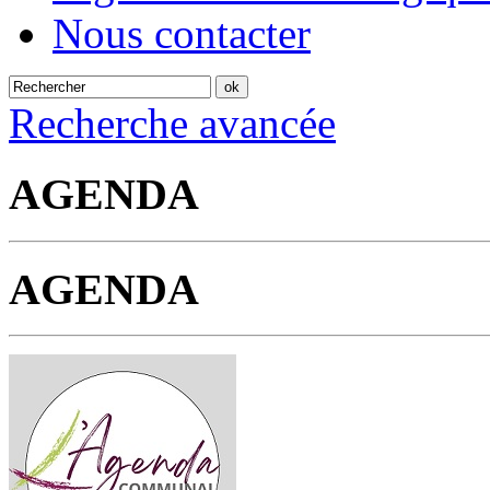
Nous contacter
Recherche avancée
AGENDA
AGENDA