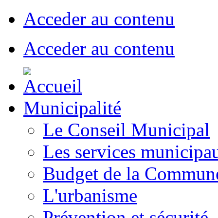
Acceder au contenu
Acceder au contenu
Municipalité
Le Conseil Municipal
Les services municipa
Budget de la Commun
L'urbanisme
Prévention et sécurité