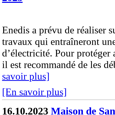
Enedis a prévu de réaliser s
travaux qui entraîneront un
d’électricité. Pour protéger
il est recommandé de les déb
savoir plus]
[En savoir plus]
16.10.2023
Maison de Sant