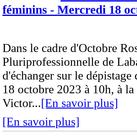
féminins - Mercredi 18 oc
Dans le cadre d'Octobre Ro
Pluriprofessionnelle de Lab
d'échanger sur le dépistage
18 octobre 2023 à 10h, à l
Victor...
[En savoir plus]
[En savoir plus]