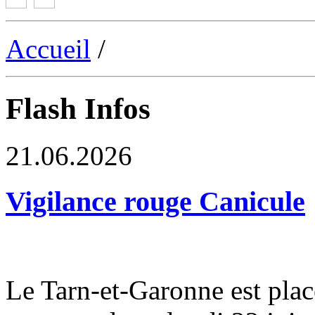
Accueil
/
Flash Infos
21.06.2026
Vigilance rouge Canicule
Le Tarn-et-Garonne est plac