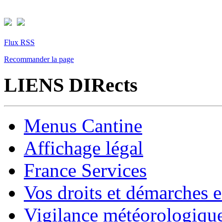
Flux RSS
Recommander la page
LIENS DIRects
Menus Cantine
Affichage légal
France Services
Vos droits et démarches e
Vigilance météorologiqu