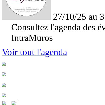
27/10/25 au 3
Consultez l'agenda des év
IntraMuros
Voir tout l'agenda