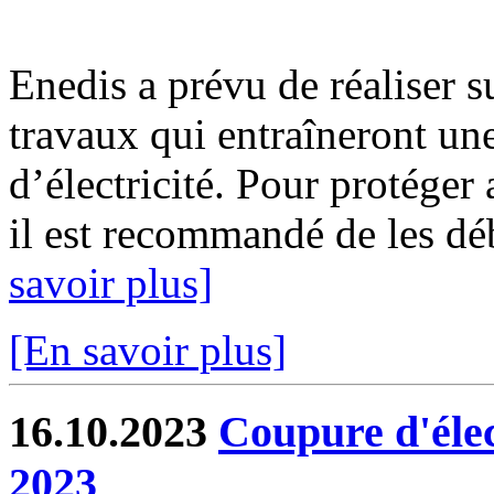
Enedis a prévu de réaliser s
travaux qui entraîneront un
d’électricité. Pour protéger
il est recommandé de les déb
savoir plus]
[En savoir plus]
16.10.2023
Coupure d'élec
2023