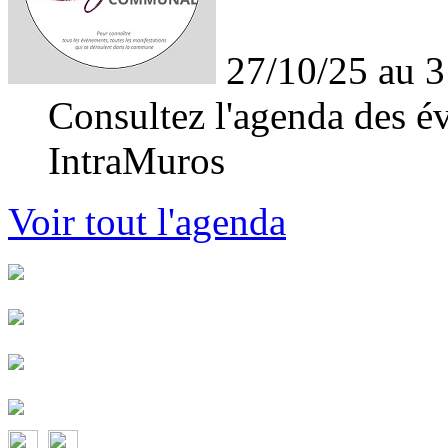
27/10/25 au 3
Consultez l'agenda des év
IntraMuros
Voir tout l'agenda