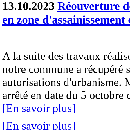
13.10.2023
Réouverture d
en zone d'assainissement c
A la suite des travaux réalis
notre commune a récupéré sa
autorisations d'urbanisme. 
arrêté en date du 5 octobre d
[En savoir plus]
[En savoir plus]