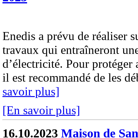
Enedis a prévu de réaliser s
travaux qui entraîneront un
d’électricité. Pour protéger
il est recommandé de les déb
savoir plus]
[En savoir plus]
16.10.2023
Maison de Sant