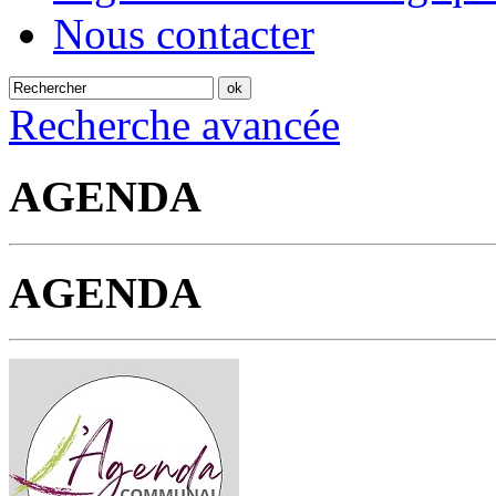
Nous contacter
Recherche avancée
AGENDA
AGENDA