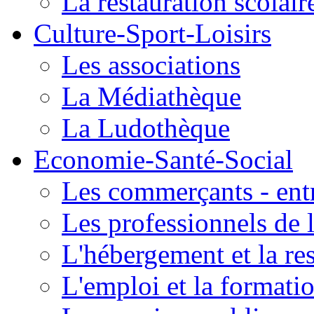
La restauration scolair
Culture-Sport-Loisirs
Les associations
La Médiathèque
La Ludothèque
Economie-Santé-Social
Les commerçants - entr
Les professionnels de l
L'hébergement et la re
L'emploi et la formati