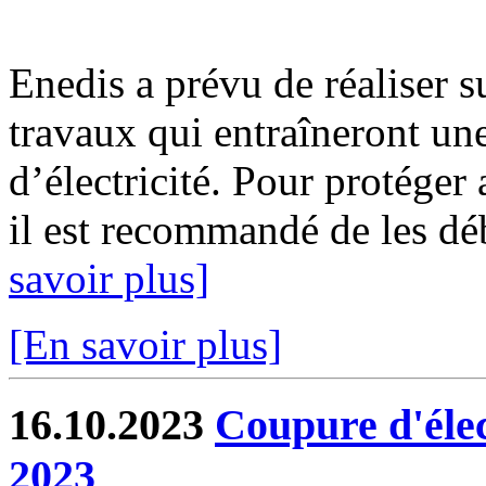
Enedis a prévu de réaliser s
travaux qui entraîneront un
d’électricité. Pour protéger
il est recommandé de les déb
savoir plus]
[En savoir plus]
16.10.2023
Coupure d'élec
2023