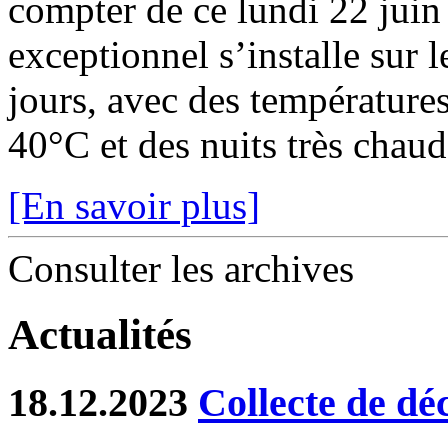
compter de ce lundi 22 juin
exceptionnel s’installe sur 
jours, avec des température
40°C et des nuits très chaude
[En savoir plus]
Consulter les archives
Actualités
18.12.2023
Collecte de dé