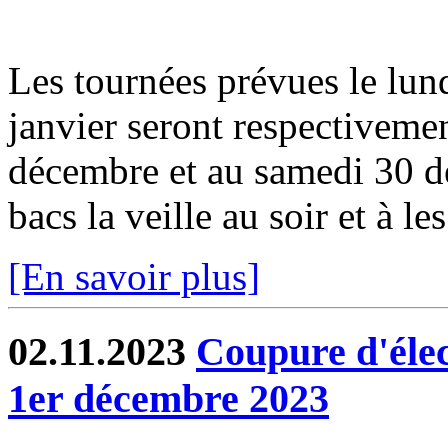
Les tournées prévues le lun
janvier seront respectiveme
décembre et au samedi 30 dé
bacs la veille au soir et à les
[En savoir plus]
02.11.2023
Coupure d'élec
1er décembre 2023