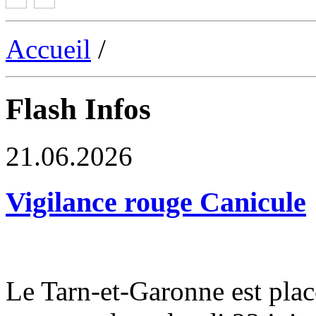
Accueil
/
Flash Infos
21.06.2026
Vigilance rouge Canicule
Le Tarn-et-Garonne est plac