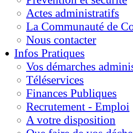
Actes administratifs
La Communauté de C
Nous contacter
Infos Pratiques
Vos démarches adminis
Téléservices
Finances Publiques
Recrutement - Emploi
A votre disposition