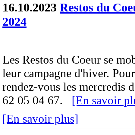
16.10.2023
Restos du Coe
2024
Les Restos du Coeur se mob
leur campagne d'hiver. Pour 
rendez-vous les mercredis d
62 05 04 67.
[En savoir pl
[En savoir plus]