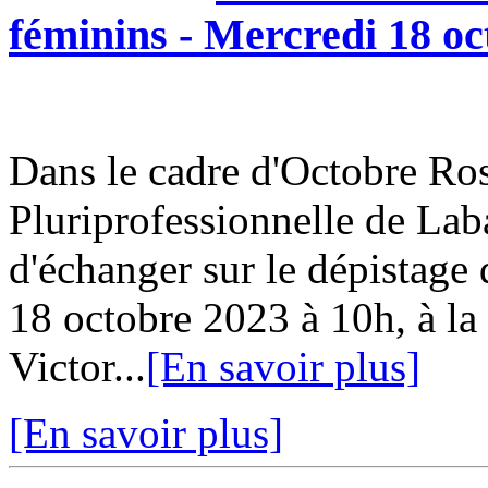
féminins - Mercredi 18 oc
Dans le cadre d'Octobre Ro
Pluriprofessionnelle de Lab
d'échanger sur le dépistage
18 octobre 2023 à 10h, à l
Victor...
[En savoir plus]
[En savoir plus]