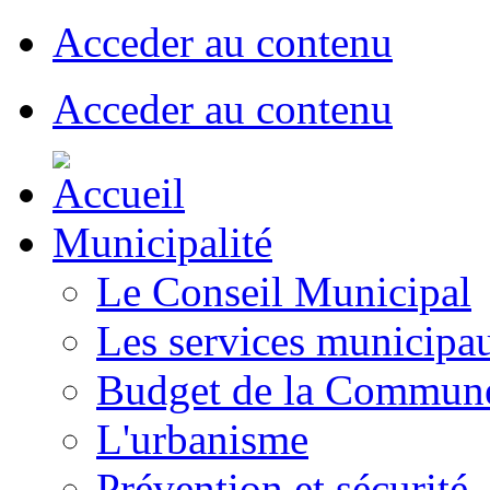
Acceder au contenu
Acceder au contenu
Municipalité
Le Conseil Municipal
Les services municipa
Budget de la Commun
L'urbanisme
Prévention et sécurité