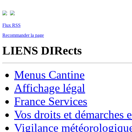
Flux RSS
Recommander la page
LIENS DIRects
Menus Cantine
Affichage légal
France Services
Vos droits et démarches e
Vigilance météorologiqu