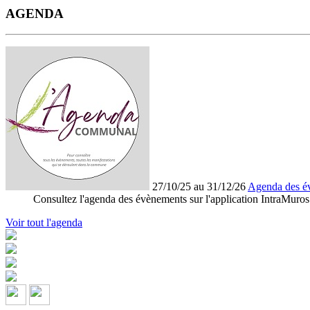
AGENDA
27/10/25 au 31/12/26
Agenda des é
Consultez l'agenda des évènements sur l'application IntraMuros
Voir tout l'agenda