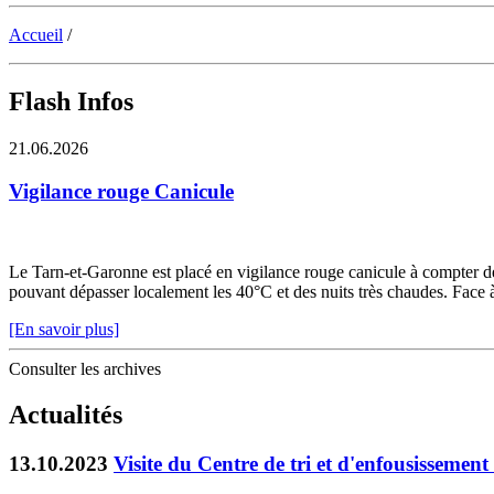
Accueil
/
Flash Infos
21.06.2026
Vigilance rouge Canicule
Le Tarn-et-Garonne est placé en vigilance rouge canicule à compter de 
pouvant dépasser localement les 40°C et des nuits très chaudes. Face à c
[En savoir plus]
Consulter les archives
Actualités
13.10.2023
Visite du Centre de tri et d'enfousisseme