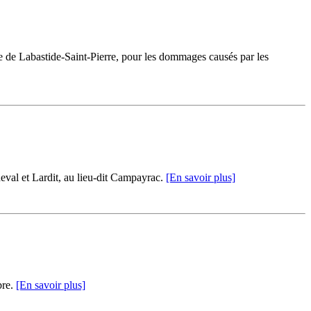
 de Labastide-Saint-Pierre, pour les dommages causés par les
eval et Lardit, au lieu-dit Campayrac.
[En savoir plus]
bre.
[En savoir plus]