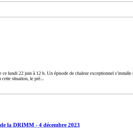
ce lundi 22 juin à 12 h. Un épisode de chaleur exceptionnel s’installe 
ette situation, le pré...
nt de la DRIMM - 4 décembre 2023