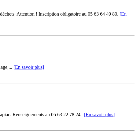
déchets. Attention ! Inscription obligatoire au 05 63 64 49 80.
[En
age,...
[En savoir plus]
 Sapiac. Renseignements au 05 63 22 78 24.
[En savoir plus]