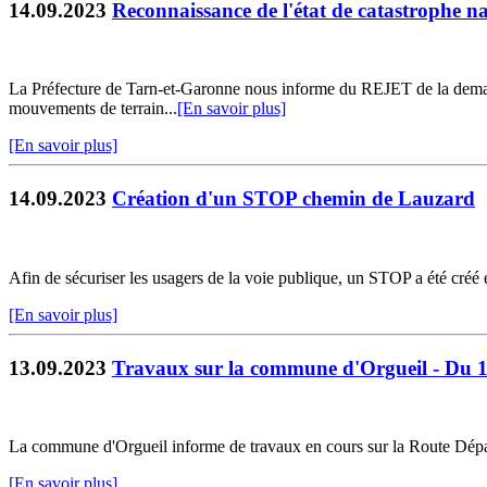
14.09.2023
Reconnaissance de l'état de catastrophe na
La Préfecture de Tarn-et-Garonne nous informe du REJET de la demand
mouvements de terrain...
[En savoir plus]
[En savoir plus]
14.09.2023
Création d'un STOP chemin de Lauzard
Afin de sécuriser les usagers de la voie publique, un STOP a été cré
[En savoir plus]
13.09.2023
Travaux sur la commune d'Orgueil - Du 
La commune d'Orgueil informe de travaux en cours sur la Route Dépar
[En savoir plus]