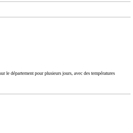
sur le département pour plusieurs jours, avec des températures