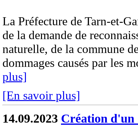
La Préfecture de Tarn-et-
de la demande de reconnaiss
naturelle, de la commune de
dommages causés par les mo
plus]
[En savoir plus]
14.09.2023
Création d'un