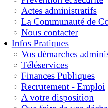
Actes administratifs
La Communauté de C
Nous contacter
Infos Pratiques
Vos démarches adminis
Téléservices
Finances Publiques
Recrutement - Emploi
A votre disposition