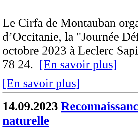
Le Cirfa de Montauban orga
d’Occitanie, la "Journée Dé
octobre 2023 à Leclerc Sap
78 24.
[En savoir plus]
[En savoir plus]
14.09.2023
Reconnaissance
naturelle