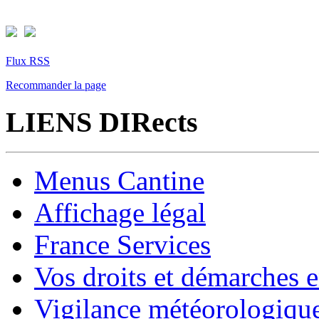
Flux RSS
Recommander la page
LIENS DIRects
Menus Cantine
Affichage légal
France Services
Vos droits et démarches e
Vigilance météorologiqu