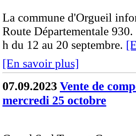
La commune d'Orgueil infor
Route Départementale 930. L
h du 12 au 20 septembre.
[E
[En savoir plus]
07.09.2023
Vente de compo
mercredi 25 octobre