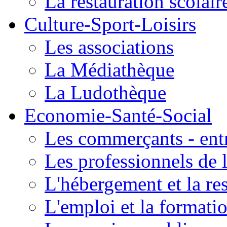
La restauration scolair
Culture-Sport-Loisirs
Les associations
La Médiathèque
La Ludothèque
Economie-Santé-Social
Les commerçants - entr
Les professionnels de l
L'hébergement et la re
L'emploi et la formati