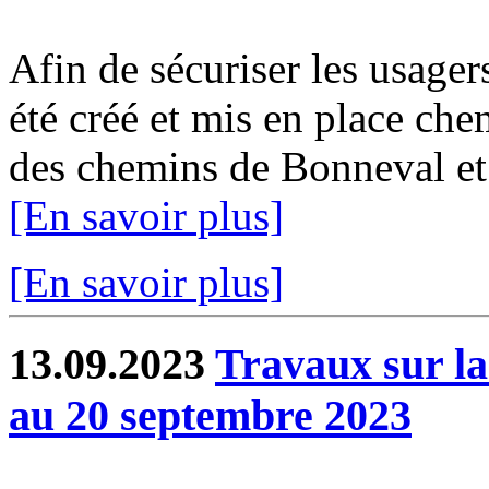
Afin de sécuriser les usage
été créé et mis en place ch
des chemins de Bonneval et 
[En savoir plus]
[En savoir plus]
13.09.2023
Travaux sur l
au 20 septembre 2023