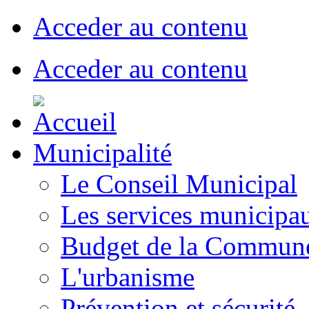
Acceder au contenu
Acceder au contenu
Municipalité
Le Conseil Municipal
Les services municipa
Budget de la Commun
L'urbanisme
Prévention et sécurité