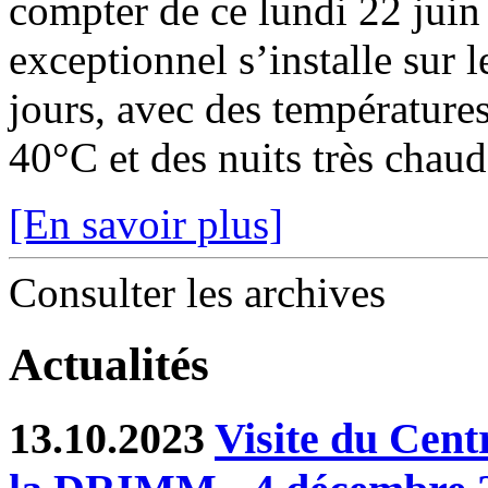
compter de ce lundi 22 juin
exceptionnel s’installe sur 
jours, avec des température
40°C et des nuits très chaude
[En savoir plus]
Consulter les archives
Actualités
13.10.2023
Visite du Cent