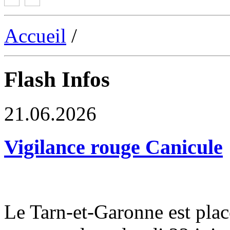
Accueil
/
Flash Infos
21.06.2026
Vigilance rouge Canicule
Le Tarn-et-Garonne est plac