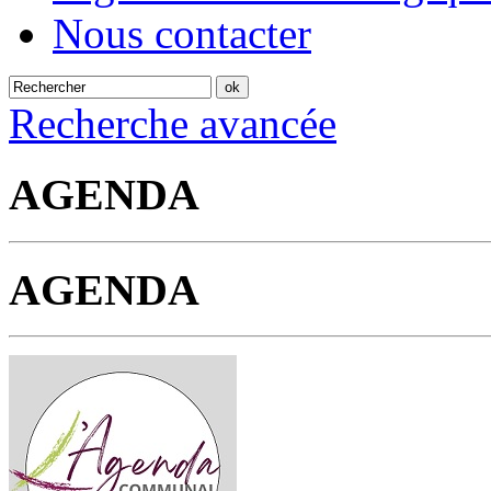
Nous contacter
Recherche avancée
AGENDA
AGENDA