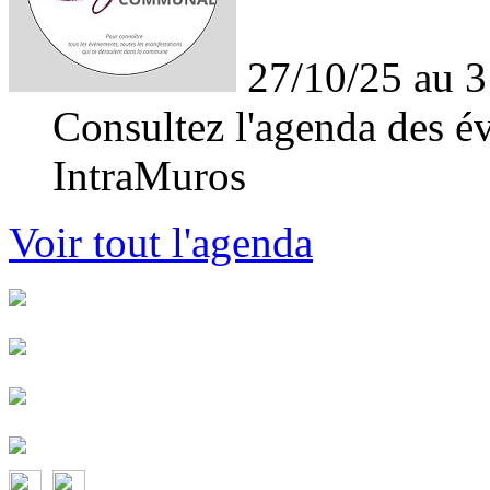
27/10/25 au 3
Consultez l'agenda des év
IntraMuros
Voir tout l'agenda