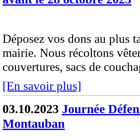
Déposez vos dons au plus ta
mairie. Nous récoltons vête
couvertures, sacs de coucha
[En savoir plus]
03.10.2023
Journée Défens
Montauban