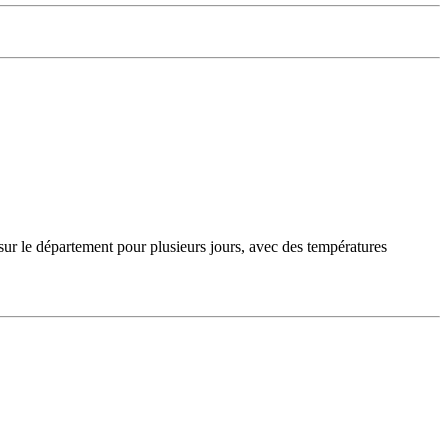
sur le département pour plusieurs jours, avec des températures