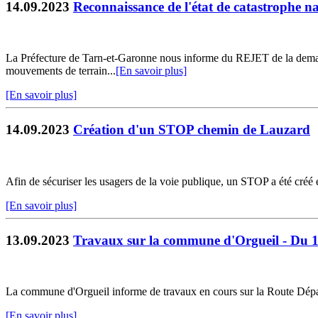
14.09.2023
Reconnaissance de l'état de catastrophe na
La Préfecture de Tarn-et-Garonne nous informe du REJET de la demand
mouvements de terrain...
[En savoir plus]
[En savoir plus]
14.09.2023
Création d'un STOP chemin de Lauzard
Afin de sécuriser les usagers de la voie publique, un STOP a été cré
[En savoir plus]
13.09.2023
Travaux sur la commune d'Orgueil - Du 
La commune d'Orgueil informe de travaux en cours sur la Route Dépar
[En savoir plus]