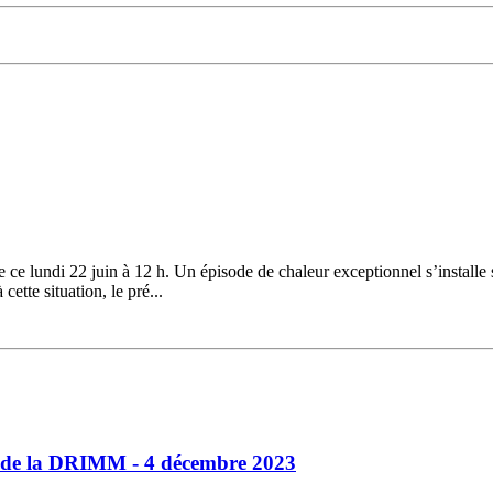
ce lundi 22 juin à 12 h. Un épisode de chaleur exceptionnel s’installe 
ette situation, le pré...
nt de la DRIMM - 4 décembre 2023