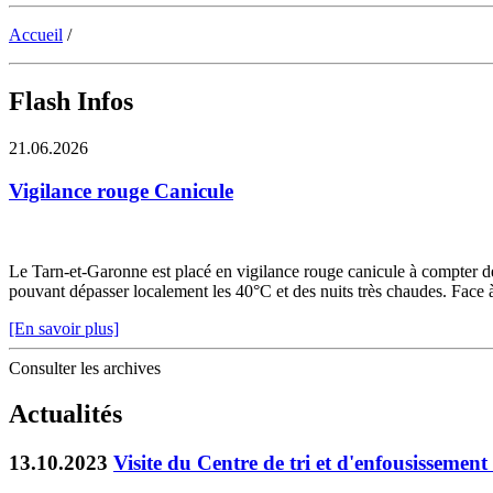
Accueil
/
Flash Infos
21.06.2026
Vigilance rouge Canicule
Le Tarn-et-Garonne est placé en vigilance rouge canicule à compter de 
pouvant dépasser localement les 40°C et des nuits très chaudes. Face à c
[En savoir plus]
Consulter les archives
Actualités
13.10.2023
Visite du Centre de tri et d'enfousisseme