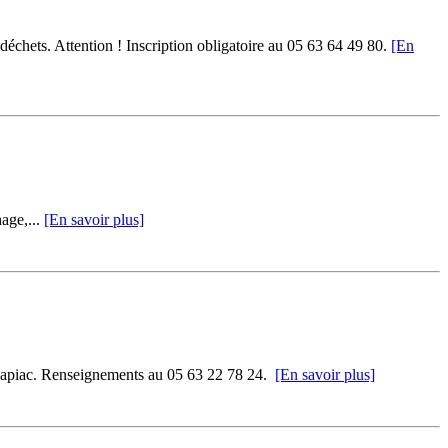
déchets. Attention ! Inscription obligatoire au 05 63 64 49 80.
[En
age,...
[En savoir plus]
 Sapiac. Renseignements au 05 63 22 78 24.
[En savoir plus]