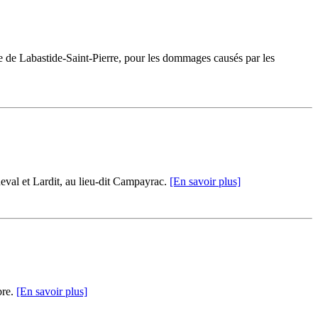
 de Labastide-Saint-Pierre, pour les dommages causés par les
eval et Lardit, au lieu-dit Campayrac.
[En savoir plus]
bre.
[En savoir plus]