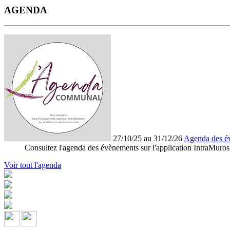
AGENDA
27/10/25 au 31/12/26
Agenda des é
Consultez l'agenda des évènements sur l'application IntraMuros
Voir tout l'agenda