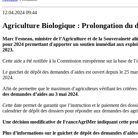
12.04.2024 09:44
Agriculture Biologique : Prolongation du d
Marc Fesneau, ministre de l’Agriculture et de la Souveraineté ali
pour 2024 permettant d'apporter un soutien immédiat aux exploita
2023.
Cette aide a été notifiée à la Commission européenne sur la base de l
Le guichet de dépôt des demandes d’aides est ouvert depuis le 25 mars 
2024.
Afin de permettre que le maximum d’agriculteurs vérifiant les critères
des demandes d’aides au 3 mai 2024
.
Cette date permet de garantir que l’instruction et le paiement des dos
calendrier de dépôt des dossiers pour répondre aux demandes des agr
Une décision modificative de FranceAgriMer indiquant cette prol
Plus d’informations sur le guichet de dépôt des demandes d’aides 