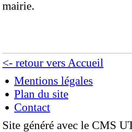
mairie.
<- retour vers Accueil
Mentions légales
Plan du site
Contact
Site généré avec le CMS 