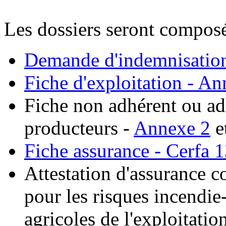
Les dossiers seront composé
Demande d'indemnisation
Fiche d'exploitation - A
Fiche non adhérent ou ad
producteurs -
Annexe 2
e
Fiche assurance - Cerfa
Attestation d'assurance co
pour les risques incendie
agricoles de l'exploitatio