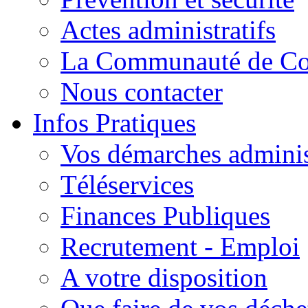
Actes administratifs
La Communauté de C
Nous contacter
Infos Pratiques
Vos démarches adminis
Téléservices
Finances Publiques
Recrutement - Emploi
A votre disposition