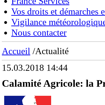
France Services
Vos droits et démarches e
Vigilance météorologiqu
Nous contacter
Accueil
/Actualité
15.03.2018 14:44
Calamité Agricole: la 