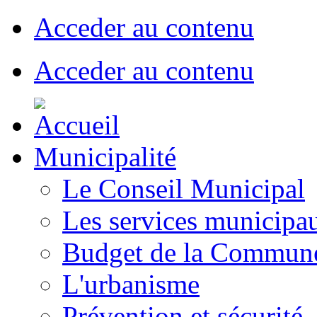
Acceder au contenu
Acceder au contenu
Municipalité
Le Conseil Municipal
Les services municipa
Budget de la Commun
L'urbanisme
Prévention et sécurité