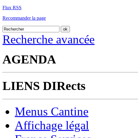
Flux RSS
Recommander la page
Recherche avancée
AGENDA
LIENS DIRects
Menus Cantine
Affichage légal