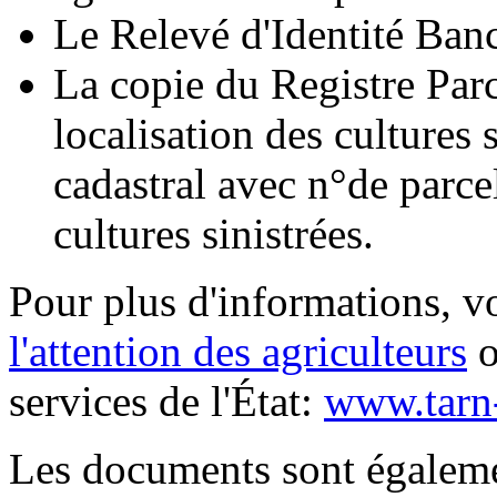
Le Relevé d'Identité Ban
La copie du Registre Par
localisation des cultures 
cadastral avec n°de parcel
cultures sinistrées.
Pour plus d'informations, v
l'attention des agriculteurs
o
services de l'État:
www.tarn-
Les documents sont égalemen