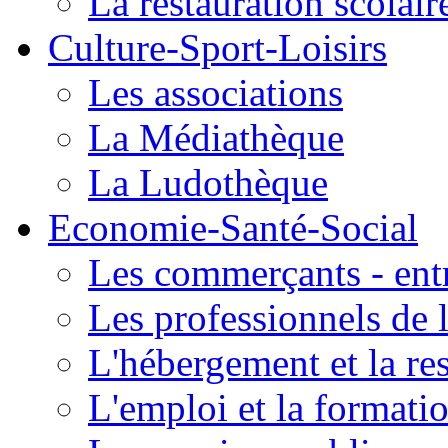
La restauration scolair
Culture-Sport-Loisirs
Les associations
La Médiathèque
La Ludothèque
Economie-Santé-Social
Les commerçants - entr
Les professionnels de l
L'hébergement et la re
L'emploi et la formati