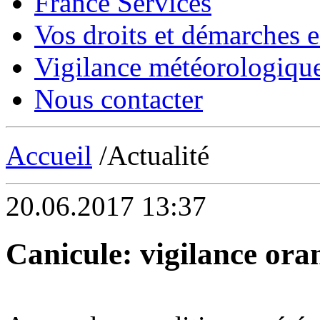
France Services
Vos droits et démarches e
Vigilance météorologiqu
Nous contacter
Accueil
/Actualité
20.06.2017 13:37
Canicule: vigilance ora