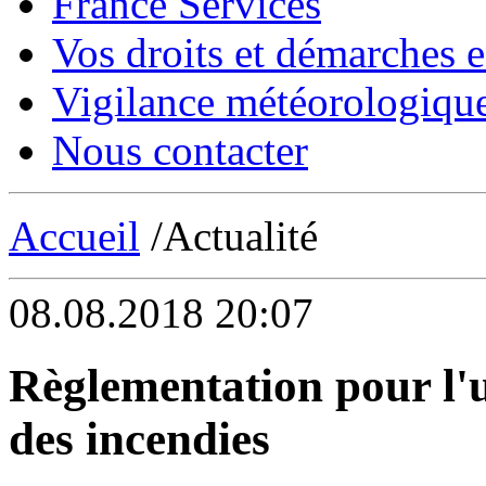
France Services
Vos droits et démarches e
Vigilance météorologiqu
Nous contacter
Accueil
/Actualité
08.08.2018 20:07
Règlementation pour l'u
des incendies