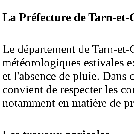
La Préfecture de Tarn-et
Le département de Tarn-et-G
météorologiques estivales e
et l'absence de pluie. Dans 
convient de respecter les co
notamment en matière de pr