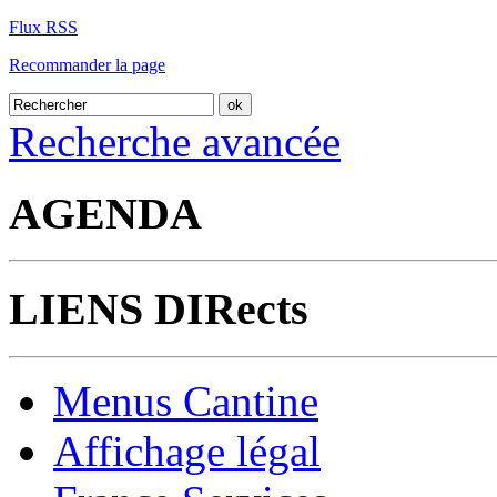
Flux RSS
Recommander la page
Recherche avancée
AGENDA
LIENS DIRects
Menus Cantine
Affichage légal