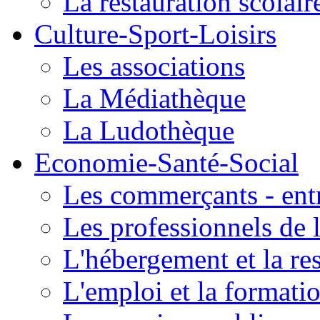
La restauration scolair
Culture-Sport-Loisirs
Les associations
La Médiathèque
La Ludothèque
Economie-Santé-Social
Les commerçants - entr
Les professionnels de l
L'hébergement et la re
L'emploi et la formati