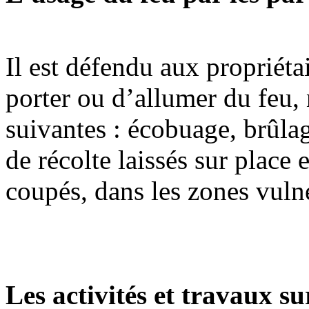
Il est défendu aux propriétai
porter ou d’allumer du feu,
suivantes : écobuage, brûla
de récolte laissés sur place 
coupés, dans les zones vuln
Les activités et travaux sur