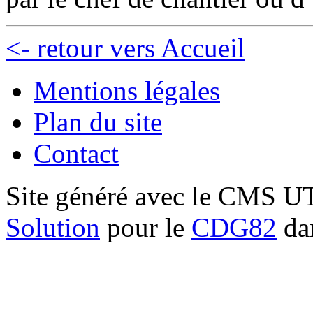
<- retour vers Accueil
Mentions légales
Plan du site
Contact
Site généré avec le CMS 
Solution
pour le
CDG82
dan