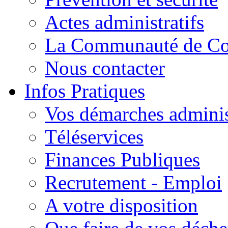
Actes administratifs
La Communauté de C
Nous contacter
Infos Pratiques
Vos démarches adminis
Téléservices
Finances Publiques
Recrutement - Emploi
A votre disposition