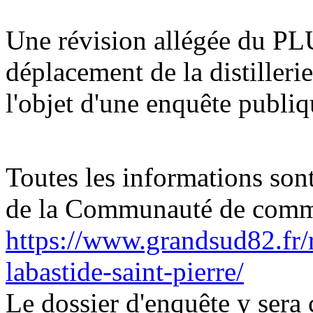
Une révision allégée du PLU
déplacement de la distilleri
l'objet d'une enquête publi
Toutes les informations sont 
de la Communauté de comm
https://www.grandsud82.fr/
labastide-saint-pierre/
Le dossier d'enquête y sera 