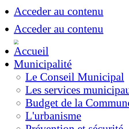
Acceder au contenu
Acceder au contenu
Municipalité
Le Conseil Municipal
Les services municipa
Budget de la Commun
L'urbanisme
Prévention et sécurité