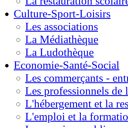
La restauration scolair
Culture-Sport-Loisirs
Les associations
La Médiathèque
La Ludothèque
Economie-Santé-Social
Les commerçants - entr
Les professionnels de l
L'hébergement et la re
L'emploi et la formati