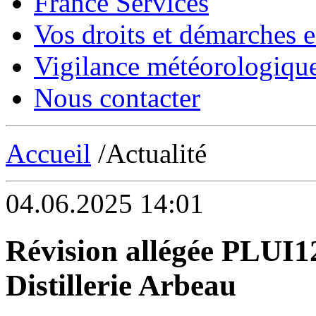
France Services
Vos droits et démarches e
Vigilance météorologiqu
Nous contacter
Accueil
/Actualité
04.06.2025 14:01
Révision allégée PLUI12
Distillerie Arbeau