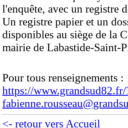
l'enquête, avec un registre d
Un registre papier et un dos
disponibles au siège de la
mairie de Labastide-Saint-Pi
Pour tous renseignements :
https://www.grandsud82.fr
fabienne.rousseau@grandsu
<- retour vers Accueil