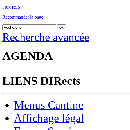
Flux RSS
Recommander la page
Recherche avancée
AGENDA
LIENS DIRects
Menus Cantine
Affichage légal