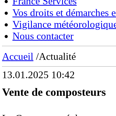
France Services
Vos droits et démarches e
Vigilance météorologiqu
Nous contacter
Accueil
/Actualité
13.01.2025 10:42
Vente de composteurs