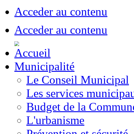
Acceder au contenu
Acceder au contenu
Municipalité
Le Conseil Municipal
Les services municipa
Budget de la Commun
L'urbanisme
Prévention et sécurité