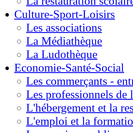
La restauration scolair
Culture-Sport-Loisirs
Les associations
La Médiathèque
La Ludothèque
Economie-Santé-Social
Les commerçants - entr
Les professionnels de l
L'hébergement et la re
L'emploi et la formati