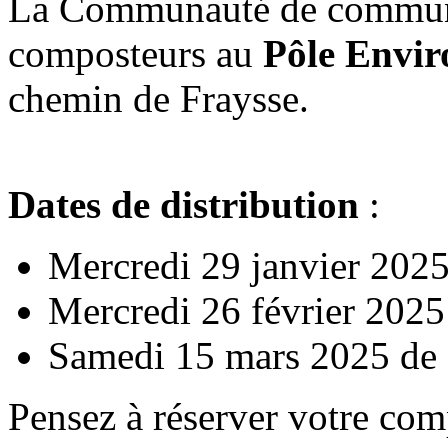
La Communauté de commune
composteurs au
Pôle Envir
chemin de Fraysse.
Dates de distribution
:
Mercredi 29 janvier 202
Mercredi 26 février 202
Samedi 15 mars 2025 de 
Pensez à réserver votre com