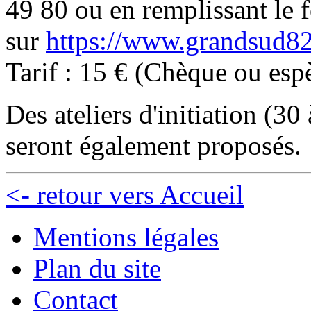
49 80 ou en remplissant le 
sur
https://www.grandsud82
Tarif : 15 € (Chèque ou esp
Des ateliers d'initiation (
seront également proposés.
<- retour vers Accueil
Mentions légales
Plan du site
Contact