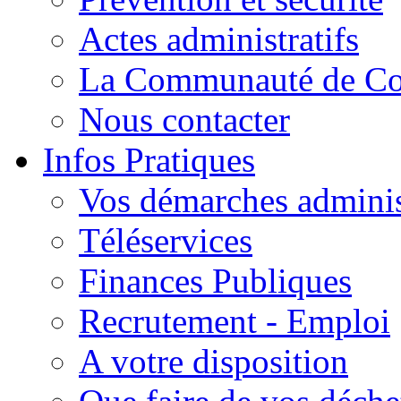
Actes administratifs
La Communauté de C
Nous contacter
Infos Pratiques
Vos démarches adminis
Téléservices
Finances Publiques
Recrutement - Emploi
A votre disposition