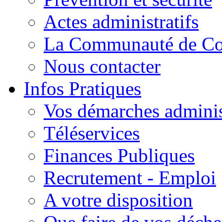
Actes administratifs
La Communauté de C
Nous contacter
Infos Pratiques
Vos démarches adminis
Téléservices
Finances Publiques
Recrutement - Emploi
A votre disposition