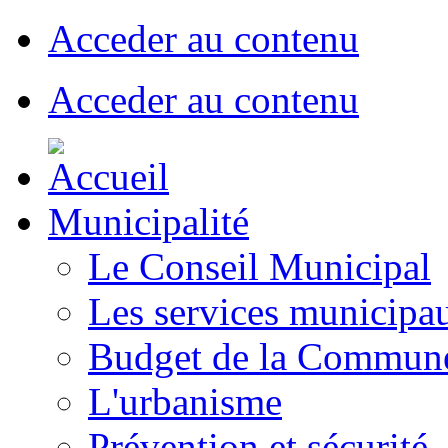
Acceder au contenu
Acceder au contenu
Municipalité
Le Conseil Municipal
Les services municipa
Budget de la Commun
L'urbanisme
Prévention et sécurité