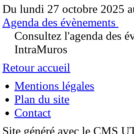
Du lundi 27 octobre 2025 a
Agenda des évènements
Consultez l'agenda des év
IntraMuros
Retour accueil
Mentions légales
Plan du site
Contact
Site généré avec le CMS 