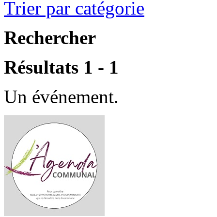
Trier par catégorie
Rechercher
Résultats 1 - 1
Un événement.