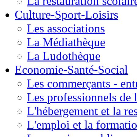
La restauration scolair
Culture-Sport-Loisirs
Les associations
La Médiathèque
La Ludothèque
Economie-Santé-Social
Les commerçants - entr
Les professionnels de l
L'hébergement et la re
L'emploi et la formati