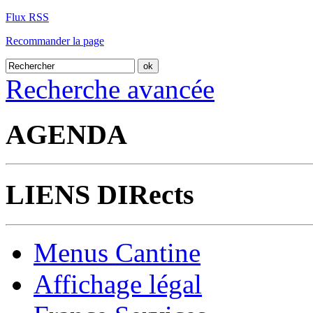
Flux RSS
Recommander la page
Recherche avancée
AGENDA
LIENS DIRects
Menus Cantine
Affichage légal