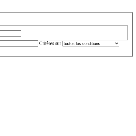
Critères sur