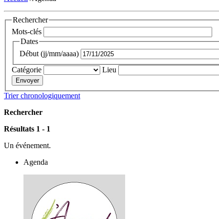
Rechercher
Mots-clés
Dates
Début (jj/mm/aaaa)
Catégorie
Lieu
Trier chronologiquement
Rechercher
Résultats 1 - 1
Un événement.
Agenda