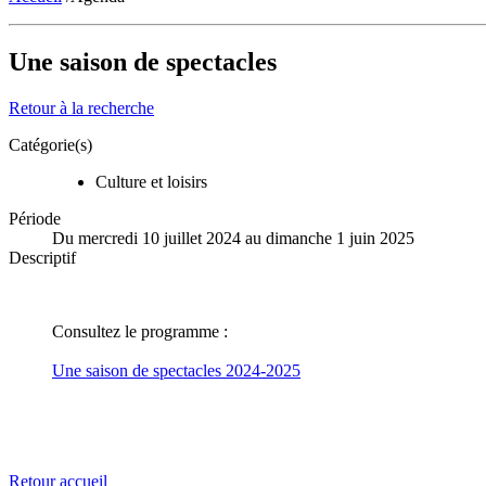
Une saison de spectacles
Retour à la recherche
Catégorie(s)
Culture et loisirs
Période
Du mercredi 10 juillet 2024 au dimanche 1 juin 2025
Descriptif
Consultez le programme :
Une saison de spectacles 2024-2025
Retour accueil