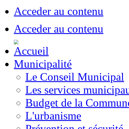
Acceder au contenu
Acceder au contenu
Municipalité
Le Conseil Municipal
Les services municipa
Budget de la Commun
L'urbanisme
Prévention et sécurité