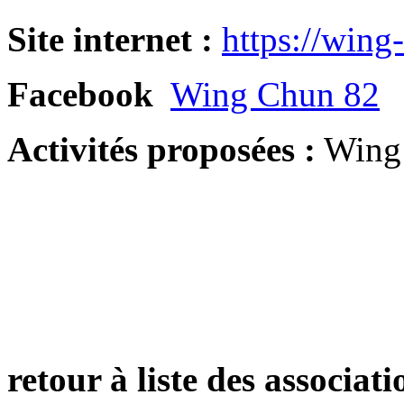
Site internet :
https://wing
Facebook
Wing Chun 82
Activités proposées :
Wing
retour à liste des associati