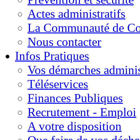
Actes administratifs
La Communauté de C
Nous contacter
Infos Pratiques
Vos démarches adminis
Téléservices
Finances Publiques
Recrutement - Emploi
A votre disposition