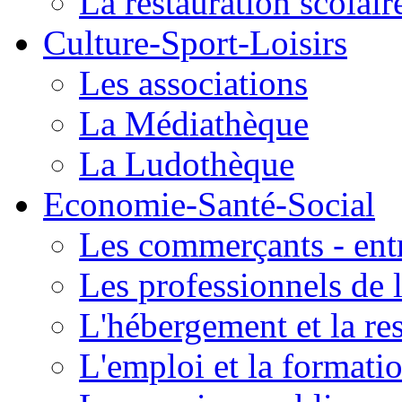
La restauration scolair
Culture-Sport-Loisirs
Les associations
La Médiathèque
La Ludothèque
Economie-Santé-Social
Les commerçants - entr
Les professionnels de l
L'hébergement et la re
L'emploi et la formati