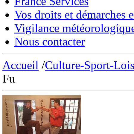
France Services
Vos droits et démarches e
Vigilance météorologiqu
Nous contacter
Accueil
/
Culture-Sport-Lois
Fu