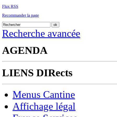
Flux RSS
Recommander la page
Recherche avancée
AGENDA
LIENS DIRects
Menus Cantine
Affichage légal