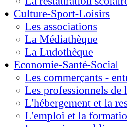
La restauration scolair
Culture-Sport-Loisirs
Les associations
La Médiathèque
La Ludothèque
Economie-Santé-Social
Les commerçants - entr
Les professionnels de l
L'hébergement et la re
L'emploi et la formati