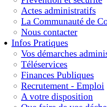
Actes administratifs
La Communauté de C
Nous contacter
Infos Pratiques
Vos démarches adminis
Téléservices
Finances Publiques
Recrutement - Emploi
A votre disposition