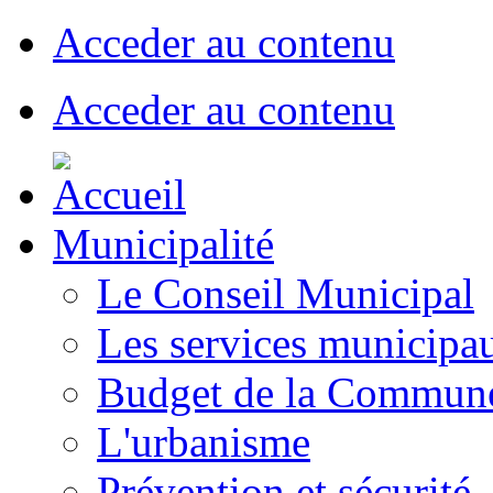
Acceder au contenu
Acceder au contenu
Municipalité
Le Conseil Municipal
Les services municipa
Budget de la Commun
L'urbanisme
Prévention et sécurité