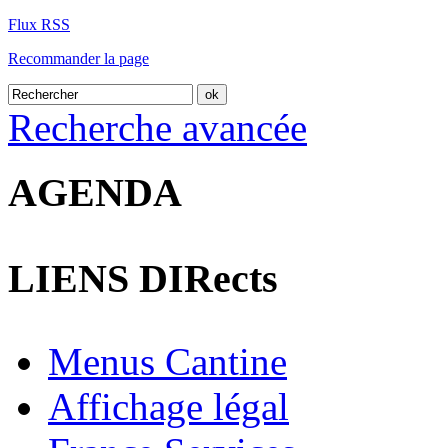
Flux RSS
Recommander la page
Recherche avancée
AGENDA
LIENS DIRects
Menus Cantine
Affichage légal