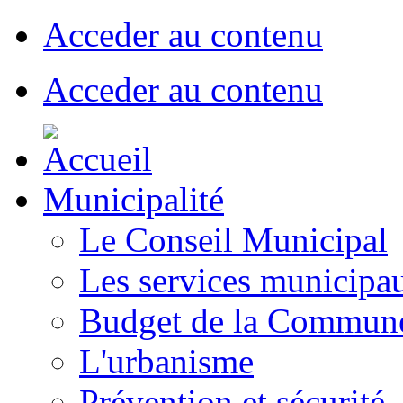
Acceder au contenu
Acceder au contenu
Municipalité
Le Conseil Municipal
Les services municipa
Budget de la Commun
L'urbanisme
Prévention et sécurité