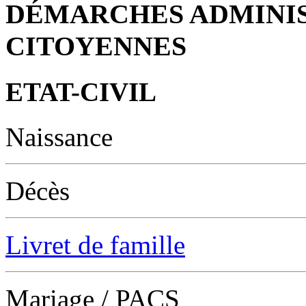
DÉMARCHES ADMINIS
CITOYENNES
ETAT-CIVIL
Naissance
Décès
Livret de famille
Mariage / PACS