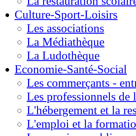
La restauration scolair
Culture-Sport-Loisirs
Les associations
La Médiathèque
La Ludothèque
Economie-Santé-Social
Les commerçants - entr
Les professionnels de l
L'hébergement et la re
L'emploi et la formati