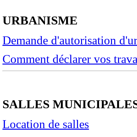
URBANISME
Demande d'autorisation d'u
Comment déclarer vos trava
SALLES MUNICIPALE
Location de salles