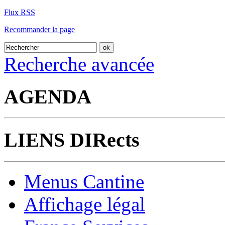
Flux RSS
Recommander la page
Recherche avancée
AGENDA
LIENS DIRects
Menus Cantine
Affichage légal