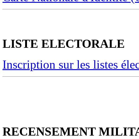
LISTE ELECTORALE
Inscription sur les listes éle
RECENSEMENT MILIT