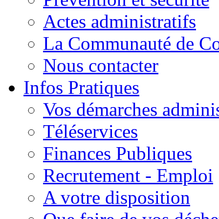
Actes administratifs
La Communauté de C
Nous contacter
Infos Pratiques
Vos démarches adminis
Téléservices
Finances Publiques
Recrutement - Emploi
A votre disposition