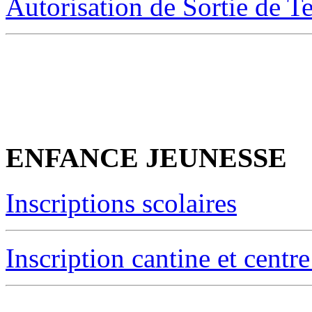
Autorisation de Sortie de T
ENFANCE JEUNESSE
Inscriptions scolaires
Inscription cantine et centre