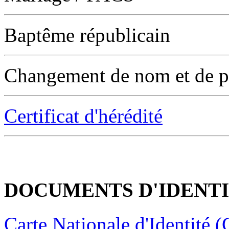
Baptême républicain
Changement de nom et de 
Certificat d'hérédité
DOCUMENTS D'IDENT
Carte Nationale d'Identité (