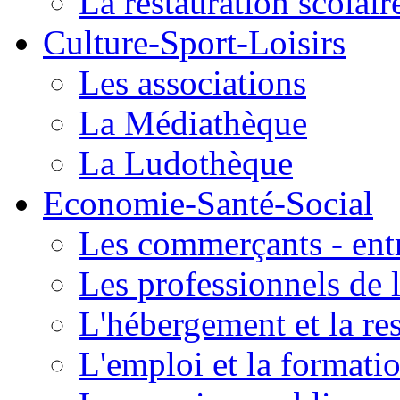
La restauration scolair
Culture-Sport-Loisirs
Les associations
La Médiathèque
La Ludothèque
Economie-Santé-Social
Les commerçants - entr
Les professionnels de l
L'hébergement et la re
L'emploi et la formati