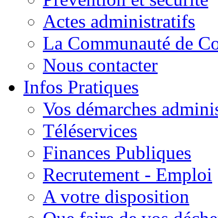
Actes administratifs
La Communauté de C
Nous contacter
Infos Pratiques
Vos démarches adminis
Téléservices
Finances Publiques
Recrutement - Emploi
A votre disposition