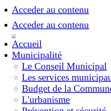
Acceder au contenu
Acceder au contenu
Municipalité
Le Conseil Municipal
Les services municipa
Budget de la Commun
L'urbanisme
Prévention et sécurité