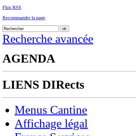
Flux RSS
Recommander la page
Recherche avancée
AGENDA
LIENS DIRects
Menus Cantine
Affichage légal