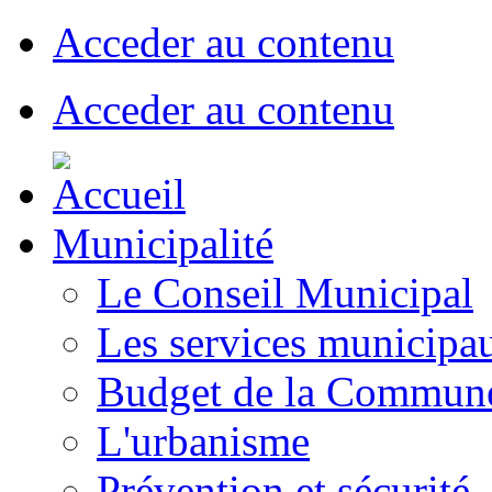
Acceder au contenu
Acceder au contenu
Municipalité
Le Conseil Municipal
Les services municipa
Budget de la Commun
L'urbanisme
Prévention et sécurité