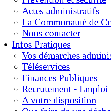
Actes administratifs
La Communauté de C
Nous contacter
Infos Pratiques
Vos démarches adminis
Téléservices
Finances Publiques
Recrutement - Emploi
A votre disposition