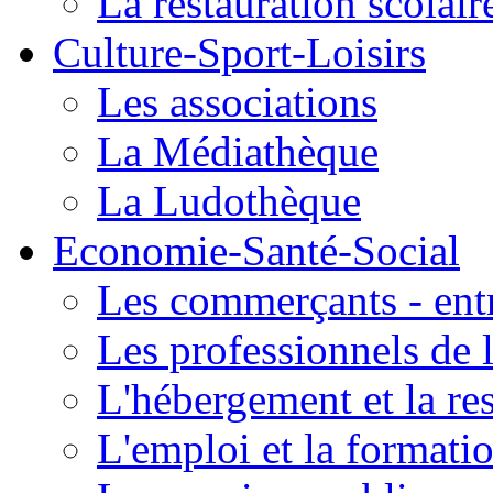
La restauration scolair
Culture-Sport-Loisirs
Les associations
La Médiathèque
La Ludothèque
Economie-Santé-Social
Les commerçants - entr
Les professionnels de l
L'hébergement et la re
L'emploi et la formati