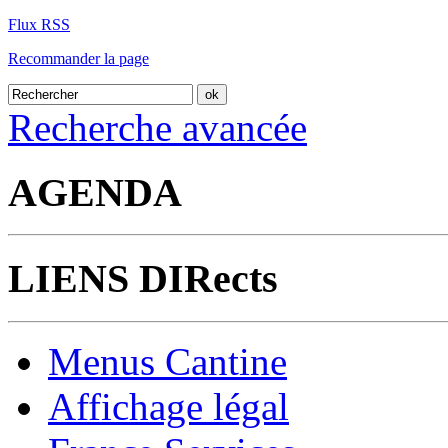
Flux RSS
Recommander la page
Recherche avancée
AGENDA
LIENS DIRects
Menus Cantine
Affichage légal