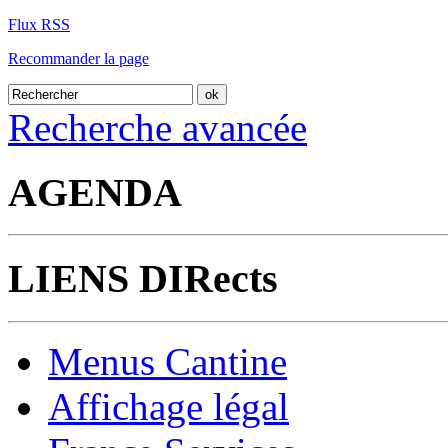
Flux RSS
Recommander la page
Recherche avancée
AGENDA
LIENS DIRects
Menus Cantine
Affichage légal