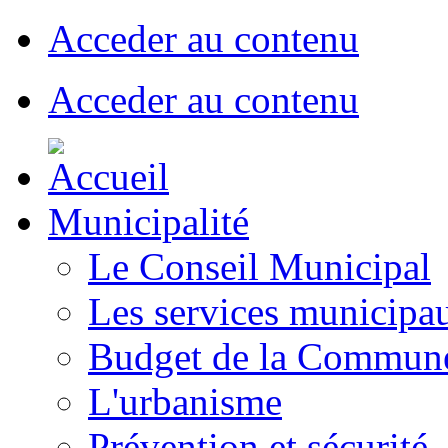
Acceder au contenu
Acceder au contenu
Municipalité
Le Conseil Municipal
Les services municipa
Budget de la Commun
L'urbanisme
Prévention et sécurité