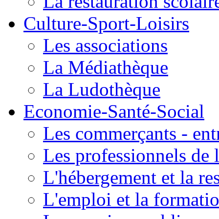
La restauration scolair
Culture-Sport-Loisirs
Les associations
La Médiathèque
La Ludothèque
Economie-Santé-Social
Les commerçants - entr
Les professionnels de l
L'hébergement et la re
L'emploi et la formati