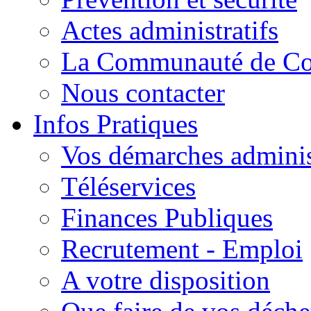
Actes administratifs
La Communauté de C
Nous contacter
Infos Pratiques
Vos démarches adminis
Téléservices
Finances Publiques
Recrutement - Emploi
A votre disposition