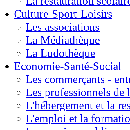
La restauration scolair
Culture-Sport-Loisirs
Les associations
La Médiathèque
La Ludothèque
Economie-Santé-Social
Les commerçants - entr
Les professionnels de l
L'hébergement et la re
L'emploi et la formati