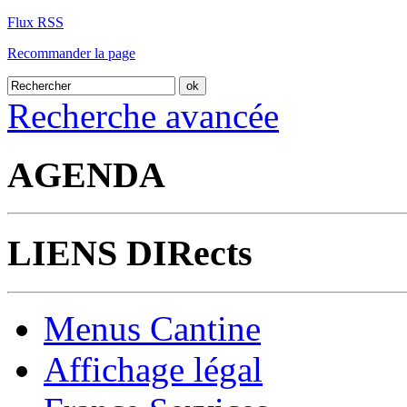
Flux RSS
Recommander la page
Recherche avancée
AGENDA
LIENS DIRects
Menus Cantine
Affichage légal