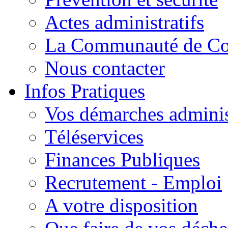
Actes administratifs
La Communauté de C
Nous contacter
Infos Pratiques
Vos démarches adminis
Téléservices
Finances Publiques
Recrutement - Emploi
A votre disposition