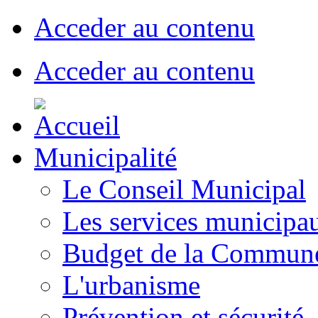
Acceder au contenu
Acceder au contenu
Municipalité
Le Conseil Municipal
Les services municipa
Budget de la Commun
L'urbanisme
Prévention et sécurité