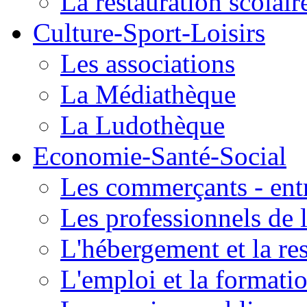
La restauration scolair
Culture-Sport-Loisirs
Les associations
La Médiathèque
La Ludothèque
Economie-Santé-Social
Les commerçants - entr
Les professionnels de l
L'hébergement et la re
L'emploi et la formati