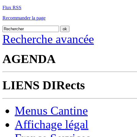
Flux RSS
Recommander la page
Recherche avancée
AGENDA
LIENS DIRects
Menus Cantine
Affichage légal