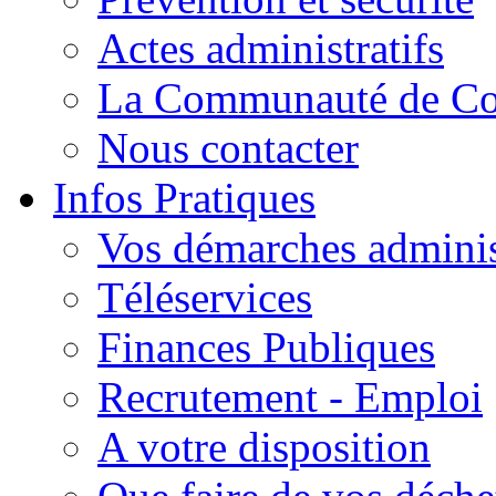
Actes administratifs
La Communauté de C
Nous contacter
Infos Pratiques
Vos démarches adminis
Téléservices
Finances Publiques
Recrutement - Emploi
A votre disposition