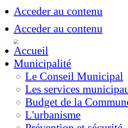
Acceder au contenu
Acceder au contenu
Municipalité
Le Conseil Municipal
Les services municipa
Budget de la Commun
L'urbanisme
Prévention et sécurité