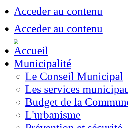
Acceder au contenu
Acceder au contenu
Municipalité
Le Conseil Municipal
Les services municipa
Budget de la Commun
L'urbanisme
Prévention et sécurité