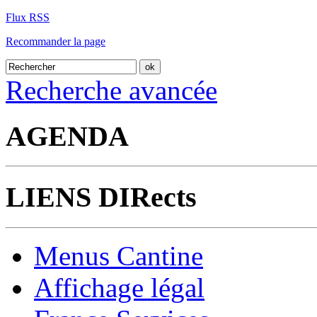
Flux RSS
Recommander la page
Recherche avancée
AGENDA
LIENS DIRects
Menus Cantine
Affichage légal