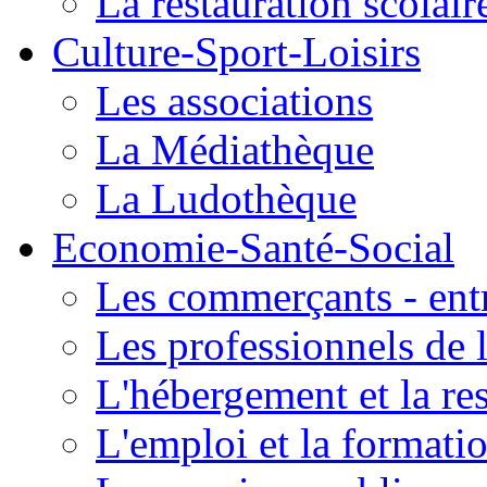
La restauration scolair
Culture-Sport-Loisirs
Les associations
La Médiathèque
La Ludothèque
Economie-Santé-Social
Les commerçants - entr
Les professionnels de l
L'hébergement et la re
L'emploi et la formati