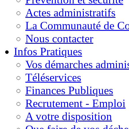
Actes administratifs
La Communauté de C
Nous contacter
Infos Pratiques
Vos démarches adminis
Téléservices
Finances Publiques
Recrutement - Emploi
A votre disposition